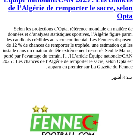
de l’Algérie de remporter le sacre, selon
Opta
Selon les projections d’Opta, référence mondiale en matière de
données et d’analyses statistiques sportives, l’Algérie figure parmi
les candidats crédibles au sacre continental. Les Fennecs disposent
de 12 % de chances de remporter le trophée, une estimation qui les
installe dans un quatuor de tête extrêmement resserré. Seul le Maroc,
porté par l’avantage du terrain, […] L’article Équipe nationale/CAN
2025 : Les chances de l’Algérie de remporter le sacre, selon Opta est
apparu en premier sur La Gazette du Fennec .
منذ 8 أشهر