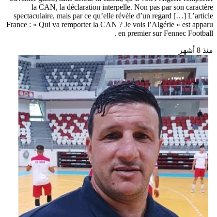
la CAN, la déclaration interpelle. Non pas par son caractère
spectaculaire, mais par ce qu’elle révèle d’un regard […] L’article
France : « Qui va remporter la CAN ? Je vois l’Algérie » est apparu
en premier sur Fennec Football .
منذ 8 أشهر