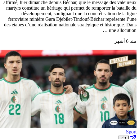
affirmé, hier dimanche depuis Béchar, que le message des valeureux
martyrs constitue un héritage qui permet de remporter la bataille du
développement, soulignant que la concrétisation de la ligne
ferroviaire minière Gara Djebilet-Tindouf-Béchar représente l’une
des étapes d’une réalisation nationale stratégique et historique. Dans
une allocution …
منذ 6 أشهر
Sport