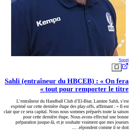
Sport
Sahli (entraîneur du HBCEB) : « On fera
tout pour remporter le titre »
L’entraîneur du Handball Club d’El-Biar, Lamine Sahli, s’est
exprimé sur cette dernière étape des play-offs, affirmant : « Il est
clair que ce sera capital. Nous nous sommes préparés toute la saison
pour cette dernière étape. Nous avons effectué une bonne
préparation jusque-là, et je souhaite vraiment que mes joueurs
répondent comme il se doit. …