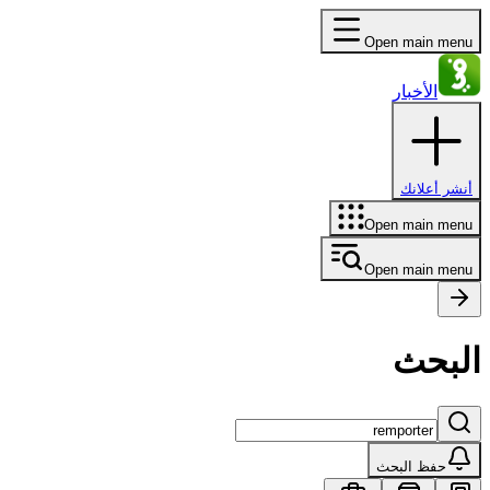
Open main menu
الأخبار
أنشر أعلانك
Open main menu
Open main menu
البحث
حفظ البحث