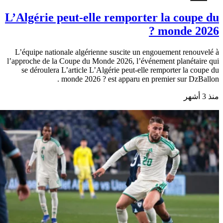
L’Algérie peut-elle remporter la coupe du
monde 2026 ?
L’équipe nationale algérienne suscite un engouement renouvelé à
l’approche de la Coupe du Monde 2026, l’événement planétaire qui
se déroulera L’article L’Algérie peut-elle remporter la coupe du
monde 2026 ? est apparu en premier sur DzBallon .
منذ 3 أشهر