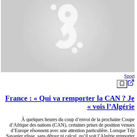
Sport
France : « Qui va remporter la CAN ? Je
vois l’Algérie »
À quelques heures du coup d’envoi de la prochaine Coupe
d’Afrique des nations (CAN), certaines prises de position venues
d’Europe résonnent avec une attention particulière. Lorsque Téji
Savanier glisse, sans détour ni calcul, qu’il voit l’Algérie remporter