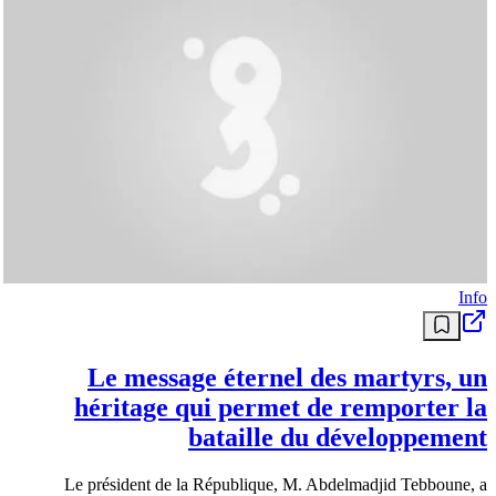
Info
Le message éternel des martyrs, un
héritage qui permet de remporter la
bataille du développement
Le président de la République, M. Abdelmadjid Tebboune, a