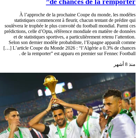
de chances de la remporter”
À l’approche de la prochaine Coupe du monde, les modèles
statistiques commencent à fleurir, chacun tentant de prédire qui
soulèvera le trophée le plus convoité du football mondial. Parmi ces
prédictions, celle d’Opta, référence mondiale en matière de données
et de statistiques sportives, a particulièrement retenu l’attention.
Selon son dernier modèle probabiliste, l’Espagne apparaît comme
[…] L’article Coupe du Monde 2026 : “l’Algérie a 0.3% de chances
de la remporter” est apparu en premier sur Fennec Football .
منذ 8 أشهر