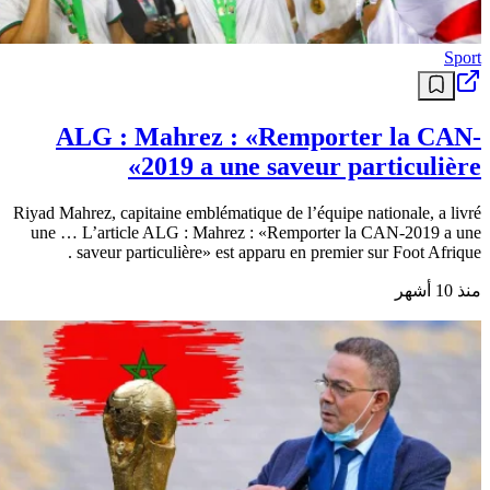
Sport
ALG : Mahrez : «Remporter la CAN-
2019 a une saveur particulière»
Riyad Mahrez, capitaine emblématique de l’équipe nationale, a livré
une … L’article ALG : Mahrez : «Remporter la CAN-2019 a une
saveur particulière» est apparu en premier sur Foot Afrique .
منذ 10 أشهر