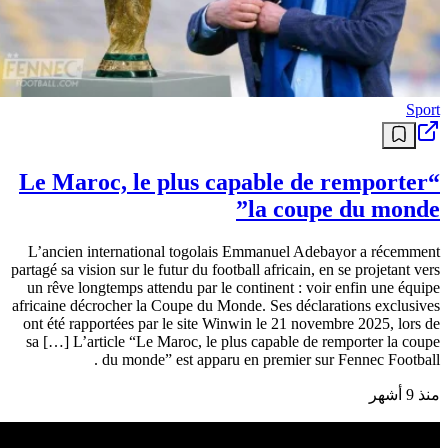
Sport
“Le Maroc, le plus capable de remporter
la coupe du monde”
L’ancien international togolais Emmanuel Adebayor a récemment
partagé sa vision sur le futur du football africain, en se projetant vers
un rêve longtemps attendu par le continent : voir enfin une équipe
africaine décrocher la Coupe du Monde. Ses déclarations exclusives
ont été rapportées par le site Winwin le 21 novembre 2025, lors de
sa […] L’article “Le Maroc, le plus capable de remporter la coupe
du monde” est apparu en premier sur Fennec Football .
منذ 9 أشهر