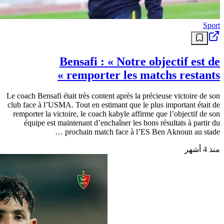
Sport
Bensafi : « Notre objectif est de
remporter les matchs restants »
Le coach Bensafi était très content après la précieuse victoire de son
club face à l’USMA. Tout en estimant que le plus important était de
remporter la victoire, le coach kabyle affirme que l’objectif de son
équipe est maintenant d’enchaîner les bons résultats à partir du
prochain match face à l’ES Ben Aknoun au stade …
منذ 4 أشهر