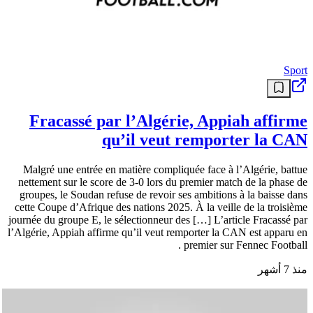
Sport
Fracassé par l’Algérie, Appiah affirme
qu’il veut remporter la CAN
Malgré une entrée en matière compliquée face à l’Algérie, battue
nettement sur le score de 3-0 lors du premier match de la phase de
groupes, le Soudan refuse de revoir ses ambitions à la baisse dans
cette Coupe d’Afrique des nations 2025. À la veille de la troisième
journée du groupe E, le sélectionneur des […] L’article Fracassé par
l’Algérie, Appiah affirme qu’il veut remporter la CAN est apparu en
premier sur Fennec Football .
منذ 7 أشهر