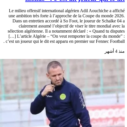
Le milieu offensif international algérien Adil Aouchiche a affiché
une ambition très forte à l’approche de la Coupe du monde 2026.
Dans un entretien accordé à So Foot, le joueur de Schalke 04 a
clairement assumé l’objectif de viser le titre mondial avec la
sélection algérienne. Il a notamment déclaré : « Quand tu disputes
[…] L’article Algérie – “On veut remporter la coupe du monde” :
c’est un joueur qui le dit est apparu en premier sur Fennec Football .
منذ 4 أشهر