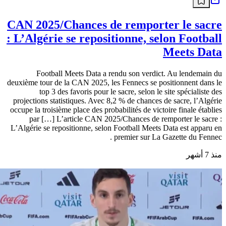
CAN 2025/Chances de remporter le sacre
: L’Algérie se repositionne, selon Football
Meets Data
Football Meets Data a rendu son verdict. Au lendemain du
deuxième tour de la CAN 2025, les Fennecs se positionnent dans le
top 3 des favoris pour le sacre, selon le site spécialiste des
projections statistiques. Avec 8,2 % de chances de sacre, l’Algérie
occupe la troisième place des probabilités de victoire finale établies
par […] L’article CAN 2025/Chances de remporter le sacre :
L’Algérie se repositionne, selon Football Meets Data est apparu en
premier sur La Gazette du Fennec .
منذ 7 أشهر