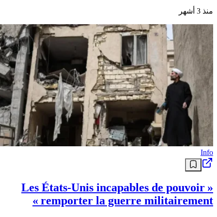
منذ 3 أشهر
Info
« Les États-Unis incapables de pouvoir
remporter la guerre militairement »