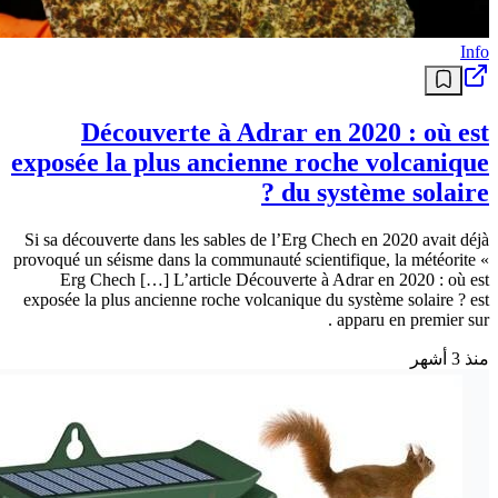
Info
Découverte à Adrar en 2020 : où est
exposée la plus ancienne roche volcanique
du système solaire ?
Si sa découverte dans les sables de l’Erg Chech en 2020 avait déjà
provoqué un séisme dans la communauté scientifique, la météorite «
Erg Chech […] L’article Découverte à Adrar en 2020 : où est
exposée la plus ancienne roche volcanique du système solaire ? est
apparu en premier sur .
منذ 3 أشهر