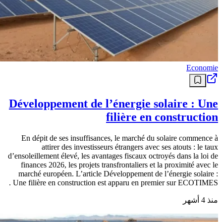
Economie
Développement de l’énergie solaire : Une
filière en construction
En dépit de ses insuffisances, le marché du solaire commence à
attirer des investisseurs étrangers avec ses atouts : le taux
d’ensoleillement élevé, les avantages fiscaux octroyés dans la loi de
finances 2026, les projets transfrontaliers et la proximité avec le
marché européen. L’article Développement de l’énergie solaire :
Une filière en construction est apparu en premier sur ECOTIMES .
منذ 4 أشهر