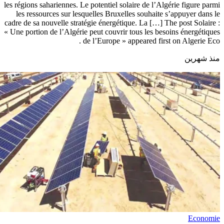
les régions sahariennes. Le potentiel solaire de l’Algérie figure parmi
les ressources sur lesquelles Bruxelles souhaite s’appuyer dans le
cadre de sa nouvelle stratégie énergétique. La […] The post Solaire :
« Une portion de l’Algérie peut couvrir tous les besoins énergétiques
de l’Europe » appeared first on Algerie Eco .
منذ شهرين
Economie