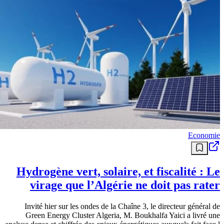
Economie
Hydrogène vert, solaire, et fiscalité : Le
virage que l’Algérie ne doit pas rater
Invité hier sur les ondes de la Chaîne 3, le directeur général de
Green Energy Cluster Algeria, M. Boukhalfa Yaici a livré une