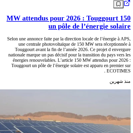
150 MW attendus pour 2026 : Touggourt
un pôle de l’énergie solaire
Selon une annonce faite par la direction locale de l’énergie à APS,
une centrale photovoltaïque de 150 MW sera réceptionnée à
Touggourt avant la fin de l’année 2026. Ce projet d envergure
nationale marque un pas décisif pour la transition du pays vers les
énergies renouvelables. L’article 150 MW attendus pour 2026 :
Touggourt un pôle de l’énergie solaire est apparu en premier sur
ECOTIMES .
منذ شهرين