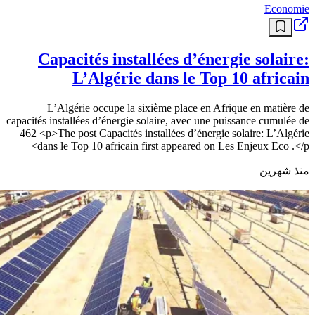
Economie
Capacités installées d’énergie solaire:
L’Algérie dans le Top 10 africain
L’Algérie occupe la sixième place en Afrique en matière de
capacités installées d’énergie solaire, avec une puissance cumulée de
462 <p>The post Capacités installées d’énergie solaire: L’Algérie
dans le Top 10 africain first appeared on Les Enjeux Eco .</p>
منذ شهرين