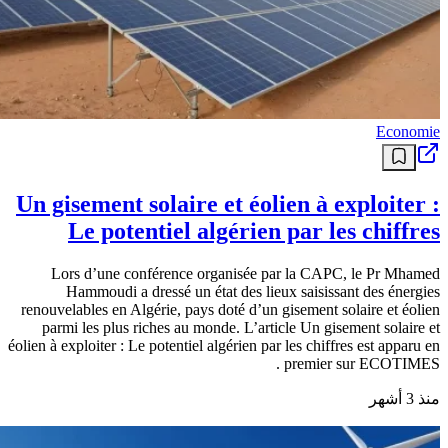
Economie
Un gisement solaire et éolien à exploiter :
Le potentiel algérien par les chiffres
Lors d’une conférence organisée par la CAPC, le Pr Mhamed
Hammoudi a dressé un état des lieux saisissant des énergies
renouvelables en Algérie, pays doté d’un gisement solaire et éolien
parmi les plus riches au monde. L’article Un gisement solaire et
éolien à exploiter : Le potentiel algérien par les chiffres est apparu en
premier sur ECOTIMES .
منذ 3 أشهر