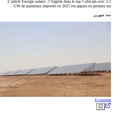
L’article Énergie solaire : l’Algérie dans le top 5 africain avec 2,1
GW de panneaux importés en 2025 est apparu en premier sur .
منذ شهرين
Economie