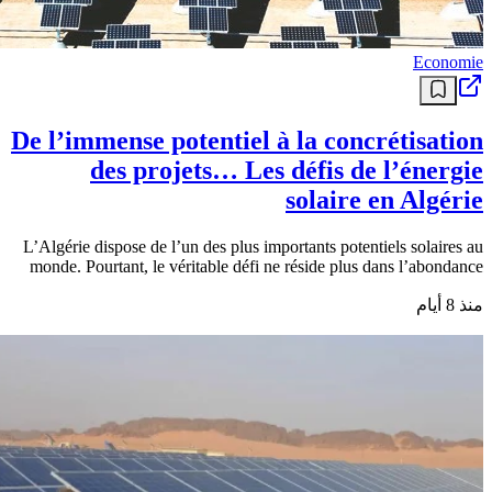
Economie
De l’immense potentiel à la concrétisation
des projets… Les défis de l’énergie
solaire en Algérie
L’Algérie dispose de l’un des plus importants potentiels solaires au
monde. Pourtant, le véritable défi ne réside plus dans l’abondance
منذ 8 أيام