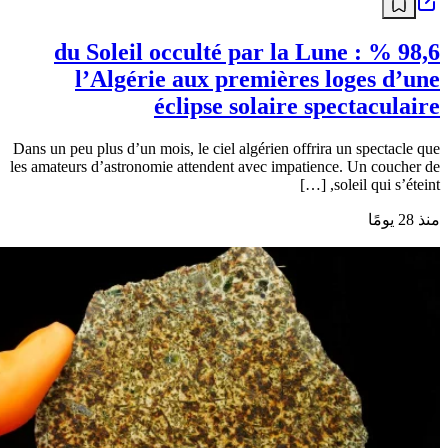
98,6 % du Soleil occulté par la Lune :
l’Algérie aux premières loges d’une
éclipse solaire spectaculaire
Dans un peu plus d’un mois, le ciel algérien offrira un spectacle que
les amateurs d’astronomie attendent avec impatience. Un coucher de
soleil qui s’éteint, […]
منذ 28 يومًا