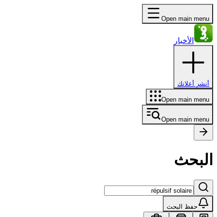
Open main menu
الأخبار
أنشر أعلانك
Open main menu
Open main menu
البحث
حفظ البحث