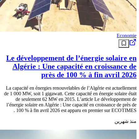
Economie
Le développement de l’énergie solaire en
Algérie : Une capacité en croissance de
près de 100 % à fin avril 2026
La capacité en énergies renouvelables de l’Algérie est actuellement
de 1 000 MW, soit 1 gigawatt. Cette capacité en énergie solaire était
de seulement 62 MW en 2015. L’article Le développement de
l’énergie solaire en Algérie : Une capacité en croissance de près de
100 % à fin avril 2026 est apparu en premier sur ECOTIMES .
منذ شهرين