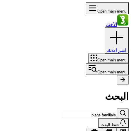
Open main menu
الأخبار
أنشر أعلانك
Open main menu
Open main menu
البحث
حفظ البحث