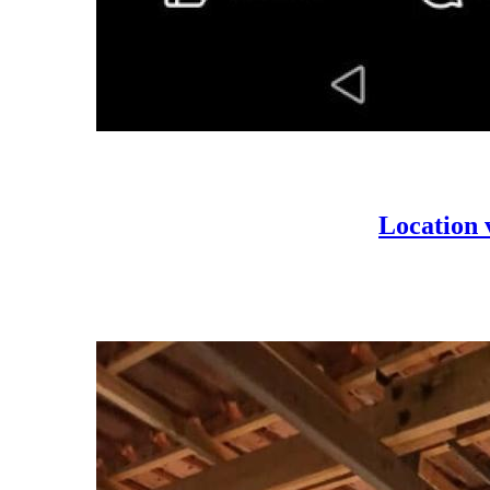
Location 