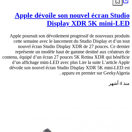
Apple dévoile son nouvel écran Studio
Display XDR 5K mini-LED
Apple poursuit son dévoilement progressif de nouveaux produits
cette semaine avec le lancement du Studio Display et d’un tout
nouvel écran Studio Display XDR de 27 pouces. Ce dernier
représente un modèle haut de gamme destiné aux créateurs de
contenu, équipé d’un écran 27 pouces 5K Retina XDR qui bénéficie
d’un affichage mini-LED avec plus Lire la suite L’article Apple
dévoile son nouvel écran Studio Display XDR 5K mini-LED est
apparu en premier sur GeekyAlgeria .
منذ 4 أشهر