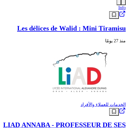
Info
Les délices de Walid : Mini Tiramisu
منذ 27 يومًا
الخدمات للعملاء والأفراد
LIAD ANNABA - PROFESSEUR DE SES