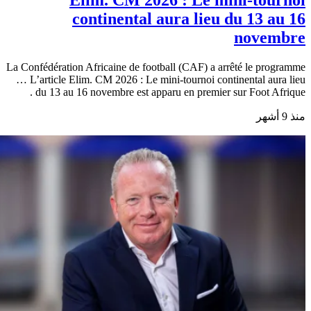
Elim. CM 2026 : Le mini-tournoi
continental aura lieu du 13 au 16
novembre
La Confédération Africaine de football (CAF) a arrêté le programme
… L’article Elim. CM 2026 : Le mini-tournoi continental aura lieu
du 13 au 16 novembre est apparu en premier sur Foot Afrique .
منذ 9 أشهر