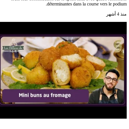
déterminantes dans la course vers le podium.
منذ 4 أشهر