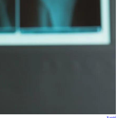
Santé