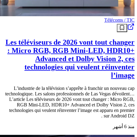
Télécoms / TIC
Les téléviseurs de 2026 vont tout changer
: Micro RGB, RGB Mini‑LED, HDR10+
Advanced et Dolby Vision 2, ces
technologies qui veulent réinventer
l’image
L’industrie de la télévision s’apprête à franchir un nouveau cap
technologique. Les salons professionnels de Las Vegas dévoilent…
L’article Les téléviseurs de 2026 vont tout changer : Micro RGB,
RGB Mini‑LED, HDR10+ Advanced et Dolby Vision 2, ces
technologies qui veulent réinventer l’image est apparu en premier
sur Android DZ .
منذ 6 أشهر