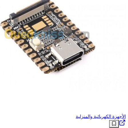
الأجهزة الكهربائية والمنزلية