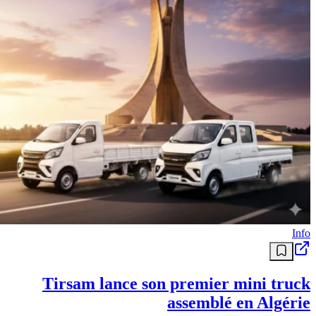
Info
Tirsam lance son premier mini truck
assemblé en Algérie