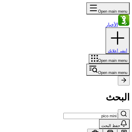
Open main menu
الأخبار
أنشر أعلانك
Open main menu
Open main menu
البحث
حفظ البحث