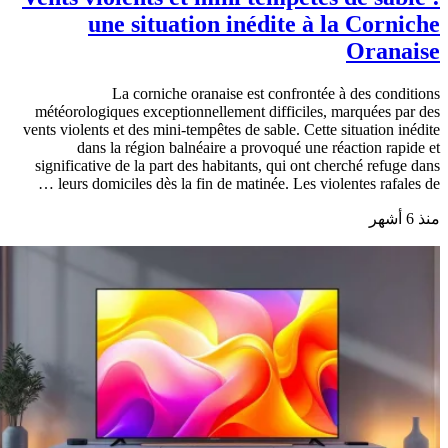
une situation inédite à la Corniche
Oranaise
La corniche oranaise est confrontée à des conditions
météorologiques exceptionnellement difficiles, marquées par des
vents violents et des mini-tempêtes de sable. Cette situation inédite
dans la région balnéaire a provoqué une réaction rapide et
significative de la part des habitants, qui ont cherché refuge dans
leurs domiciles dès la fin de matinée. Les violentes rafales de …
منذ 6 أشهر