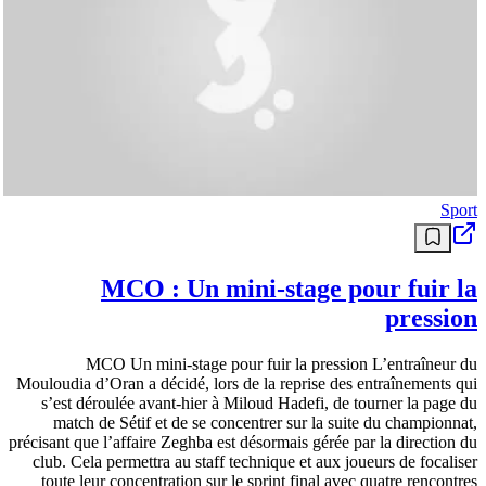
Sport
MCO : Un mini-stage pour fuir la
pression
MCO Un mini-stage pour fuir la pression L’entraîneur du
Mouloudia d’Oran a décidé, lors de la reprise des entraînements qui
s’est déroulée avant-hier à Miloud Hadefi, de tourner la page du
match de Sétif et de se concentrer sur la suite du championnat,
précisant que l’affaire Zeghba est désormais gérée par la direction du
club. Cela permettra au staff technique et aux joueurs de focaliser
toute leur concentration sur le sprint final avec quatre rencontres