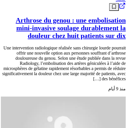
Arthrose du genou : une embolisation
mini-invasive soulage durablement la
douleur chez huit patients sur dix
Une intervention radiologique réalisée sans chirurgie lourde pourrait
offrir une nouvelle option aux personnes souffrant d’arthrose
douloureuse du genou. Selon une étude publiée dans la revue
Radiology, l’embolisation des artères géniculées à l’aide de
microsphères de gélatine rapidement résorbables a permis de réduire
significativement la douleur chez une large majorité de patients, avec
des bénéfices […]
منذ 9 أيام