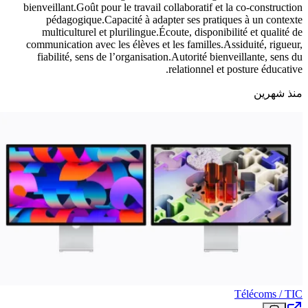
bienveillant.Goût pour le travail collaboratif et la co-construction
pédagogique.Capacité à adapter ses pratiques à un contexte
multiculturel et plurilingue.Écoute, disponibilité et qualité de
communication avec les élèves et les familles.Assiduité, rigueur,
fiabilité, sens de l’organisation.Autorité bienveillante, sens du
relationnel et posture éducative.
منذ شهرين
Télécoms / TIC