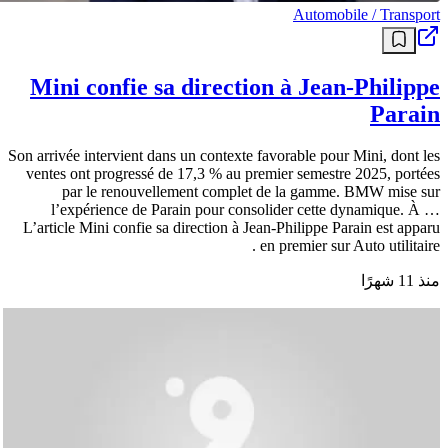
Automobile / Transport
Mini confie sa direction à Jean-Philippe
Parain
Son arrivée intervient dans un contexte favorable pour Mini, dont les
ventes ont progressé de 17,3 % au premier semestre 2025, portées
par le renouvellement complet de la gamme. BMW mise sur
l’expérience de Parain pour consolider cette dynamique. À …
L’article Mini confie sa direction à Jean-Philippe Parain est apparu
en premier sur Auto utilitaire .
منذ 11 شهرًا