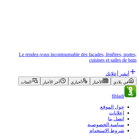
Le rendez-vous incontournable des façades, fenêtres, portes,
cuisines et salles de bain
أنشر أعلانك
في بلادي
الأخبار
أخباري
آخر الأخبار
الفئات
fibladi
حول الموقع
إعلانات
اتصل بنا
سياسة الخصوصية
شروط الاستخدام