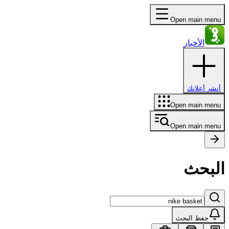
Open main menu
الأخبار
أنشر أعلانك
Open main menu
Open main menu
البحث
حفظ البحث