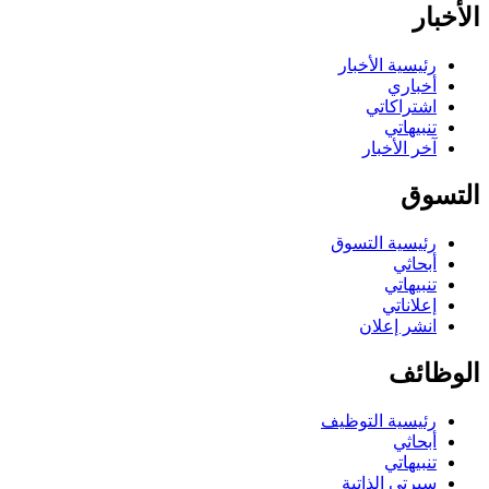
الأخبار
رئيسية الأخبار
أخباري
اشتراكاتي
تنبيهاتي
آخر الأخبار
التسوق
رئيسية التسوق
أبحاثي
تنبيهاتي
إعلاناتي
انشر إعلان
الوظائف
رئيسية التوظيف
أبحاثي
تنبيهاتي
سيرتي الذاتية