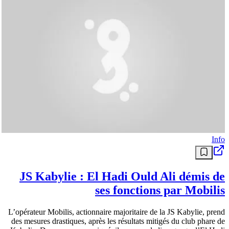
Info
JS Kabylie : El Hadi Ould Ali démis de
ses fonctions par Mobilis
L’opérateur Mobilis, actionnaire majoritaire de la JS Kabylie, prend
des mesures drastiques, après les résultats mitigés du club phare de