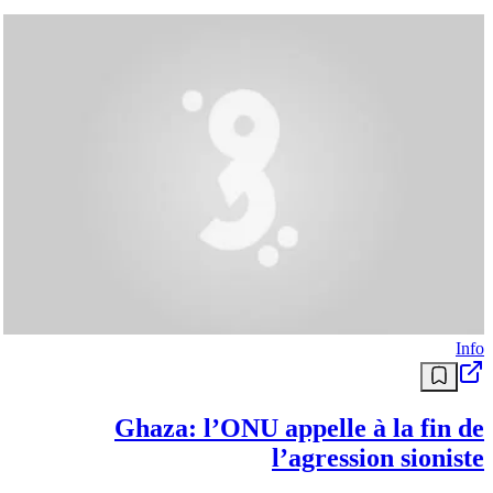
Info
Ghaza: l’ONU appelle à la fin de
l’agression sioniste