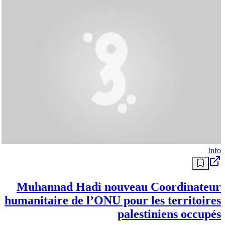
Info
Muhannad Hadi nouveau Coordinateur
humanitaire de l’ONU pour les territoires
palestiniens occupés