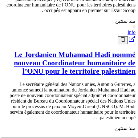
coordinateur humanitaire de l’ONU pour les territoires palestiniens
occupés est apparu en premier sur Dzair Scoop .
منذ سنتين
Info
Le Jordanien Muhannad Hadi nommé
nouveau Coordinateur humanitaire de
l’ONU pour le territoire palestinien
Le secrétaire général des Nations unies, Antonio Guterres, a
annoncé samedi la nomination du Jordanien Muhannad Hadi au
poste de nouveau coordonnateur spécial adjoint et coordonnateur
résident du Bureau du Coordonnateur spécial des Nations Unies
pour le processus de paix au Moyen-Orient (UNSCO). M. Hadi
servira également de coordonnateur humanitaire pour le territoire
palestinien occupé. …
منذ سنتين