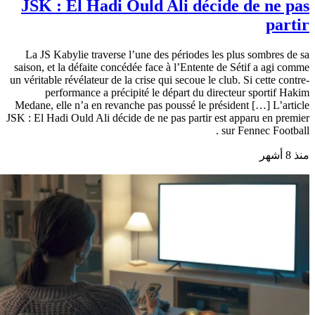
JSK : El Hadi Ould Ali décide de ne pas
partir
La JS Kabylie traverse l’une des périodes les plus sombres de sa
saison, et la défaite concédée face à l’Entente de Sétif a agi comme
un véritable révélateur de la crise qui secoue le club. Si cette contre-
performance a précipité le départ du directeur sportif Hakim
Medane, elle n’a en revanche pas poussé le président […] L’article
JSK : El Hadi Ould Ali décide de ne pas partir est apparu en premier
sur Fennec Football .
منذ 8 أشهر