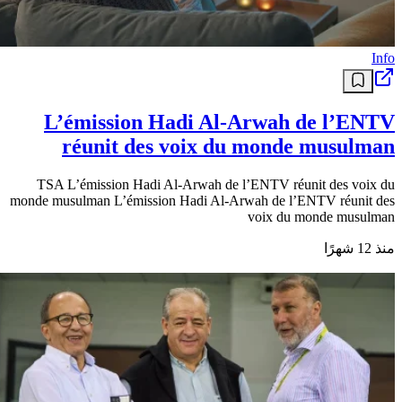
Info
L’émission Hadi Al-Arwah de l’ENTV
réunit des voix du monde musulman
TSA L’émission Hadi Al-Arwah de l’ENTV réunit des voix du
monde musulman L’émission Hadi Al-Arwah de l’ENTV réunit des
voix du monde musulman
منذ 12 شهرًا