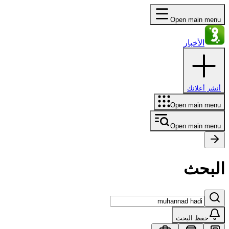
Open main menu
الأخبار
أنشر أعلانك
Open main menu
Open main menu
البحث
حفظ البحث