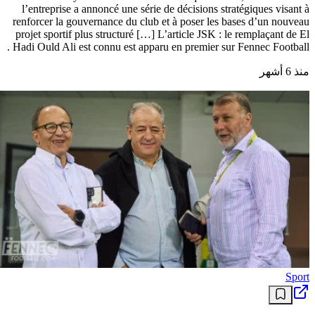
l’entreprise a annoncé une série de décisions stratégiques visant à
renforcer la gouvernance du club et à poser les bases d’un nouveau
projet sportif plus structuré […] L’article JSK : le remplaçant de El
Hadi Ould Ali est connu est apparu en premier sur Fennec Football .
منذ 6 أشهر
Sport