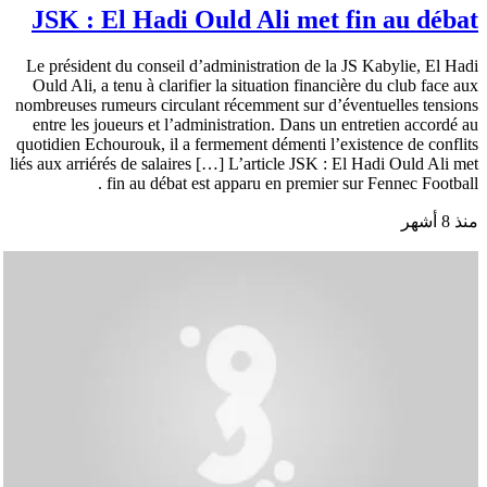
JSK : El Hadi Ould Ali met fin au débat
Le président du conseil d’administration de la JS Kabylie, El Hadi
Ould Ali, a tenu à clarifier la situation financière du club face aux
nombreuses rumeurs circulant récemment sur d’éventuelles tensions
entre les joueurs et l’administration. Dans un entretien accordé au
quotidien Echourouk, il a fermement démenti l’existence de conflits
liés aux arriérés de salaires […] L’article JSK : El Hadi Ould Ali met
fin au débat est apparu en premier sur Fennec Football .
منذ 8 أشهر