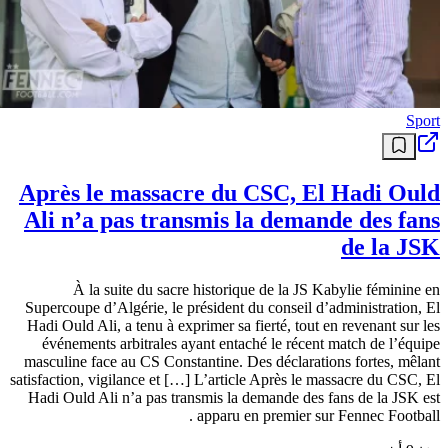
Sport
Après le massacre du CSC, El Hadi Ould
Ali n’a pas transmis la demande des fans
de la JSK
À la suite du sacre historique de la JS Kabylie féminine en
Supercoupe d’Algérie, le président du conseil d’administration, El
Hadi Ould Ali, a tenu à exprimer sa fierté, tout en revenant sur les
événements arbitrales ayant entaché le récent match de l’équipe
masculine face au CS Constantine. Des déclarations fortes, mêlant
satisfaction, vigilance et […] L’article Après le massacre du CSC, El
Hadi Ould Ali n’a pas transmis la demande des fans de la JSK est
apparu en premier sur Fennec Football .