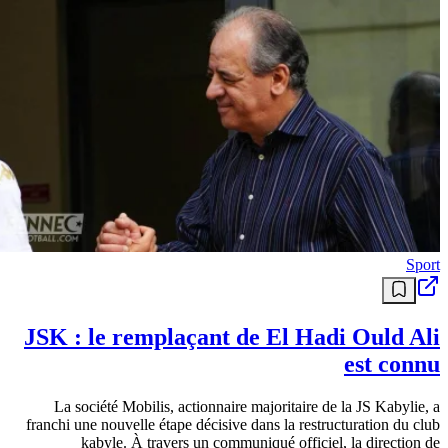
Sport
JSK : le remplaçant de El Hadi Ould Ali
est connu
La société Mobilis, actionnaire majoritaire de la JS Kabylie, a
franchi une nouvelle étape décisive dans la restructuration du club
kabyle. À travers un communiqué officiel, la direction de