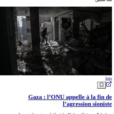
Info
Gaza : l’ONU appelle à la fin de
l’agression sioniste