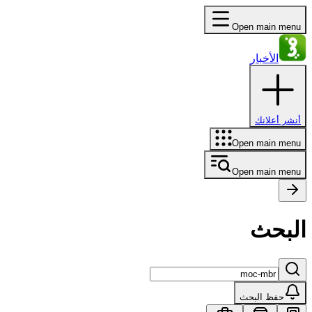
Open main menu
الأخبار
أنشر أعلانك
Open main menu
Open main menu
البحث
حفظ البحث