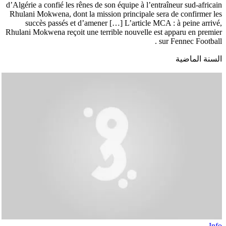
d’Algérie a confié les rênes de son équipe à l’entraîneur sud-africain
Rhulani Mokwena, dont la mission principale sera de confirmer les
succès passés et d’amener […] L’article MCA : à peine arrivé,
Rhulani Mokwena reçoit une terrible nouvelle est apparu en premier
sur Fennec Football .
السنة الماضية
Info