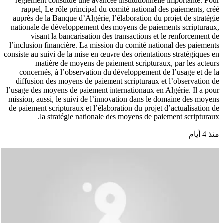
règlement constitue une avancée institutionnelle importante. Pour
rappel, Le rôle principal du comité national des paiements, créé
auprès de la Banque d’Algérie, l’élaboration du projet de stratégie
nationale de développement des moyens de paiements scripturaux,
visant la bancarisation des transactions et le renforcement de
l’inclusion financière. La mission du comité national des paiements
consiste au suivi de la mise en œuvre des orientations stratégiques en
matière de moyens de paiement scripturaux, par les acteurs
concernés, à l’observation du développement de l’usage et de la
diffusion des moyens de paiement scripturaux et l’observation de
l’usage des moyens de paiement internationaux en Algérie. Il a pour
mission, aussi, le suivi de l’innovation dans le domaine des moyens
de paiement scripturaux et l’élaboration du projet d’actualisation de
la stratégie nationale des moyens de paiement scripturaux.
منذ 4 أيام