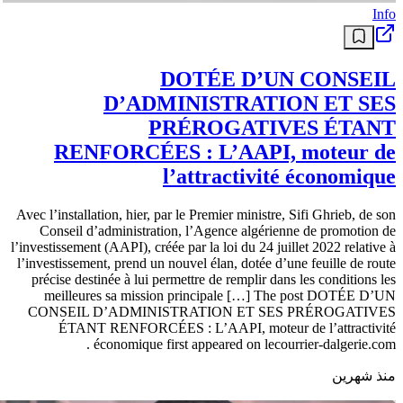
Info
DOTÉE D’UN CONSEIL
D’ADMINISTRATION ET SES
PRÉROGATIVES ÉTANT
RENFORCÉES : L’AAPI, moteur de
l’attractivité économique
Avec l’installation, hier, par le Premier ministre, Sifi Ghrieb, de son
Conseil d’administration, l’Agence algérienne de promotion de
l’investissement (AAPI), créée par la loi du 24 juillet 2022 relative à
l’investissement, prend un nouvel élan, dotée d’une feuille de route
précise destinée à lui permettre de remplir dans les conditions les
meilleures sa mission principale […] The post DOTÉE D’UN
CONSEIL D’ADMINISTRATION ET SES PRÉROGATIVES
ÉTANT RENFORCÉES : L’AAPI, moteur de l’attractivité
économique first appeared on lecourrier-dalgerie.com .
منذ شهرين