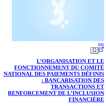
Info
L’ORGANISATION ET LE
FONCTIONNEMENT DU COMITÉ
NATIONAL DES PAIEMENTS DÉFINIS
: BANCARISATION DES
TRANSACTIONS ET
RENFORCEMENT DE L’INCLUSION
FINANCIÈRE