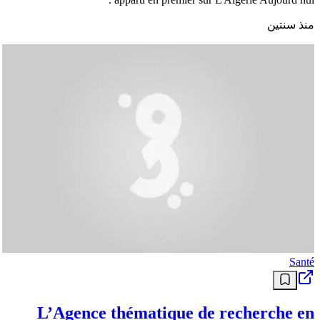
منذ سنتين
Santé
L’Agence thématique de recherche en