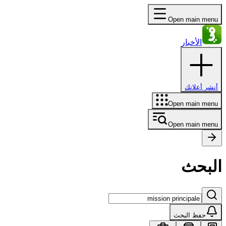
Open main menu
الأخبار
أنشر أعلانك
Open main menu
Open main menu
البحث
حفظ البحث