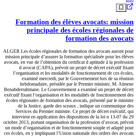
Formation des élèves avocats: mission
principale des écoles régionales de
formation des avocats
ALGER Les écoles régionales de formation des avocats auront pour
mission principale d’assurer la formation spécialisée pour les élèves
avocats, en vue de l’obtention du certificat d aptitude à la profession
d avocat (CAPA), prévoit un projet de décret exécutif fixant
l’organisation et les modalités de fonctionnement de ces écoles,
examiné mercredi, par le Gouvernement lors de sa réunion
hebdomadaire, présidée par le Premier ministre, M. Aïmene
Benabderrahmane. Le Gouvernement a examiné un projet de décret
exécutif fixant l’organisation et les modalités de fonctionnement des
écoles régionales de formation des avocats, présenté par le ministre
de la Justice, garde des sceaux , indique un communique des
Services du Premier ministre. Ce projet de décret exécutif, qui
intervient en application des dispositions de la loi n 13-07 du 29
octobre 2013, portant organisation de la profession d’avocat, prévoit
un mode d’organisation et de fonctionnement souple et adapté pour
ces écoles, en y impliquant l’Union nationale des ordres des avocats