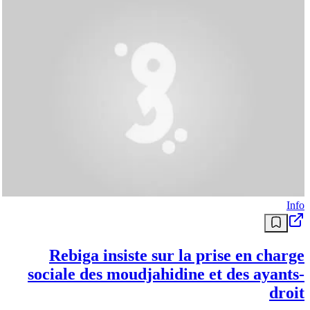
Info
Rebiga insiste sur la prise en charge
sociale des moudjahidine et des ayants-
droit