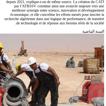
depuis 2021, explique-t-on de même source. La création du CATI
par l’ATRSSV constitue ainsi une avancée majeure vers une
meilleure synergie entre science, innovation et développement
économique, et elle concrétise les efforts menés pour inscrire la
recherche algérienne dans une logique de performance, de transfert
de technologie et de réponse aux besoins réels de la société.
السنة الماضية