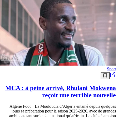
Sport
MCA : à peine arrivé, Rhulani Mokwena
reçoit une terrible nouvelle
Algérie Foot – La Mouloudia d’Alger a entamé depuis quelques
jours sa préparation pour la saison 2025-2026, avec de grandes
ambitions tant sur le plan national qu’africain. Le club champion