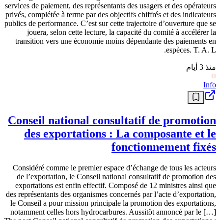
services de paiement, des représentants des usagers et des opérateurs
privés, complétée à terme par des objectifs chiffrés et des indicateurs
publics de performance. C’est sur cette trajectoire d’ouverture que se
jouera, selon cette lecture, la capacité du comité à accélérer la
transition vers une économie moins dépendante des paiements en
espèces. T. A. L.
منذ 3 أيام
Info
Conseil national consultatif de promotion
des exportations : La composante et le
fonctionnement fixés
Considéré comme le premier espace d’échange de tous les acteurs
de l’exportation, le Conseil national consultatif de promotion des
exportations est enfin effectif. Composé de 12 ministres ainsi que
des représentants des organismes concernés par l’acte d’exportation,
le Conseil a pour mission principale la promotion des exportations,
notamment celles hors hydrocarbures. Aussitôt annoncé par le […]