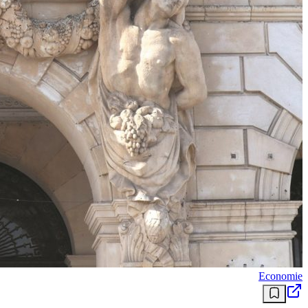
Economie