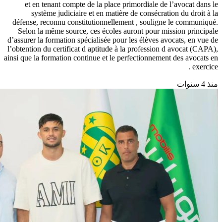
et en tenant compte de la place primordiale de l’avocat dans le
système judiciaire et en matière de consécration du droit à la
défense, reconnu constitutionnellement , souligne le communiqué.
Selon la même source, ces écoles auront pour mission principale
d’assurer la formation spécialisée pour les élèves avocats, en vue de
l’obtention du certificat d aptitude à la profession d avocat (CAPA),
ainsi que la formation continue et le perfectionnement des avocats en
exercice .
منذ 4 سنوات