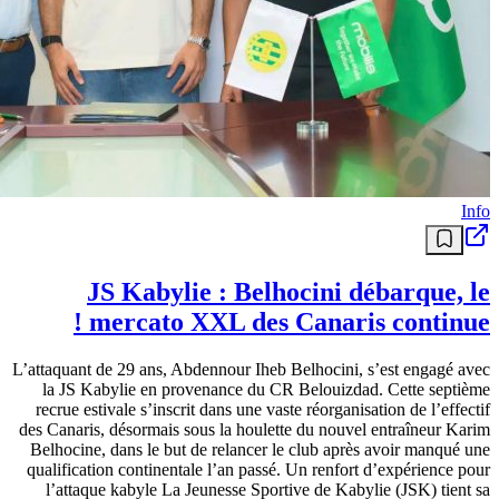
Info
JS Kabylie : Belhocini débarque, le
mercato XXL des Canaris continue !
L’attaquant de 29 ans, Abdennour Iheb Belhocini, s’est engagé avec
la JS Kabylie en provenance du CR Belouizdad. Cette septième
recrue estivale s’inscrit dans une vaste réorganisation de l’effectif
des Canaris, désormais sous la houlette du nouvel entraîneur Karim
Belhocine, dans le but de relancer le club après avoir manqué une
qualification continentale l’an passé. Un renfort d’expérience pour
l’attaque kabyle La Jeunesse Sportive de Kabylie (JSK) tient sa