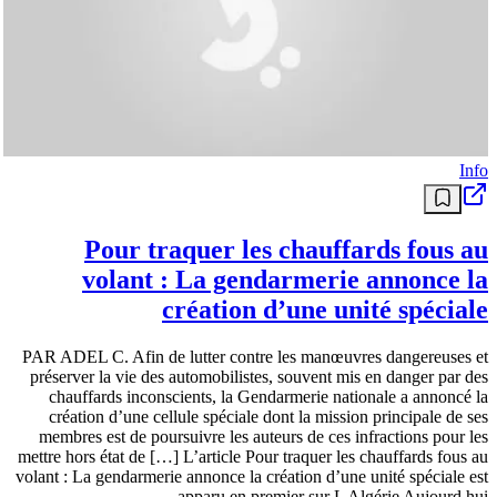
Info
Pour traquer les chauffards fous au
volant : La gendarmerie annonce la
création d’une unité spéciale
PAR ADEL C. Afin de lutter contre les manœuvres dangereuses et
préserver la vie des automobilistes, souvent mis en danger par des
chauffards inconscients, la Gendarmerie nationale a annoncé la
création d’une cellule spéciale dont la mission principale de ses
membres est de poursuivre les auteurs de ces infractions pour les
mettre hors état de […] L’article Pour traquer les chauffards fous au
volant : La gendarmerie annonce la création d’une unité spéciale est
apparu en premier sur L Algérie Aujourd hui .