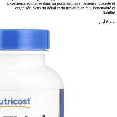
Expérience souhaitée dans un poste similaire. Sérieuse, discrète et
organisée. Sens du détail et du travail bien fait. Ponctualité et
fiabilité.
منذ 8 أيام