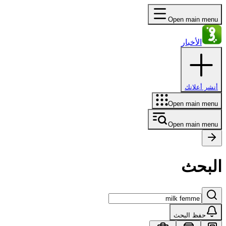
Open main menu
الأخبار
أنشر أعلانك
Open main menu
Open main menu
البحث
حفظ البحث