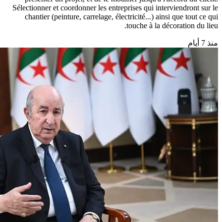
Sélectionner et coordonner les entreprises qui interviendront sur le
chantier (peinture, carrelage, électricité...) ainsi que tout ce qui
touche à la décoration du lieu.
منذ 7 أيام