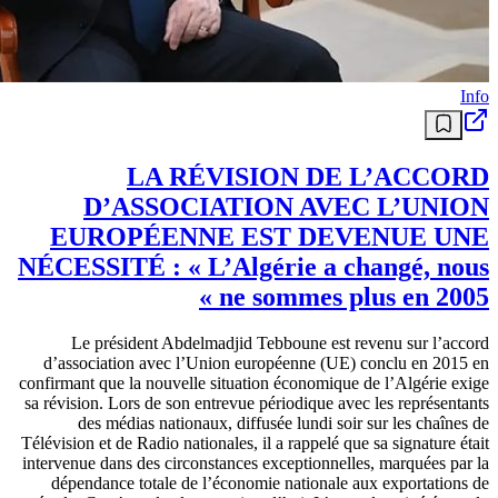
Info
LA RÉVISION DE L’ACCORD
D’ASSOCIATION AVEC L’UNION
EUROPÉENNE EST DEVENUE UNE
NÉCESSITÉ : « L’Algérie a changé, nous
ne sommes plus en 2005 »
Le président Abdelmadjid Tebboune est revenu sur l’accord
d’association avec l’Union européenne (UE) conclu en 2015 en
confirmant que la nouvelle situation économique de l’Algérie exige
sa révision. Lors de son entrevue périodique avec les représentants
des médias nationaux, diffusée lundi soir sur les chaînes de
Télévision et de Radio nationales, il a rappelé que sa signature était
intervenue dans des circonstances exceptionnelles, marquées par la
dépendance totale de l’économie nationale aux exportations de