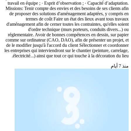
travail en équipe ; · Esprit d’observation ; · Capacité d’adaptation.
Missions: Tenir compte des envies et des besoins de ses clients afin
de proposer des solutions d'aménagement adaptées, y compris en
termes de coût Faire un état des lieux avant tous travaux
d'aménagement afin de cerner toutes les contraintes, qu'elles soient
d'ordre technique (murs porteurs, conduits divers...) ou
réglementaire. Avoir de bonnes compétences en dessin, sur papier
comme sur ordinateur (CAO, DAO), afin de présenter un projet, et
de le modifier jusqu'à l'accord du client Sélectionner et coordonner
les entreprises qui interviendront sur le chantier (peinture, carrelage,
électricité...) ainsi que tout ce qui touche à la décoration du lieu.
منذ 7 أيام