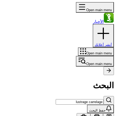
Open main menu
الأخبار
أنشر أعلانك
Open main menu
Open main menu
البحث
حفظ البحث