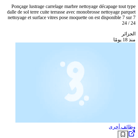
Ponçage lustrage carrelage marbre nettoyage décapage tout type
dalle de sol terre cuite terrasse avec monobrosse nettoyage parquet
nettoyage et surface vitres pose moquette on est disponible 7 sur 7
24 / 24
الجزائر
منذ 18 يومًا
وظائف أخرى