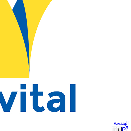
الهندسة