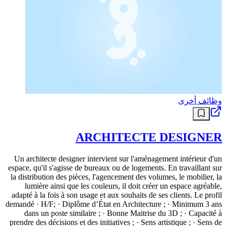
وظائف أخرى
ARCHITECTE DESIGNER
Un architecte designer intervient sur l'aménagement intérieur d'un
espace, qu'il s'agisse de bureaux ou de logements. En travaillant sur
la distribution des pièces, l'agencement des volumes, le mobilier, la
lumière ainsi que les couleurs, il doit créer un espace agréable,
adapté à la fois à son usage et aux souhaits de ses clients. Le profil
demandé · H/F; · Diplôme d’État en Architecture ; · Minimum 3 ans
dans un poste similaire ; · Bonne Maitrise du 3D ; · Capacité à
prendre des décisions et des initiatives ; · Sens artistique ; · Sens de