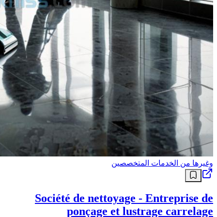
وغيرها من الخدمات المتخصصين
Société de nettoyage - Entreprise de
ponçage et lustrage carrelage