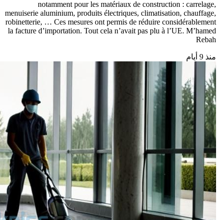
notamment pour les matériaux de construction : carrelage,
menuiserie aluminium, produits électriques, climatisation, chauffage,
robinetterie, … Ces mesures ont permis de réduire considérablement
la facture d’importation. Tout cela n’avait pas plu à l’UE. M’hamed
Rebah
منذ 9 أيام