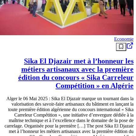
Economie
Sika El Djazair met à l’honneur les
métiers artisanaux avec la première
édition du concours « Sika Carreleur
Compétition » en Algérie
Alger le 06 Mai 2025 : Sika El Djazair marque un tournant dans la
valorisation des savoir-faire artisanaux du bâtiment en lançant la
toute première édition algérienne du concours international « Sika
Carreleur Compétition », une initiative d’envergure dédiée à la
maîtrise technique et à l’excellence dans le domaine de la pose de
carrelage. Organisée pour la première […] The post Sika El Djazair
met à l’honneur les métiers artisanaux avec la première édition du