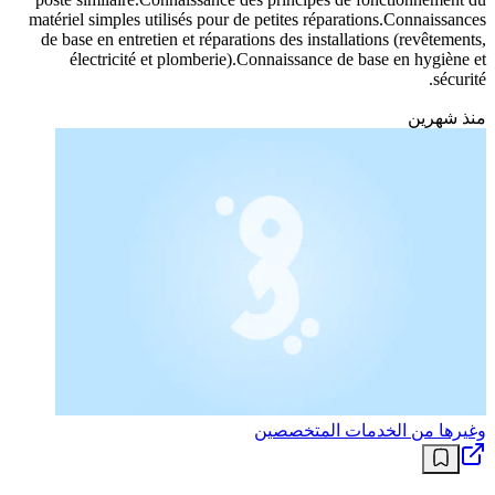
matériel simples utilisés pour de petites réparations.Connaissances
de base en entretien et réparations des installations (revêtements,
électricité et plomberie).Connaissance de base en hygiène et
sécurité.
منذ شهرين
وغيرها من الخدمات المتخصصين