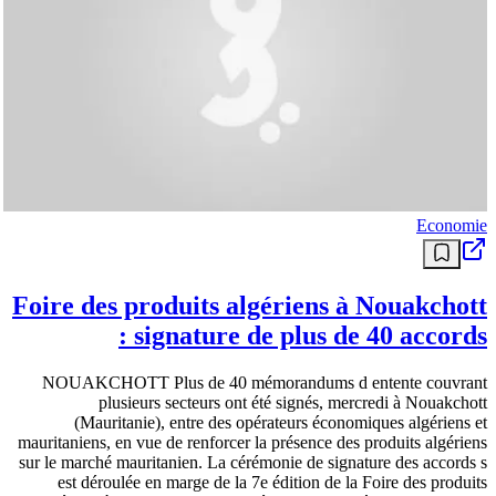
Economie
Foire des produits algériens à Nouakchott
: signature de plus de 40 accords
NOUAKCHOTT Plus de 40 mémorandums d entente couvrant
plusieurs secteurs ont été signés, mercredi à Nouakchott
(Mauritanie), entre des opérateurs économiques algériens et
mauritaniens, en vue de renforcer la présence des produits algériens
sur le marché mauritanien. La cérémonie de signature des accords s
est déroulée en marge de la 7e édition de la Foire des produits