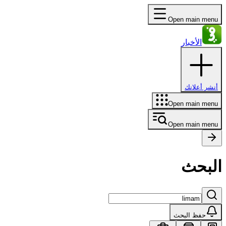
Open main menu
الأخبار
أنشر أعلانك
Open main menu
Open main menu
البحث
حفظ البحث