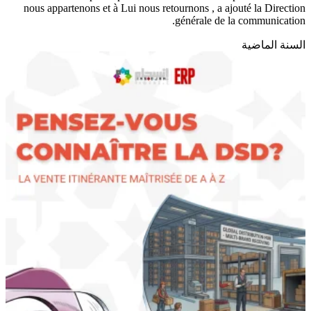
nous appartenons et à Lui nous retournons , a ajouté la Direction
générale de la communication.
السنة الماضية