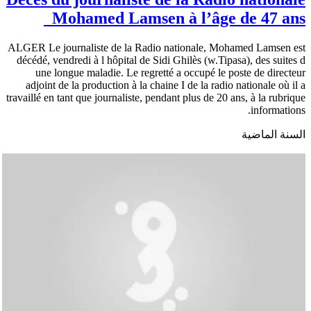
Mohamed Lamsen à l’âge de 47 ans
ALGER Le journaliste de la Radio nationale, Mohamed Lamsen est
décédé, vendredi à l hôpital de Sidi Ghilès (w.Tipasa), des suites d
une longue maladie. Le regretté a occupé le poste de directeur
adjoint de la production à la chaine I de la radio nationale où il a
travaillé en tant que journaliste, pendant plus de 20 ans, à la rubrique
informations.
السنة الماضية