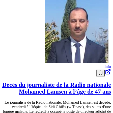
Info
Décès du journaliste de la Radio nationale
Mohamed Lamsen à l’âge de 47 ans
Le journaliste de la Radio nationale, Mohamed Lamsen est décédé,
vendredi à l’hôpital de Sidi Ghilès (w.Tipasa), des suites d’une
longue maladie. Le regretté a occupé le poste de directeur adjoint de