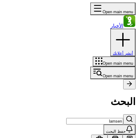
Open main menu
الأخبار
أنشر أعلانك
Open main menu
Open main menu
البحث
حفظ البحث