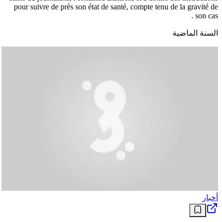
pour suivre de près son état de santé, compte tenu de la gravité de
son cas .
السنة الماضية
أخبار