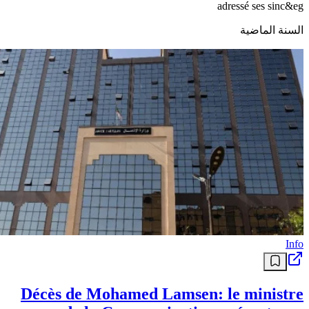
adressé ses sinc&eg
السنة الماضية
Info
Décès de Mohamed Lamsen: le ministre