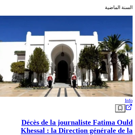
السنة الماضية
Info
Décès de la journaliste Fatima Ould
Khessal : la Direction générale de la