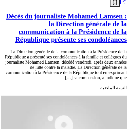
Décès du journaliste Mohamed Lamsen :
la Direction générale de la
communication à la Présidence de la
République présente ses condoléances
La Direction générale de la communication à la Présidence de la
République a présenté ses condoléances à la famille et collègues du
journaliste Mohamed Lamsen, décédé vendredi, après deux années
de lutte contre la maladie. La Direction générale de la
communication à la Présidence de la République tout en exprimant
sa compassion, a indiqué que […]
السنة الماضية