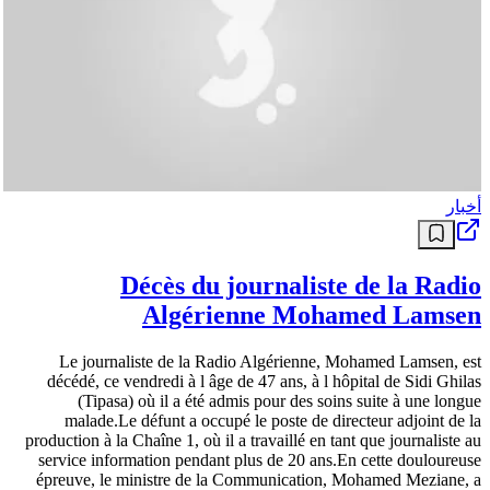
أخبار
Décès du journaliste de la Radio
Algérienne Mohamed Lamsen
Le journaliste de la Radio Algérienne, Mohamed Lamsen, est
décédé, ce vendredi à l âge de 47 ans, à l hôpital de Sidi Ghilas
(Tipasa) où il a été admis pour des soins suite à une longue
malade.Le défunt a occupé le poste de directeur adjoint de la
production à la Chaîne 1, où il a travaillé en tant que journaliste au
service information pendant plus de 20 ans.En cette douloureuse
épreuve, le ministre de la Communication, Mohamed Meziane, a