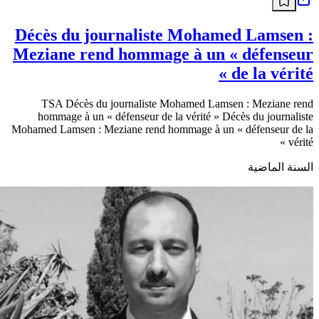
Décès du journaliste Mohamed Lamsen :
Meziane rend hommage à un « défenseur
de la vérité »
TSA Décès du journaliste Mohamed Lamsen : Meziane rend
hommage à un « défenseur de la vérité » Décès du journaliste
Mohamed Lamsen : Meziane rend hommage à un « défenseur de la
vérité »
السنة الماضية