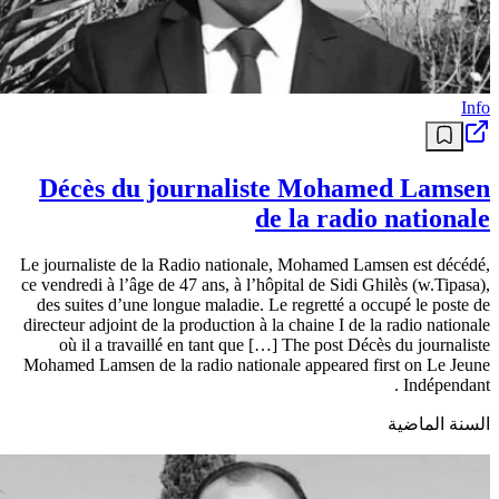
Info
Décès du journaliste Mohamed Lamsen
de la radio nationale
Le journaliste de la Radio nationale, Mohamed Lamsen est décédé,
ce vendredi à l’âge de 47 ans, à l’hôpital de Sidi Ghilès (w.Tipasa),
des suites d’une longue maladie. Le regretté a occupé le poste de
directeur adjoint de la production à la chaine I de la radio nationale
où il a travaillé en tant que […] The post Décès du journaliste
Mohamed Lamsen de la radio nationale appeared first on Le Jeune
Indépendant .
السنة الماضية