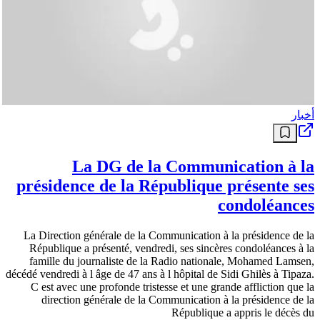
أخبار
La DG de la Communication à la
présidence de la République présente ses
condoléances
La Direction générale de la Communication à la présidence de la
République a présenté, vendredi, ses sincères condoléances à la
famille du journaliste de la Radio nationale, Mohamed Lamsen,
décédé vendredi à l âge de 47 ans à l hôpital de Sidi Ghilès à Tipaza.
C est avec une profonde tristesse et une grande affliction que la
direction générale de la Communication à la présidence de la
République a appris le décès du