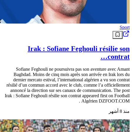
Sport
Irak : Sofiane Feghouli résilie son
contrat…
Sofiane Feghouli ne poursuivra pas son aventure avec Amant
Baghdad. Moins de cinq mois après son arrivée en Irak lors du
dernier mercato estival, l’international algérien a vu son contrat
résilié d’un commun accord avec le club, comme l’a officiellement
annoncé la direction sur ses canaux de communication. The post
Irak : Sofiane Feghouli résilie son contrat appeared first on Football
Algérien DZFOOT.COM .
منذ 8 أشهر