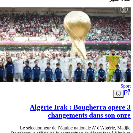
Sport
Algérie Irak : Bougherra opére 3
changements dans son onze
Le sélectionneur de l’équipe nationale A’ d’Algérie, Madjid