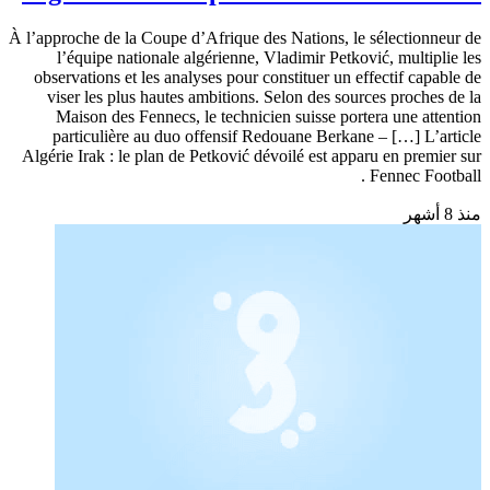
À l’approche de la Coupe d’Afrique des Nations, le sélectionneur de
l’équipe nationale algérienne, Vladimir Petković, multiplie les
observations et les analyses pour constituer un effectif capable de
viser les plus hautes ambitions. Selon des sources proches de la
Maison des Fennecs, le technicien suisse portera une attention
particulière au duo offensif Redouane Berkane – […] L’article
Algérie Irak : le plan de Petković dévoilé est apparu en premier sur
Fennec Football .
منذ 8 أشهر