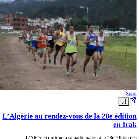
Sport
L’Algérie au rendez-vous de la 28e édition
en Irak
L’Algérie confirmera sa participation à la 28e édition des