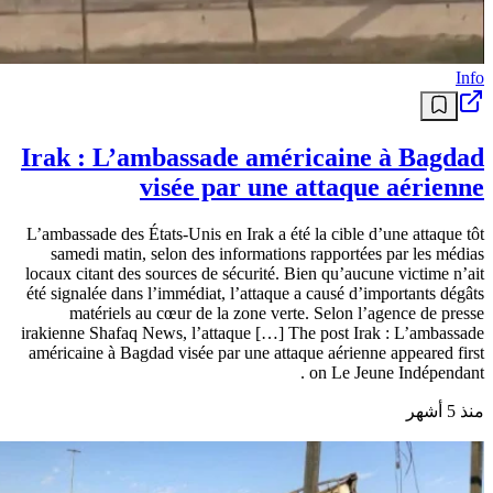
Info
Irak : L’ambassade américaine à Bagdad
visée par une attaque aérienne
L’ambassade des États-Unis en Irak a été la cible d’une attaque tôt
samedi matin, selon des informations rapportées par les médias
locaux citant des sources de sécurité. Bien qu’aucune victime n’ait
été signalée dans l’immédiat, l’attaque a causé d’importants dégâts
matériels au cœur de la zone verte. Selon l’agence de presse
irakienne Shafaq News, l’attaque […] The post Irak : L’ambassade
américaine à Bagdad visée par une attaque aérienne appeared first
on Le Jeune Indépendant .
منذ 5 أشهر