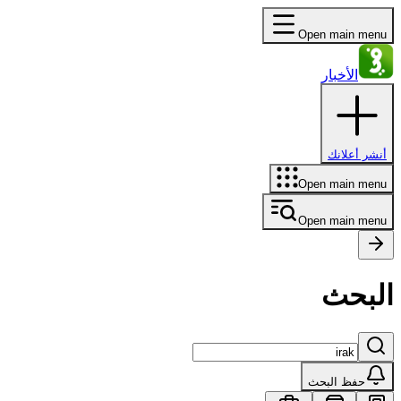
Open main menu
الأخبار
أنشر أعلانك
Open main menu
Open main menu
البحث
حفظ البحث