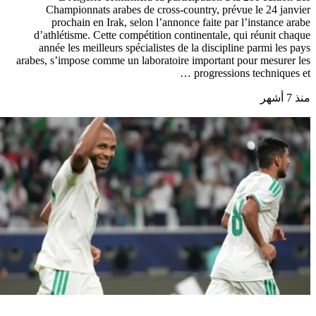
Championnats arabes de cross-country, prévue le 24 janvier
prochain en Irak, selon l’annonce faite par l’instance arabe
d’athlétisme. Cette compétition continentale, qui réunit chaque
année les meilleurs spécialistes de la discipline parmi les pays
arabes, s’impose comme un laboratoire important pour mesurer les
progressions techniques et …
منذ 7 أشهر