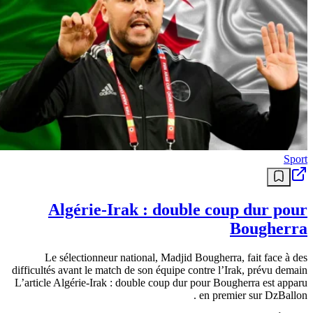
Sport
Algérie-Irak : double coup dur pour
Bougherra
Le sélectionneur national, Madjid Bougherra, fait face à des
difficultés avant le match de son équipe contre l’Irak, prévu demain
L’article Algérie-Irak : double coup dur pour Bougherra est apparu
en premier sur DzBallon .