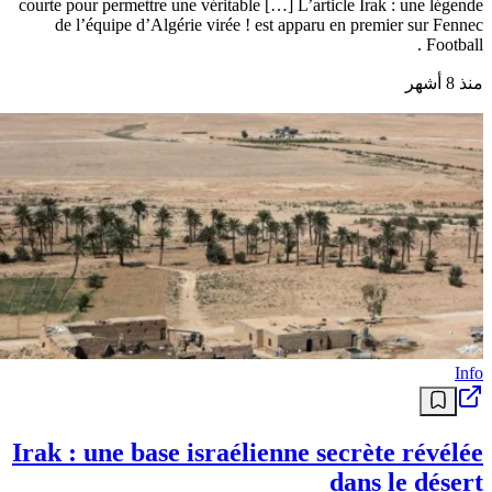
courte pour permettre une véritable […] L’article Irak : une légende
de l’équipe d’Algérie virée ! est apparu en premier sur Fennec
Football .
منذ 8 أشهر
Info
Irak : une base israélienne secrète révélée
dans le désert