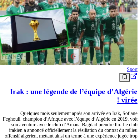
Sport
Irak : une légende de l’équipe d’Algérie
virée !
Quelques mois seulement après son arrivée en Irak, Sofiane
Feghouli, champion d’Afrique avec l’équipe d’Algérie en 2019, voit
son aventure avec le club d’Amana Bagdad prendre fin. Le club
irakien a annoncé officiellement la résiliation du contrat du milieu
offensif algérien, mettant ainsi un terme à une expérience jugée trop