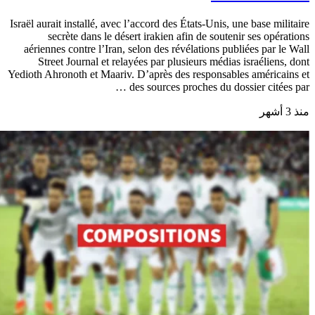
Israël aurait installé, avec l’accord des États-Unis, une base militaire
secrète dans le désert irakien afin de soutenir ses opérations
aériennes contre l’Iran, selon des révélations publiées par le Wall
Street Journal et relayées par plusieurs médias israéliens, dont
Yedioth Ahronoth et Maariv. D’après des responsables américains et
des sources proches du dossier citées par …
منذ 3 أشهر