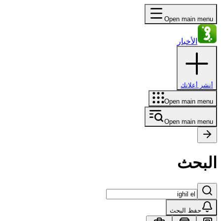
Open main menu
الأخبار
أنشر أعلانك
Open main menu
Open main menu
البحث
حفظ البحث