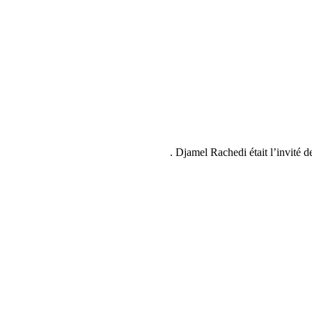
Djamel Rachedi était l’invite