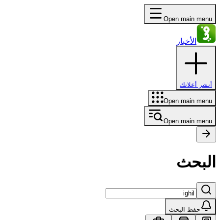
Open main menu
الأخبار
أنشر أعلانك
Open main menu
Open main menu
البحث
حفظ البحث