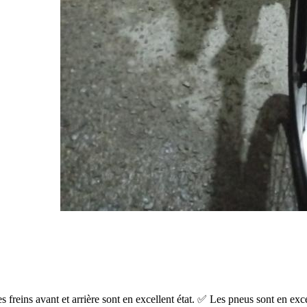
ins avant et arrière sont en excellent état. ✅ Les pneus sont en excell