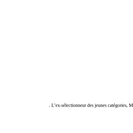
L’ex-sélectionneur des jeunes catégories, M