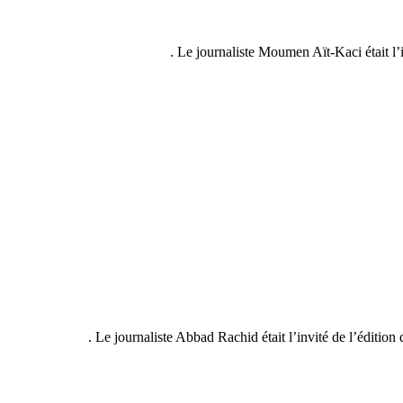
Le journaliste Moumen Aït-Kaci était l
Le journaliste Abbad Rachid était l’invité de l’édi