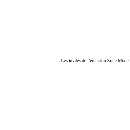
Les invités de l’émission Zone Mixte