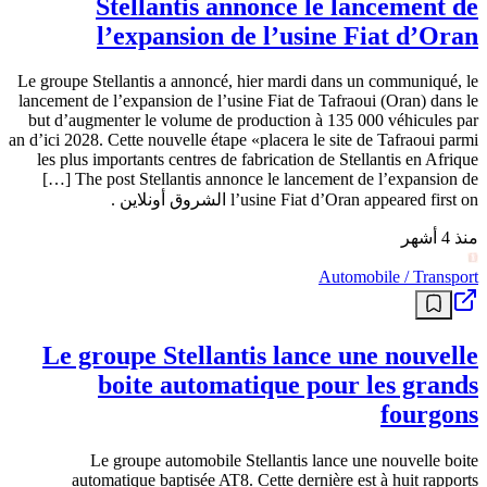
Stellantis annonce le lancement de
l’expansion de l’usine Fiat d’Oran
Le groupe Stellantis a annoncé, hier mardi dans un communiqué, le
lancement de l’expansion de l’usine Fiat de Tafraoui (Oran) dans le
but d’augmenter le volume de production à 135 000 véhicules par
an d’ici 2028. Cette nouvelle étape «placera le site de Tafraoui parmi
les plus importants centres de fabrication de Stellantis en Afrique
[…] The post Stellantis annonce le lancement de l’expansion de
l’usine Fiat d’Oran appeared first on الشروق أونلاين .
منذ 4 أشهر
Automobile / Transport
Le groupe Stellantis lance une nouvelle
boite automatique pour les grands
fourgons
Le groupe automobile Stellantis lance une nouvelle boite
automatique baptisée AT8. Cette dernière est à huit rapports