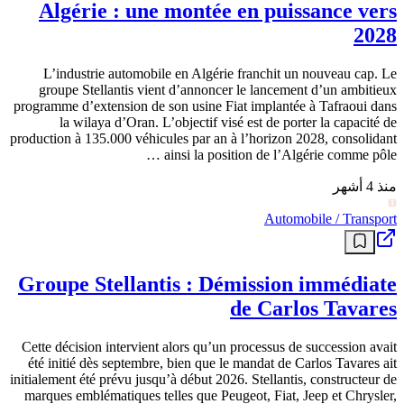
Algérie : une montée en puissance vers
2028
L’industrie automobile en Algérie franchit un nouveau cap. Le
groupe Stellantis vient d’annoncer le lancement d’un ambitieux
programme d’extension de son usine Fiat implantée à Tafraoui dans
la wilaya d’Oran. L’objectif visé est de porter la capacité de
production à 135.000 véhicules par an à l’horizon 2028, consolidant
ainsi la position de l’Algérie comme pôle …
منذ 4 أشهر
Automobile / Transport
Groupe Stellantis : Démission immédiate
de Carlos Tavares
Cette décision intervient alors qu’un processus de succession avait
été initié dès septembre, bien que le mandat de Carlos Tavares ait
initialement été prévu jusqu’à début 2026. Stellantis, constructeur de
marques emblématiques telles que Peugeot, Fiat, Jeep et Chrysler,