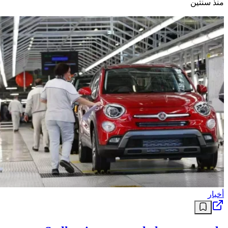
منذ سنتين
أخبار