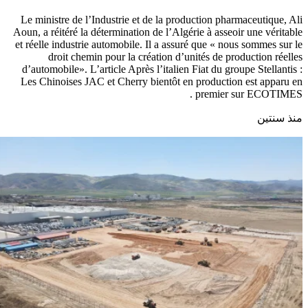
Le ministre de l’Industrie et de la production pharmaceutique, Ali
Aoun, a réitéré la détermination de l’Algérie à asseoir une véritable
et réelle industrie automobile. Il a assuré que « nous sommes sur le
droit chemin pour la création d’unités de production réelles
d’automobile». L’article Après l’italien Fiat du groupe Stellantis :
Les Chinoises JAC et Cherry bientôt en production est apparu en
premier sur ECOTIMES .
منذ سنتين