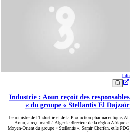
Info
Industrie : Aoun reçoit des responsables
du groupe « Stellantis El Dajzaïr »
Le ministre de l’Industrie et de la Production pharmaceutique, Ali
Aoun, a reçu mardi à Alger le directeur de la région Afrique et
Moyen-Orient du groupe « Stellantis », Samir Cherfan, et le PDG