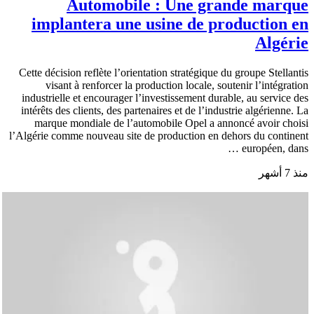
Automobile : Une grande marque
implantera une usine de production en
Algérie
Cette décision reflète l’orientation stratégique du groupe Stellantis
visant à renforcer la production locale, soutenir l’intégration
industrielle et encourager l’investissement durable, au service des
intérêts des clients, des partenaires et de l’industrie algérienne. La
marque mondiale de l’automobile Opel a annoncé avoir choisi
l’Algérie comme nouveau site de production en dehors du continent
européen, dans …
منذ 7 أشهر