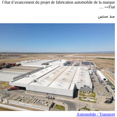
l’état d’avancement du projet de fabrication automobile de la marque
«Fiat» …
منذ سنتين
Automobile / Transport