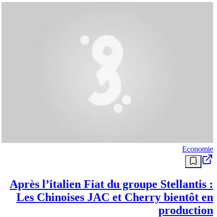
Economie
Après l’italien Fiat du groupe Stellantis :
Les Chinoises JAC et Cherry bientôt en
production