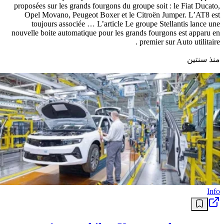
proposées sur les grands fourgons du groupe soit : le Fiat Ducato,
Opel Movano, Peugeot Boxer et le Citroën Jumper. L’AT8 est
toujours associée … L’article Le groupe Stellantis lance une
nouvelle boite automatique pour les grands fourgons est apparu en
premier sur Auto utilitaire .
منذ سنتين
Info