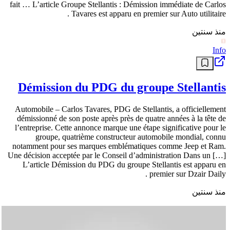
fait … L’article Groupe Stellantis : Démission immédiate de Carlos
Tavares est apparu en premier sur Auto utilitaire .
منذ سنتين
Info
Démission du PDG du groupe Stellantis
Automobile – Carlos Tavares, PDG de Stellantis, a officiellement
démissionné de son poste après près de quatre années à la tête de
l’entreprise. Cette annonce marque une étape significative pour le
groupe, quatrième constructeur automobile mondial, connu
notamment pour ses marques emblématiques comme Jeep et Ram.
Une décision acceptée par le Conseil d’administration Dans un […]
L’article Démission du PDG du groupe Stellantis est apparu en
premier sur Dzair Daily .
منذ سنتين