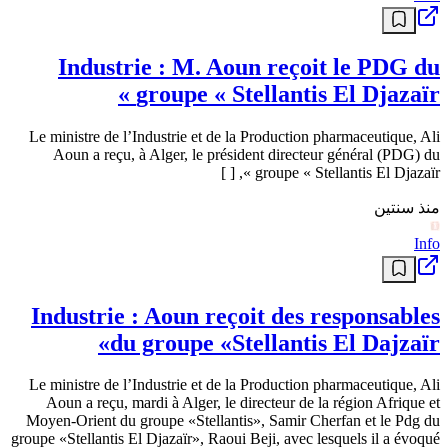
Industrie : M. Aoun reçoit le PDG du
groupe « Stellantis El Djazaïr »
Le ministre de l’Industrie et de la Production pharmaceutique, Ali
Aoun a reçu, à Alger, le président directeur général (PDG) du
groupe « Stellantis El Djazaïr », [ ]
منذ سنتين
Info
Industrie : Aoun reçoit des responsables
du groupe «Stellantis El Dajzaïr»
Le ministre de l’Industrie et de la Production pharmaceutique, Ali
Aoun a reçu, mardi à Alger, le directeur de la région Afrique et
Moyen-Orient du groupe «Stellantis», Samir Cherfan et le Pdg du
groupe «Stellantis El Djazaïr», Raoui Beji, avec lesquels il a évoqué