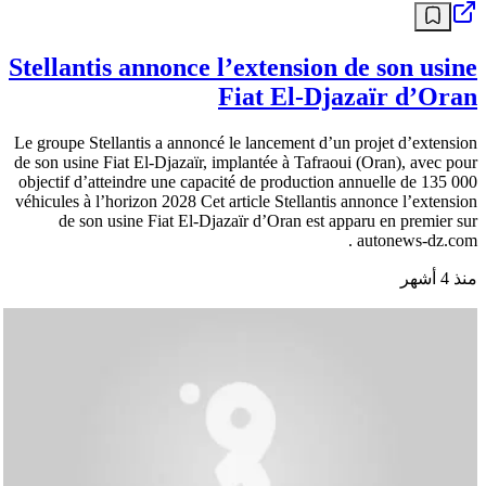
Stellantis annonce l’extension de son usine
Fiat El-Djazaïr d’Oran
Le groupe Stellantis a annoncé le lancement d’un projet d’extension
de son usine Fiat El-Djazaïr, implantée à Tafraoui (Oran), avec pour
objectif d’atteindre une capacité de production annuelle de 135 000
véhicules à l’horizon 2028 Cet article Stellantis annonce l’extension
de son usine Fiat El-Djazaïr d’Oran est apparu en premier sur
autonews-dz.com .
منذ 4 أشهر