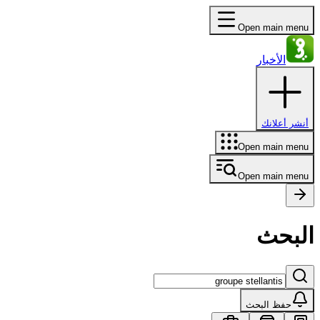
Open main menu
الأخبار
أنشر أعلانك
Open main menu
Open main menu
البحث
حفظ البحث