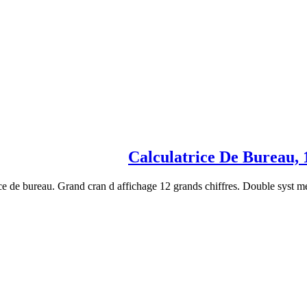
Calculatrice De Bureau,
ce de bureau. Grand cran d affichage 12 grands chiffres. Double syst 