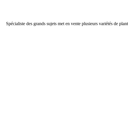
Spécialiste des grands sujets met en vente plusieurs variétés de pl