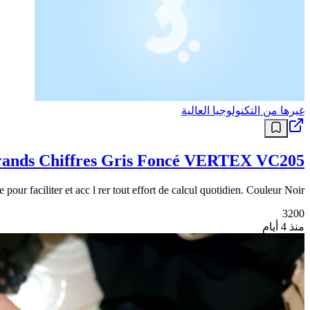
غيرها من التكنولوجيا العالية
 grands Chiffres Gris Foncé VERTEX VC205
 pour faciliter et acc l rer tout effort de calcul quotidien. Couleur Noir
3200
منذ 4 أيام