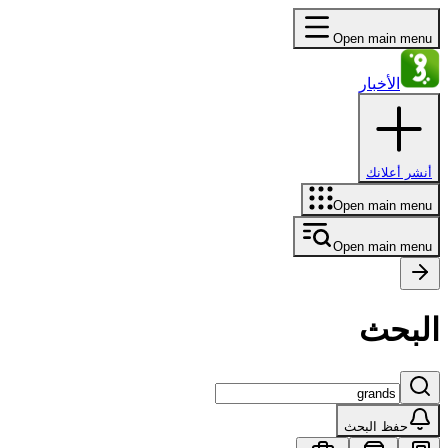
Open main menu
الأخبار
أنشر أعلانك
Open main menu
Open main menu
البحث
حفظ البحث