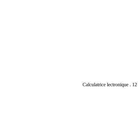
Calculatrice lectronique . 12 