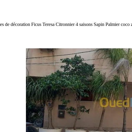
antes de décoration Ficus Teresa Citronnier 4 saisons Sapin Palmier co