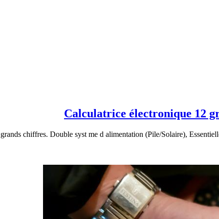
Calculatrice électronique 12
grands chiffres. Double syst me d alimentation (Pile/Solaire), Essentielle