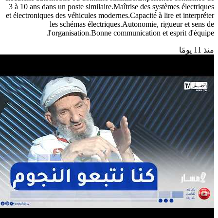
3 à 10 ans dans un poste similaire.Maîtrise des systèmes électriques
et électroniques des véhicules modernes.Capacité à lire et interpréter
les schémas électriques.Autonomie, rigueur et sens de
l'organisation.Bonne communication et esprit d'équipe.
منذ 11 يومًا