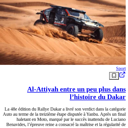
Sport
Al-Attiyah entre un peu plus dans
l’histoire du Dakar
La 48e édition du Rallye Dakar a livré son verdict dans la catégorie
Auto au terme de la treizième étape disputée à Yanbu. Après un final
haletant en Moto, marqué par le succès inattendu de Luciano
Benavides, l’épreuve reine a consacré la maîtrise et la régularité de