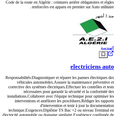
Code de la route en Algérie : ceintures arrière obligatoires et règles
renforcées est apparu en premier sur Auto utilitaire .
منذ 3 أشهر
الهندسة
electriciens auto
Responsabilités:Diagnostiquer et réparer les pannes électriques des
véhicules automobiles.Assurer la maintenance préventive et
corrective des systèmes électriques.Effectuer les contrôles et tests
nécessaires pour garantir la sécurité et la conformité des
installations.Collaborer avec l'équipe technique pour optimiser les
interventions et améliorer les procédures.Rédiger les rapports
d'intervention et tenir à jour la documentation
technique.Exigences:Diplôme TS Bac +2 ou niveau Terminal en
électricité automobile ou domaine similaire.Expérience confirmée de