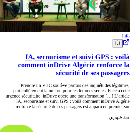
Info
IA, secourisme et suivi GPS : voilà
comment inDrive Algérie renforce la
sécurité de ses passagers
Prendre un VTC soulève parfois des inquiétudes légitimes,
particulièrement la nuit ou pour les femmes seules. Face à cette
urgence sécuritaire, inDrive opère une transformation […] L’article
IA, secourisme et suivi GPS : voilà comment inDrive Algérie
renforce la sécurité de ses passagers est apparu en premier sur .
منذ شهرين