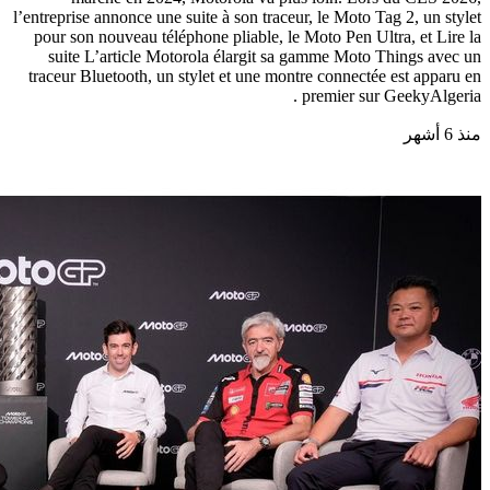
l’entreprise annonce une suite à son traceur, le Moto Tag 2, un stylet
pour son nouveau téléphone pliable, le Moto Pen Ultra, et Lire la
suite L’article Motorola élargit sa gamme Moto Things avec un
traceur Bluetooth, un stylet et une montre connectée est apparu en
premier sur GeekyAlgeria .
منذ 6 أشهر