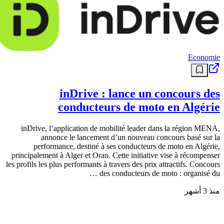
Economie
inDrive : lance un concours des
conducteurs de moto en Algérie
inDrive, l’application de mobilité leader dans la région MENA,
annonce le lancement d’un nouveau concours basé sur la
performance, destiné à ses conducteurs de moto en Algérie,
principalement à Alger et Oran. Cette initiative vise à récompenser
les profils les plus performants à travers des prix attractifs. Concours
des conducteurs de moto : organisé du …
منذ 3 أشهر