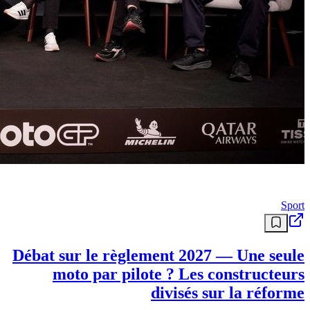
Sport
Débat sur le règlement 2027 — Une seule
moto par pilote ? Les constructeurs
divisés sur la réforme