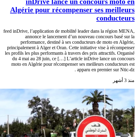
inDrive lance un concours moto en
Algérie pour récompenser ses meilleurs
conducteurs
feed inDrive, l’application de mobilité leader dans la région MENA,
annonce le lancement d’un nouveau concours basé sur la
performance, destiné à ses conducteurs de moto en Algérie,
principalement à Alger et Oran. Cette initiative vise à récompenser
les profils les plus performants à travers des prix attractifs. Organisé
du 4 mai au 28 juin, ce […] L’article inDrive lance un concours
moto en Algérie pour récompenser ses meilleurs conducteurs est
apparu en premier sur Ntic-dz .
منذ 3 أشهر