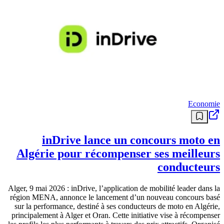
Economie
inDrive lance un concours moto en
Algérie pour récompenser ses meilleurs
conducteurs
Alger, 9 mai 2026 : inDrive, l’application de mobilité leader dans la
région MENA, annonce le lancement d’un nouveau concours basé
sur la performance, destiné à ses conducteurs de moto en Algérie,
principalement à Alger et Oran. Cette initiative vise à récompenser