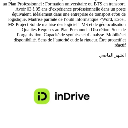
au Plan Professionnel : Formation universitaire ou BTS en transport.
Avoir 03 à 05 ans d’expérience professionnelle dans un poste
équivalent, idéalement dans une entreprise de transport et/ou de
logistique. Maitrise parfaite de l’outil informatique <Word, Excel,
MS Project Solide maitrise des logiciel TMS et de géolocalisation
Qualités Requises au Plan Personnel : Discrétion. Sens de
l’organisation. Capacité de synthèse et d’analyse. Mobilité et
disponibilité. Sens de l’autorité et de la rigueur. Être proactif et
réactif
الشهر الماضي