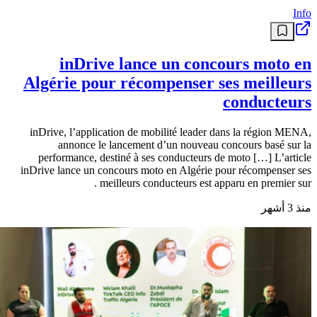
Info
inDrive lance un concours moto en
Algérie pour récompenser ses meilleurs
conducteurs
inDrive, l’application de mobilité leader dans la région MENA,
annonce le lancement d’un nouveau concours basé sur la
performance, destiné à ses conducteurs de moto […] L’article
inDrive lance un concours moto en Algérie pour récompenser ses
meilleurs conducteurs est apparu en premier sur .
منذ 3 أشهر