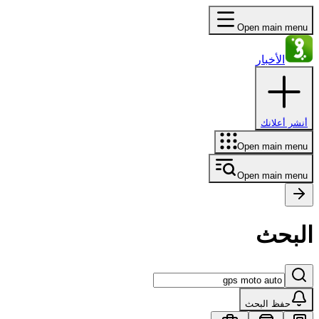
Open main menu
الأخبار
أنشر أعلانك
Open main menu
Open main menu
البحث
حفظ البحث