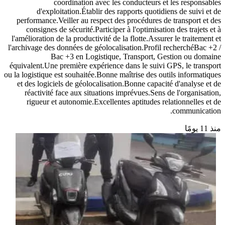
coordination avec les conducteurs et les responsables
d'exploitation.Établir des rapports quotidiens de suivi et de
performance.Veiller au respect des procédures de transport et des
consignes de sécurité.Participer à l'optimisation des trajets et à
l'amélioration de la productivité de la flotte.Assurer le traitement et
l'archivage des données de géolocalisation.Profil recherchéBac +2 /
Bac +3 en Logistique, Transport, Gestion ou domaine
équivalent.Une première expérience dans le suivi GPS, le transport
ou la logistique est souhaitée.Bonne maîtrise des outils informatiques
et des logiciels de géolocalisation.Bonne capacité d'analyse et de
réactivité face aux situations imprévues.Sens de l'organisation,
rigueur et autonomie.Excellentes aptitudes relationnelles et de
communication.
منذ 11 يومًا