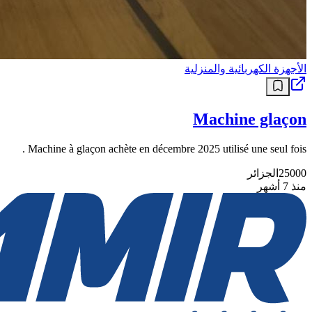
الأجهزة الكهربائية والمنزلية
Machine glaçon
Machine à glaçon achète en décembre 2025 utilisé une seul fois .
25000
الجزائر
منذ 7 أشهر