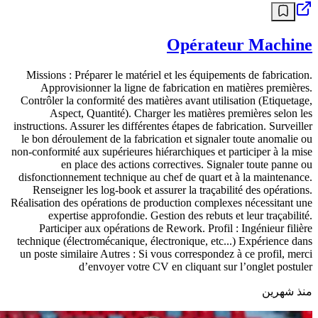
وظائف أخرى
Opérateur Machine
Missions : Préparer le matériel et les équipements de fabrication.
Approvisionner la ligne de fabrication en matières premières.
Contrôler la conformité des matières avant utilisation (Etiquetage,
Aspect, Quantité). Charger les matières premières selon les
instructions. Assurer les différentes étapes de fabrication. Surveiller