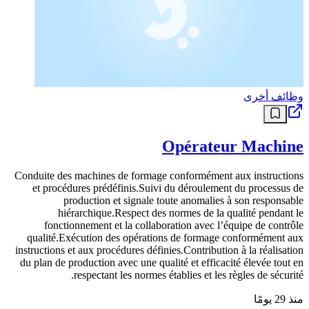
وظائف أخرى
Opérateur Machine
Conduite des machines de formage conformément aux instructions
et procédures prédéfinis.Suivi du déroulement du processus de
production et signale toute anomalies à son responsable
hiérarchique.Respect des normes de la qualité pendant le
fonctionnement et la collaboration avec l’équipe de contrôle
qualité.Exécution des opérations de formage conformément aux
instructions et aux procédures définies.Contribution à la réalisation
du plan de production avec une qualité et efficacité élevée tout en
respectant les normes établies et les règles de sécurité.
منذ 29 يومًا