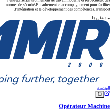
l’entreprise.Environnement de travail moderne et respectueux des
normes de sécurité.Encadrement et accompagnement pour faciliter
l’intégration et le développement des compétences.Transport.
منذ 14 يومًا
الهندسة
Opérateur Machine