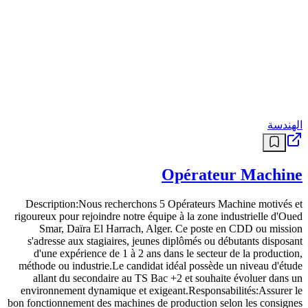
الهندسة
Opérateur Machine
Description:Nous recherchons 5 Opérateurs Machine motivés et
rigoureux pour rejoindre notre équipe à la zone industrielle d'Oued
Smar, Daïra El Harrach, Alger. Ce poste en CDD ou mission
s'adresse aux stagiaires, jeunes diplômés ou débutants disposant
d'une expérience de 1 à 2 ans dans le secteur de la production,
méthode ou industrie.Le candidat idéal possède un niveau d'étude
allant du secondaire au TS Bac +2 et souhaite évoluer dans un
environnement dynamique et exigeant.Responsabilités:Assurer le
bon fonctionnement des machines de production selon les consignes