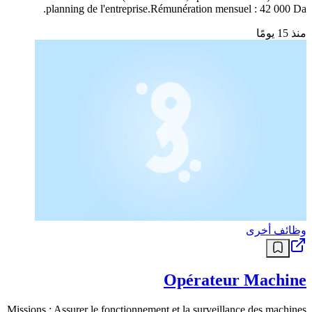
planning de l'entreprise.Rémunération mensuel : 42 000 Da.
منذ 15 يومًا
وظائف أخرى
Opérateur Machine
Missions : Assurer le fonctionnement et la surveillance des machines