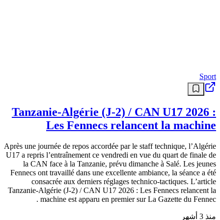
Sport
Tanzanie-Algérie (J-2) / CAN U17 2026 :
Les Fennecs relancent la machine
Après une journée de repos accordée par le staff technique, l’Algérie
U17 a repris l’entraînement ce vendredi en vue du quart de finale de
la CAN face à la Tanzanie, prévu dimanche à Salé. Les jeunes
Fennecs ont travaillé dans une excellente ambiance, la séance a été
consacrée aux derniers réglages technico-tactiques. L’article
Tanzanie-Algérie (J-2) / CAN U17 2026 : Les Fennecs relancent la
machine est apparu en premier sur La Gazette du Fennec .
منذ 3 أشهر