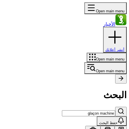
Open main menu
الأخبار
أنشر أعلانك
Open main menu
Open main menu
البحث
حفظ البحث