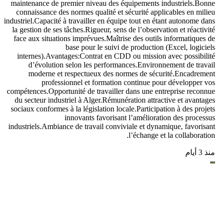
maintenance de premier niveau des équipements industriels.Bonne
connaissance des normes qualité et sécurité applicables en milieu
industriel.Capacité à travailler en équipe tout en étant autonome dans
la gestion de ses tâches.Rigueur, sens de l’observation et réactivité
face aux situations imprévues.Maîtrise des outils informatiques de
base pour le suivi de production (Excel, logiciels
internes).Avantages:Contrat en CDD ou mission avec possibilité
d’évolution selon les performances.Environnement de travail
moderne et respectueux des normes de sécurité.Encadrement
professionnel et formation continue pour développer vos
compétences.Opportunité de travailler dans une entreprise reconnue
du secteur industriel à Alger.Rémunération attractive et avantages
sociaux conformes à la législation locale.Participation à des projets
innovants favorisant l’amélioration des processus
industriels.Ambiance de travail conviviale et dynamique, favorisant
l’échange et la collaboration.
منذ 3 أيام