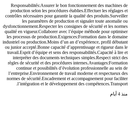
Responsabilités:Assurer le bon fonctionnement des machines de
production selon les procédures établies.Effectuer les réglages et
contrôles nécessaires pour garantir la qualité des produits.Surveiller
les paramètres de production et signaler toute anomalie ou
dysfonctionnement.Respecter les consignes de sécurité et les normes
qualité en vigueur.Collaborer avec l’équipe méthode pour optimiser
les processus de production.Exigences:Formation dans le domaine
industriel ou production.Moins d’un an d’expérience, profil débutant
ou junior accepté.Bonne capacité d’apprentissage et rigueur dans le
travail.Esprit d’équipe et sens des responsabilités.Capacité à lire et
interpréter des documents techniques simples.Respect strict des
règles de sécurité et des procédures internes.Avantages:Formation
continue et possibilités d’évolution professionnelle au sein de
l’entreprise.Environnement de travail moderne et respectueux des
normes de sécurité.Encadrement et accompagnement pour faciliter
l’intégration et le développement des compétences.Transport.
منذ 4 أيام