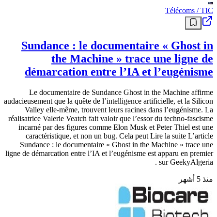
Télécoms / TIC
Sundance : le documentaire « Ghost in
the Machine » trace une ligne de
démarcation entre l’IA et l’eugénisme
Le documentaire de Sundance Ghost in the Machine affirme