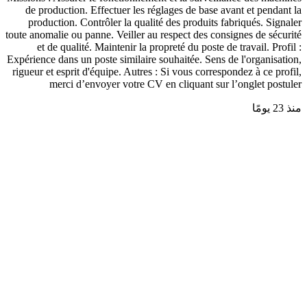
de production. Effectuer les réglages de base avant et pendant la
production. Contrôler la qualité des produits fabriqués. Signaler
toute anomalie ou panne. Veiller au respect des consignes de sécurité
et de qualité. Maintenir la propreté du poste de travail. Profil :
Expérience dans un poste similaire souhaitée. Sens de l'organisation,
rigueur et esprit d'équipe. Autres : Si vous correspondez à ce profil,
merci d’envoyer votre CV en cliquant sur l’onglet postuler
منذ 23 يومًا