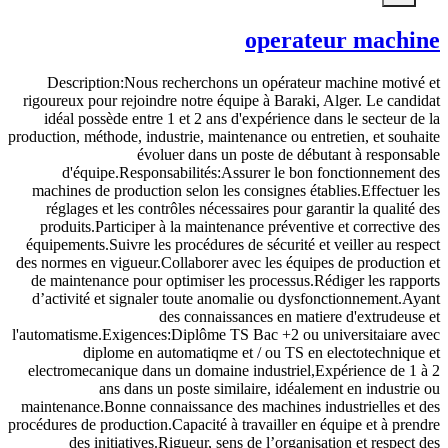
منذ شهرين
الهندسة
operateur machine
Description:Nous recherchons un opérateur machine motivé et
rigoureux pour rejoindre notre équipe à Baraki, Alger. Le candidat
idéal possède entre 1 et 2 ans d'expérience dans le secteur de la
production, méthode, industrie, maintenance ou entretien, et souhaite
évoluer dans un poste de débutant à responsable
d'équipe.Responsabilités:Assurer le bon fonctionnement des
machines de production selon les consignes établies.Effectuer les