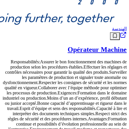
الهندسة
Opérateur Machine
Responsabilités:Assurer le bon fonctionnement des machines de
production selon les procédures établies.Effectuer les réglages et
contrôles nécessaires pour garantir la qualité des produits.Surveiller
les paramètres de production et signaler toute anomalie ou
dysfonctionnement.Respecter les consignes de sécurité et les normes
qualité en vigueur.Collaborer avec l’équipe méthode pour optimiser
les processus de production.Exigences:Formation dans le domaine
industriel ou production.Moins d’un an d’expérience, profil débutant
ou junior accepté.Bonne capacité d’apprentissage et rigueur dans le
travail.Esprit d’équipe et sens des responsabilités.Capacité à lire et
interpréter des documents techniques simples.Respect strict des
règles de sécurité et des procédures internes.Avantages:Formation
continue et possibilités d’évolution professionnelle au sein de