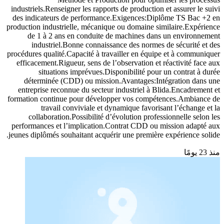
industriels.Renseigner les rapports de production et assurer le suivi
des indicateurs de performance.Exigences:Diplôme TS Bac +2 en
production industrielle, mécanique ou domaine similaire.Expérience
de 1 à 2 ans en conduite de machines dans un environnement
industriel.Bonne connaissance des normes de sécurité et des
procédures qualité.Capacité à travailler en équipe et à communiquer
efficacement.Rigueur, sens de l’observation et réactivité face aux
situations imprévues.Disponibilité pour un contrat à durée
déterminée (CDD) ou mission.Avantages:Intégration dans une
entreprise reconnue du secteur industriel à Blida.Encadrement et
formation continue pour développer vos compétences.Ambiance de
travail conviviale et dynamique favorisant l’échange et la
collaboration.Possibilité d’évolution professionnelle selon les
performances et l’implication.Contrat CDD ou mission adapté aux
jeunes diplômés souhaitant acquérir une première expérience solide.
منذ 23 يومًا