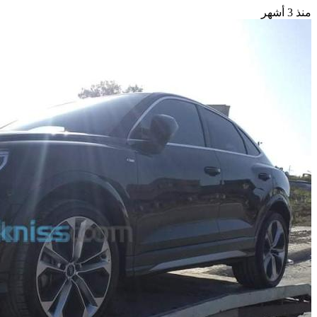
منذ 3 أشهر