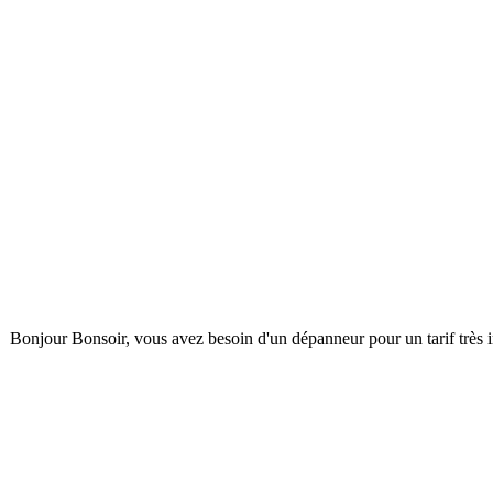
Bonjour Bonsoir, vous avez besoin d'un dépanneur pour un tarif très inté