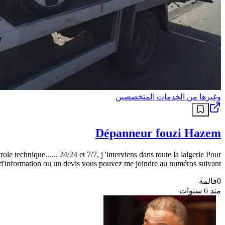
وغيرها من الخدمات المتخصصين
Dépanneur fouzi Hazem
e technique...... 24/24 et 7/7, j 'interviens dans toute la lalgerie Pour
 d'information ou un devis vous pouvez me joindre au numéros suivant
0
قالمة
منذ 6 سنوات