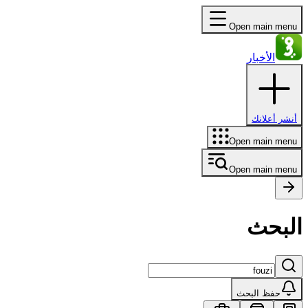
Open main menu
الأخبار
أنشر أعلانك
Open main menu
Open main menu
البحث
حفظ البحث