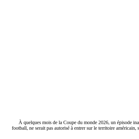
À quelques mois de la Coupe du monde 2026, un épisode inatten
football, ne serait pas autorisé à entrer sur le territoire américa