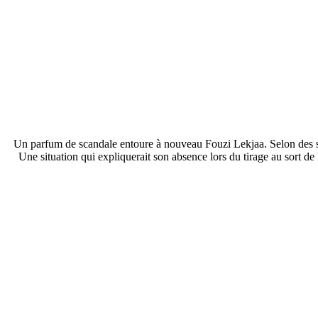
Un parfum de scandale entoure à nouveau Fouzi Lekjaa. Selon des sour
Une situation qui expliquerait son absence lors du tirage au sort