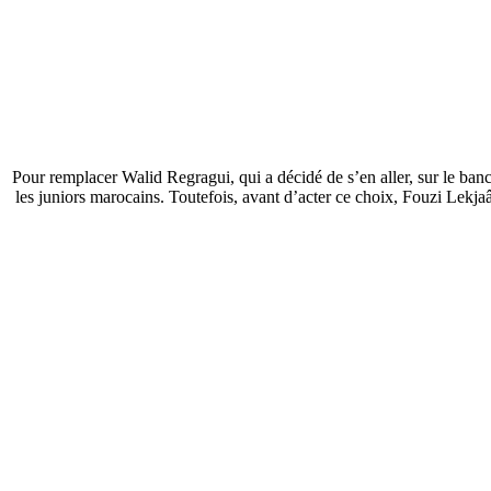
Pour remplacer Walid Regragui, qui a décidé de s’en aller, sur le 
les juniors marocains. Toutefois, avant d’acter ce choix, Fouzi Lekja