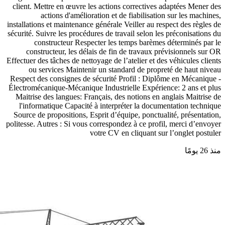
client. Mettre en œuvre les actions correctives adaptées Mener des
actions d'amélioration et de fiabilisation sur les machines,
installations et maintenance générale Veiller au respect des règles de
sécurité. Suivre les procédures de travail selon les préconisations du
constructeur Respecter les temps barèmes déterminés par le
constructeur, les délais de fin de travaux prévisionnels sur OR
Effectuer des tâches de nettoyage de l’atelier et des véhicules clients
ou services Maintenir un standard de propreté de haut niveau
Respect des consignes de sécurité Profil : Diplôme en Mécanique -
Électromécanique-Mécanique Industrielle Expérience: 2 ans et plus
Maitrise des langues: Français, des notions en anglais Maitrise de
l'informatique Capacité à interpréter la documentation technique
Source de propositions, Esprit d’équipe, ponctualité, présentation,
politesse. Autres : Si vous correspondez à ce profil, merci d’envoyer
votre CV en cliquant sur l’onglet postuler
منذ 26 يومًا