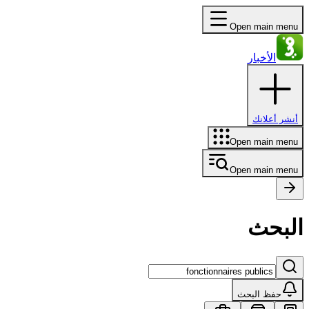
Open main menu
الأخبار
أنشر أعلانك
Open main menu
Open main menu
البحث
حفظ البحث