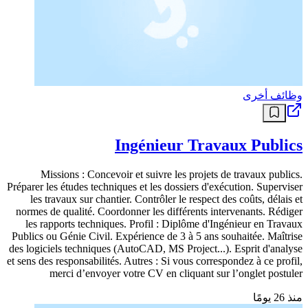
وظائف أخرى
Ingénieur Travaux Publics
Missions : Concevoir et suivre les projets de travaux publics.
Préparer les études techniques et les dossiers d'exécution. Superviser
les travaux sur chantier. Contrôler le respect des coûts, délais et
normes de qualité. Coordonner les différents intervenants. Rédiger
les rapports techniques. Profil : Diplôme d'Ingénieur en Travaux
Publics ou Génie Civil. Expérience de 3 à 5 ans souhaitée. Maîtrise
des logiciels techniques (AutoCAD, MS Project...). Esprit d'analyse
et sens des responsabilités. Autres : Si vous correspondez à ce profil,
merci d’envoyer votre CV en cliquant sur l’onglet postuler
منذ 26 يومًا