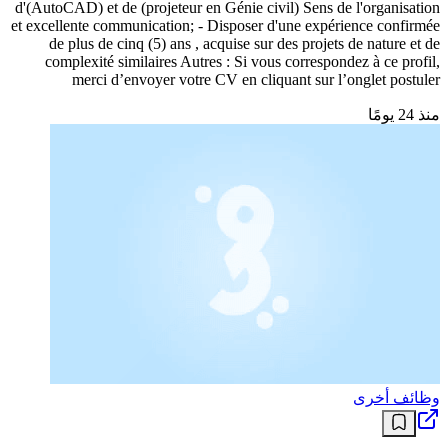
d'(AutoCAD) et de (projeteur en Génie civil) Sens de l'organisation
et excellente communication; - Disposer d'une expérience confirmée
de plus de cinq (5) ans , acquise sur des projets de nature et de
complexité similaires Autres : Si vous correspondez à ce profil,
merci d’envoyer votre CV en cliquant sur l’onglet postuler
منذ 24 يومًا
وظائف أخرى