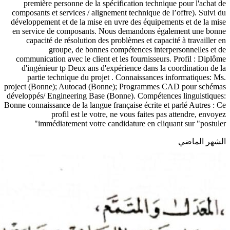
première personne de la spécification technique pour l'achat de
composants et services / alignement technique de l’offre). Suivi du
développement et de la mise en uvre des équipements et de la mise
en service de composants. Nous demandons également une bonne
capacité de résolution des problèmes et capacité à travailler en
groupe, de bonnes compétences interpersonnelles et de
communication avec le client et les fournisseurs. Profil : Diplôme
d'ingénieur tp Deux ans d'expérience dans la coordination de la
partie technique du projet . Connaissances informatiques: Ms.
project (Bonne); Autocad (Bonne); Programmes CAD pour schémas
développés/ Engineering Base (Bonne). Compétences linguistiques:
Bonne connaissance de la langue française écrite et parlé Autres : Ce
profil est le votre, ne vous faites pas attendre, envoyez
immédiatement votre candidature en cliquant sur "postuler"
الشهر الماضي