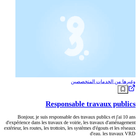
وغيرها من الخدمات المتخصصين
Responsable travaux publics
Bonjour, je suis responsable des travaux publics et j'ai 10 ans
d'expérience dans les travaux de voirie, les travaux d'aménagement
extérieur, les routes, les trottoirs, les systèmes d'égouts et les réseaux
d'eau. les travaux VRD