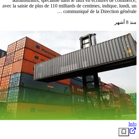
administratifs, spécialisé dans le faux en écritures de commerce,
avec la saisie de plus de 110 milliards de centimes, indique, lundi, un
communiqué de la Direction générale …
منذ 8 أشهر
Info