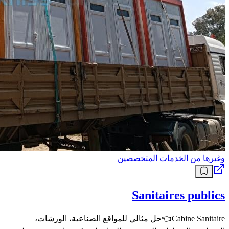
وغيرها من الخدمات المتخصصين
Sanitaires publics
Cabine Sanitaire👈حل مثالي للمواقع الصناعية، الورشات،