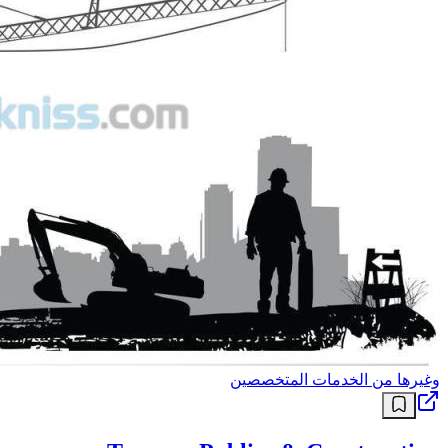
وغيرها من الخدمات المتخصصين