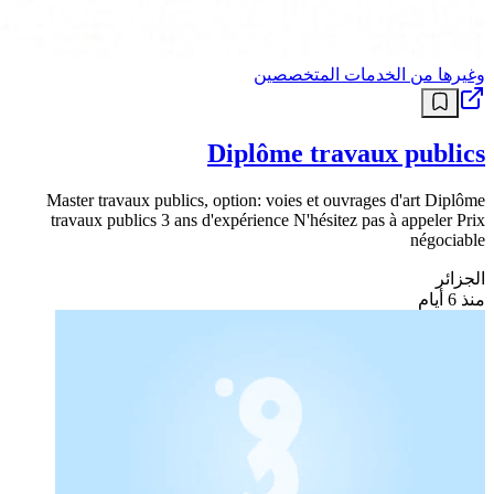
وغيرها من الخدمات المتخصصين
Diplôme travaux publics
Master travaux publics, option: voies et ouvrages d'art Diplôme
travaux publics 3 ans d'expérience N'hésitez pas à appeler Prix
négociable
الجزائر
منذ 6 أيام