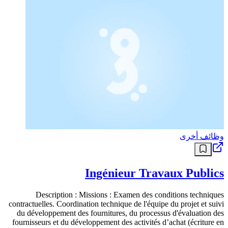
وظائف أخرى
Ingénieur Travaux Publics
Description : Missions : Examen des conditions techniques
contractuelles. Coordination technique de l'équipe du projet et suivi
du développement des fournitures, du processus d'évaluation des
fournisseurs et du développement des activités d’achat (écriture en