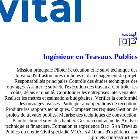
الهندسة
Ingénieur en Travaux Publics
Mission principale Piloter l'exécution et le suivi technique des
travaux d'infrastructures routières et d'aménagement du projet.
Responsabilités principales Contrôle des études techniques des
ouvrages. Assurer le suivi de l'exécution des travaux. Contrôler les
coûts, délais et qualité. Coordonner les entreprises intervenantes.
Réaliser les métrés et estimations budgétaires. Vérifier la conformité
des ouvrages réalisés. Participer aux opérations de réception.
Produire les rapports techniques. Compétences requises Gestion de
projets de travaux publics. Maîtrise des techniques de construction.
Planification et suivi de chantier. Gestion contractuelle. Analyse
technique et financière. Formation et expérience Bac+5 en Travaux
Publics ou Génie Civil spécialité VOA. 5 à 10 ans d'expérience sur
projets d'infrastructures.