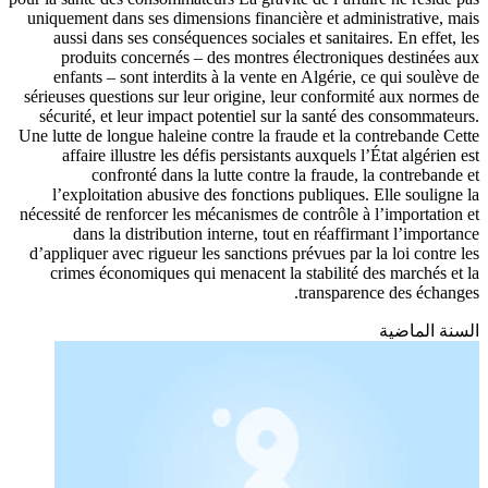
uniquement dans ses dimensions financière et administrative, mais
aussi dans ses conséquences sociales et sanitaires. En effet, les
produits concernés – des montres électroniques destinées aux
enfants – sont interdits à la vente en Algérie, ce qui soulève de
sérieuses questions sur leur origine, leur conformité aux normes de
sécurité, et leur impact potentiel sur la santé des consommateurs.
Une lutte de longue haleine contre la fraude et la contrebande Cette
affaire illustre les défis persistants auxquels l’État algérien est
confronté dans la lutte contre la fraude, la contrebande et
l’exploitation abusive des fonctions publiques. Elle souligne la
nécessité de renforcer les mécanismes de contrôle à l’importation et
dans la distribution interne, tout en réaffirmant l’importance
d’appliquer avec rigueur les sanctions prévues par la loi contre les
crimes économiques qui menacent la stabilité des marchés et la
transparence des échanges.
السنة الماضية