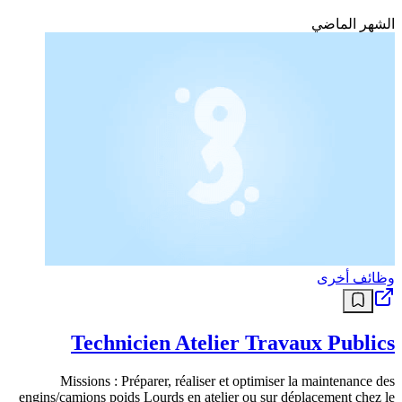
الشهر الماضي
وظائف أخرى
Technicien Atelier Travaux Publics
Missions : Préparer, réaliser et optimiser la maintenance des
engins/camions poids Lourds en atelier ou sur déplacement chez le