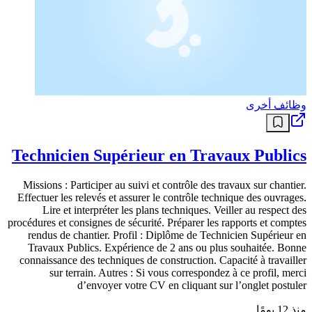
وظائف أخرى
Technicien Supérieur en Travaux Publics
Missions : Participer au suivi et contrôle des travaux sur chantier.
Effectuer les relevés et assurer le contrôle technique des ouvrages.
Lire et interpréter les plans techniques. Veiller au respect des
procédures et consignes de sécurité. Préparer les rapports et comptes
rendus de chantier. Profil : Diplôme de Technicien Supérieur en
Travaux Publics. Expérience de 2 ans ou plus souhaitée. Bonne
connaissance des techniques de construction. Capacité à travailler
sur terrain. Autres : Si vous correspondez à ce profil, merci
d’envoyer votre CV en cliquant sur l’onglet postuler
منذ 12 يومًا