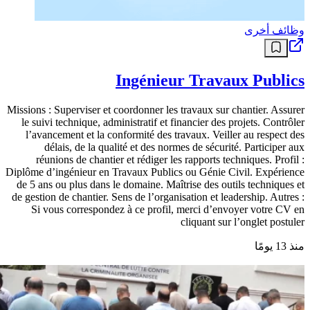
وظائف أخرى
Ingénieur Travaux Publics
Missions : Superviser et coordonner les travaux sur chantier. Assurer
le suivi technique, administratif et financier des projets. Contrôler
l’avancement et la conformité des travaux. Veiller au respect des
délais, de la qualité et des normes de sécurité. Participer aux
réunions de chantier et rédiger les rapports techniques. Profil :
Diplôme d’ingénieur en Travaux Publics ou Génie Civil. Expérience
de 5 ans ou plus dans le domaine. Maîtrise des outils techniques et
de gestion de chantier. Sens de l’organisation et leadership. Autres :
Si vous correspondez à ce profil, merci d’envoyer votre CV en
cliquant sur l’onglet postuler
منذ 13 يومًا