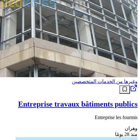
وغيرها من الخدمات المتخصصين
Entreprise travaux bâtiments publics
Entreprise les fourmis
وهران
منذ 28 يومًا