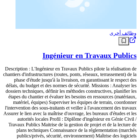
وظائف أخرى
Ingénieur en Travaux Publics
Description : L'Ingénieur en Travaux Publics pilote la réalisation de
chantiers d'infrastructures (routes, ponts, réseaux, terrassement) de la
phase d'étude jusqu'à la livraison, en garantissant le respect des
délais, du budget et des normes de sécurité. Missions : Analyser les
dossiers techniques, définir les méthodes constructives, planifier les
étapes du chantier et évaluer les besoins en ressources (matériaux,
matériel, équipes) Superviser les équipes de terrain, coordonner
l'intervention des sous-traitants et veiller à l'avancement des travaux
Assurer le lien avec la maîtrise d'ouvrage, les bureaux d'études et les
autorités locales Profil : Diplôme d'ingénieur en Génie Civil /
Travaux Publics Maitrise de la gestion de projet et de la lecture de
plans techniques Connaissance de la réglementation (marchés
publics/privés, sécurité, environnement) Maîtrise des logiciels