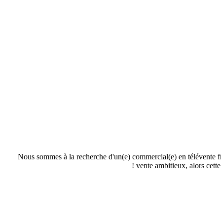
Nous sommes à la recherche d'un(e) commercial(e) en télévente fra
vente ambitieux, alors cett