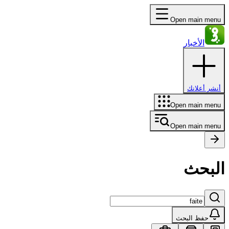
Open main menu
الأخبار
أنشر أعلانك
Open main menu
Open main menu
البحث
حفظ البحث