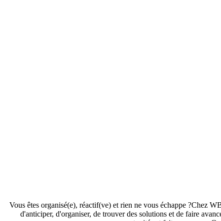
Vous êtes organisé(e), réactif(ve) et rien ne vous échappe ?Chez W
d'anticiper, d'organiser, de trouver des solutions et de faire ava