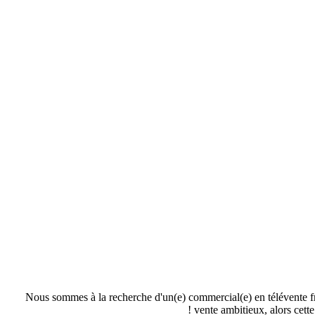
Nous sommes à la recherche d'un(e) commercial(e) en télévente fra
vente ambitieux, alors cett