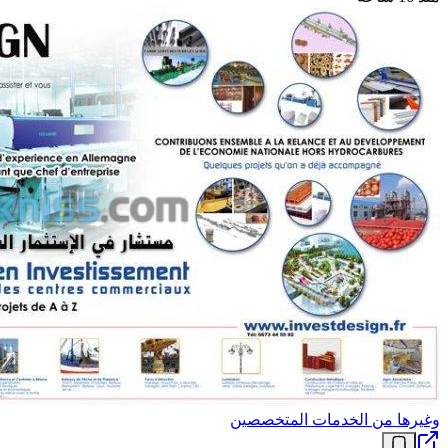
وغيرها من الخدمات المتخصصين