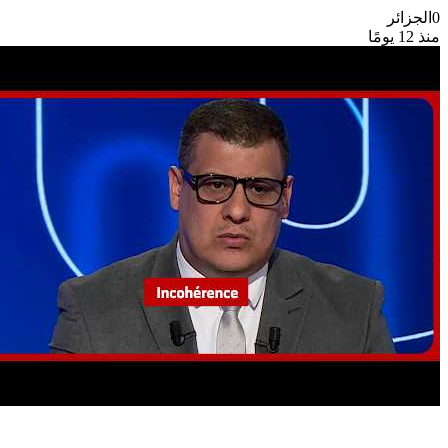
0
الجزائر
منذ 12 يومًا