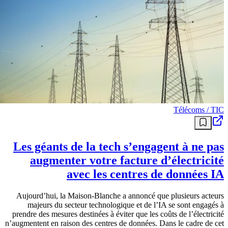
Télécoms / TIC
Les géants de la tech s’engagent à ne pas
augmenter votre facture d’électricité
avec les centres de données IA
Aujourd’hui, la Maison-Blanche a annoncé que plusieurs acteurs
majeurs du secteur technologique et de l’IA se sont engagés à
prendre des mesures destinées à éviter que les coûts de l’électricité
n’augmentent en raison des centres de données. Dans le cadre de cet