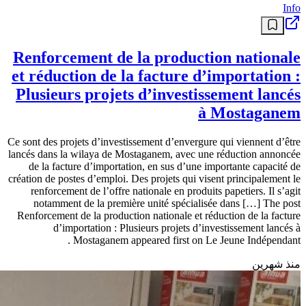
Info
Renforcement de la production nationale
et réduction de la facture d’importation :
Plusieurs projets d’investissement lancés
à Mostaganem
Ce sont des projets d’investissement d’envergure qui viennent d’être
lancés dans la wilaya de Mostaganem, avec une réduction annoncée
de la facture d’importation, en sus d’une importante capacité de
création de postes d’emploi. Des projets qui visent principalement le
renforcement de l’offre nationale en produits papetiers. Il s’agit
notamment de la première unité spécialisée dans […] The post
Renforcement de la production nationale et réduction de la facture
d’importation : Plusieurs projets d’investissement lancés à
Mostaganem appeared first on Le Jeune Indépendant .
منذ شهرين