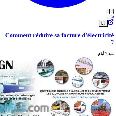
Info
Comment réduire sa facture d'électricité
?
منذ 7 أيام