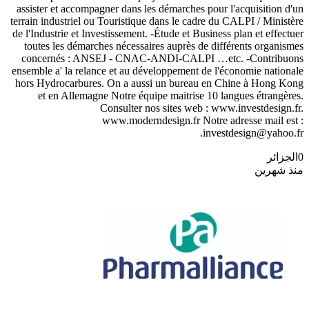
assister et accompagner dans les démarches pour l'acquisition d'un
terrain industriel ou Touristique dans le cadre du CALPI / Ministère
de l'Industrie et Investissement. -Étude et Business plan et effectuer
toutes les démarches nécessaires auprès de différents organismes
concernés : ANSEJ - CNAC-ANDI-CALPI …etc. -Contribuons
ensemble a' la relance et au développement de l'économie nationale
hors Hydrocarbures. On a aussi un bureau en Chine à Hong Kong
et en Allemagne Notre équipe maitrise 10 langues étrangères.
Consulter nos sites web : www.investdesign.fr.
www.moderndesign.fr Notre adresse mail est :
investdesign@yahoo.fr.
0
الجزائر
منذ شهرين