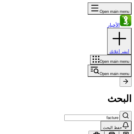
Open main menu
الأخبار
أنشر أعلانك
Open main menu
Open main menu
البحث
حفظ البحث