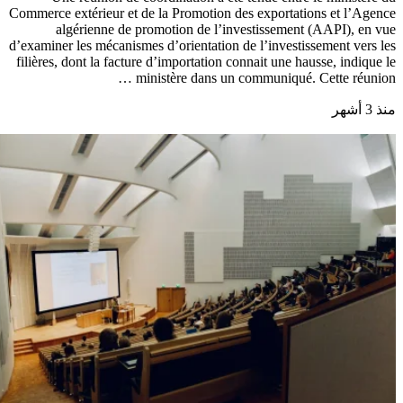
Commerce extérieur et de la Promotion des exportations et l’Agence
algérienne de promotion de l’investissement (AAPI), en vue
d’examiner les mécanismes d’orientation de l’investissement vers les
filières, dont la facture d’importation connait une hausse, indique le
ministère dans un communiqué. Cette réunion …
منذ 3 أشهر