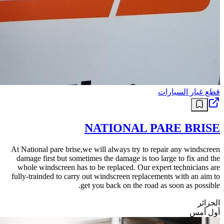
قطع غيار السيارات
NATIONAL PARE BRISE
At National pare brise,we will always try to repair any windscreen
damage first but sometimes the damage is too large to fix and the
whole windscreen has to be replaced. Our expert technicians are
fully-trainded to carry out windscreen replacements with an aim to
get you back on the road as soon as possible.
الجزائر
أول أمس