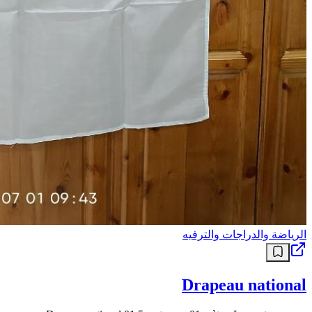
الرياضة والدراجات والترفيه
Drapeau national