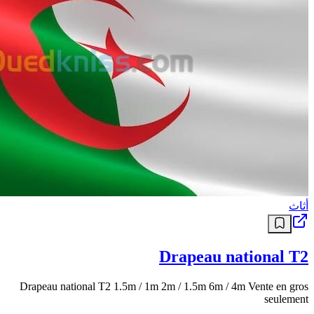
أثاث
Drapeau national T2
Drapeau national T2 1.5m / 1m 2m / 1.5m 6m / 4m Vente en gros
seulement