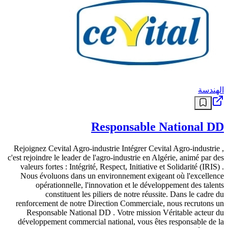
الهندسة
Responsable National DD
Rejoignez Cevital Agro-industrie Intégrer Cevital Agro-industrie ,
c'est rejoindre le leader de l'agro-industrie en Algérie, animé par des
valeurs fortes : Intégrité, Respect, Initiative et Solidarité (IRIS) .
Nous évoluons dans un environnement exigeant où l'excellence
opérationnelle, l'innovation et le développement des talents
constituent les piliers de notre réussite. Dans le cadre du
renforcement de notre Direction Commerciale, nous recrutons un
Responsable National DD . Votre mission Véritable acteur du
développement commercial national, vous êtes responsable de la