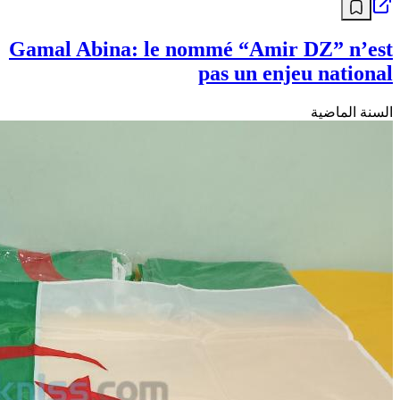
Gamal Abina: le nommé “Amir DZ” n’est
pas un enjeu national
السنة الماضية