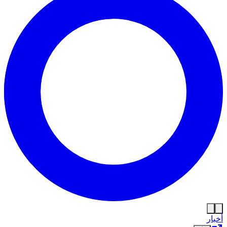
أخبار