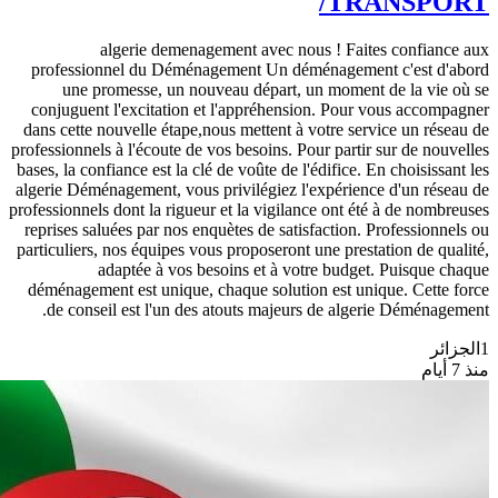
/TRANSPORT
algerie demenagement avec nous ! Faites confiance aux
professionnel du Déménagement Un déménagement c'est d'abord
une promesse, un nouveau départ, un moment de la vie où se
conjuguent l'excitation et l'appréhension. Pour vous accompagner
dans cette nouvelle étape,nous mettent à votre service un réseau de
professionnels à l'écoute de vos besoins. Pour partir sur de nouvelles
bases, la confiance est la clé de voûte de l'édifice. En choisissant les
algerie Déménagement, vous privilégiez l'expérience d'un réseau de
professionnels dont la rigueur et la vigilance ont été à de nombreuses
reprises saluées par nos enquètes de satisfaction. Professionnels ou
particuliers, nos équipes vous proposeront une prestation de qualité,
adaptée à vos besoins et à votre budget. Puisque chaque
déménagement est unique, chaque solution est unique. Cette force
de conseil est l'un des atouts majeurs de algerie Déménagement.
1
الجزائر
منذ 7 أيام