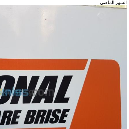
الشهر الماضي