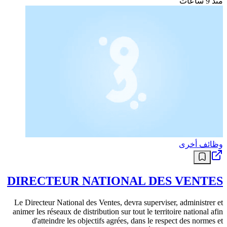
منذ 9 ساعات
وظائف أخرى
DIRECTEUR NATIONAL DES VENTES
Le Directeur National des Ventes, devra superviser, administrer et
animer les réseaux de distribution sur tout le territoire national afin
d'atteindre les objectifs agrées, dans le respect des normes et