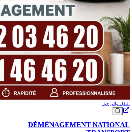
النقل والترحيل
DÉMÉNAGEMENT NATIONAL