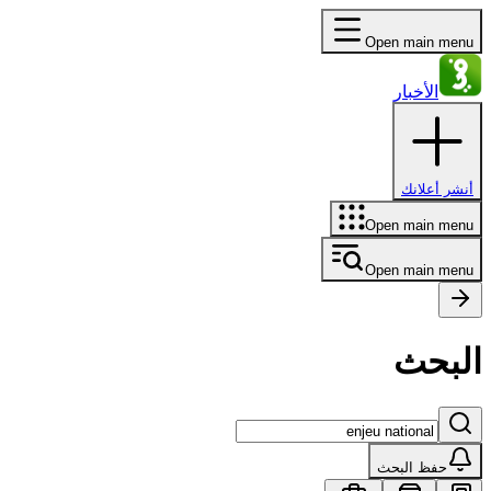
Open main menu
الأخبار
أنشر أعلانك
Open main menu
Open main menu
البحث
حفظ البحث