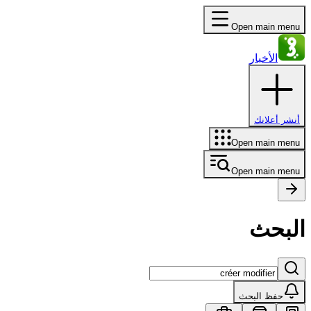
Open main menu
الأخبار
أنشر أعلانك
Open main menu
Open main menu
البحث
حفظ البحث