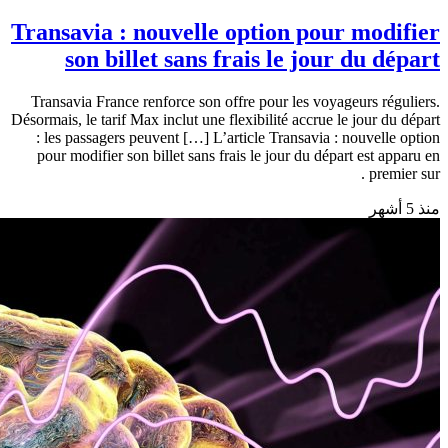
Info
Transavia : nouvelle option pour modifier
son billet sans frais le jour du départ
Transavia France renforce son offre pour les voyageurs réguliers.
Désormais, le tarif Max inclut une flexibilité accrue le jour du départ
: les passagers peuvent […] L’article Transavia : nouvelle option