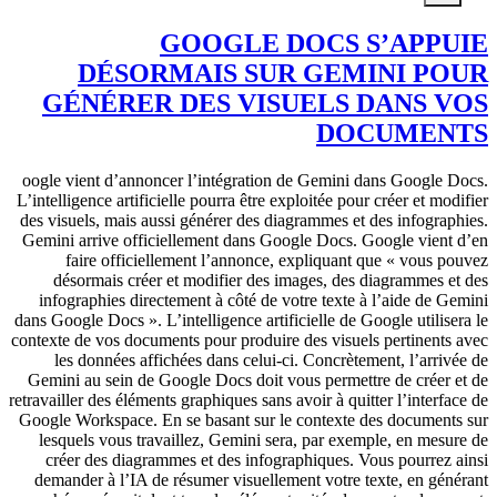
GOOGLE DOCS S’APPUIE
DÉSORMAIS SUR GEMINI POUR
GÉNÉRER DES VISUELS DANS VOS
DOCUMENTS
oogle vient d’annoncer l’intégration de Gemini dans Google Docs.
L’intelligence artificielle pourra être exploitée pour créer et modifier
des visuels, mais aussi générer des diagrammes et des infographies.
Gemini arrive officiellement dans Google Docs. Google vient d’en
faire officiellement l’annonce, expliquant que « vous pouvez
désormais créer et modifier des images, des diagrammes et des
infographies directement à côté de votre texte à l’aide de Gemini
dans Google Docs ». L’intelligence artificielle de Google utilisera le
contexte de vos documents pour produire des visuels pertinents avec
les données affichées dans celui-ci. Concrètement, l’arrivée de
Gemini au sein de Google Docs doit vous permettre de créer et de
retravailler des éléments graphiques sans avoir à quitter l’interface de
Google Workspace. En se basant sur le contexte des documents sur
lesquels vous travaillez, Gemini sera, par exemple, en mesure de
créer des diagrammes et des infographiques. Vous pourrez ainsi
demander à l’IA de résumer visuellement votre texte, en générant