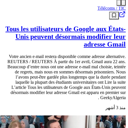
Télécoms / TIC
Tous les utilisateurs de Google aux États-
Unis peuvent désormais modifier leur