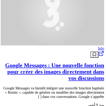
Info
Google Messages : Une nouvelle fonction
pour créer des images directement dans
vos discussions
Google Messages va bientôt intégrer une nouvelle fonction baptisée
« Remix », capable de générer ou modifier des images directement
dans vos conversations. Google s’apprête [ ]
منذ 9 أشهر