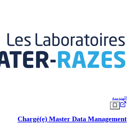
الهندسة
Chargé(e) Master Data Management