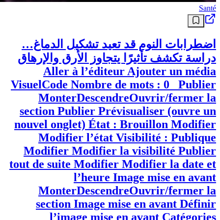
Santé
اضطرابات النوم قد تعيد تشكيل الدماغ…
دراسة تكشف تأثيرًا يتجاوز الأرق والإرهاق
Aller à l’éditeur Ajouter un média