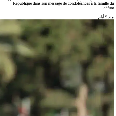
République dans son message de condoléances à la famille du
défunt.
منذ 5 أيام