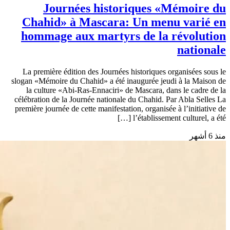
Journées historiques «Mémoire du
Chahid» à Mascara: Un menu varié en
hommage aux martyrs de la révolution
nationale
La première édition des Journées historiques organisées sous le
slogan «Mémoire du Chahid» a été inaugurée jeudi à la Maison de
la culture «Abi-Ras-Ennaciri» de Mascara, dans le cadre de la
célébration de la Journée nationale du Chahid. Par Abla Selles La
première journée de cette manifestation, organisée à l’initiative de
l’établissement culturel, a été […]
منذ 6 أشهر