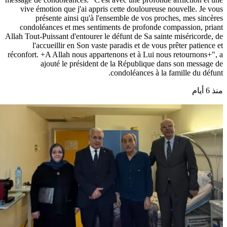
vive émotion que j'ai appris cette douloureuse nouvelle. Je vous
présente ainsi qu'à l'ensemble de vos proches, mes sincères
condoléances et mes sentiments de profonde compassion, priant
Allah Tout-Puissant d'entourer le défunt de Sa sainte miséricorde, de
l'accueillir en Son vaste paradis et de vous prêter patience et
réconfort. +A Allah nous appartenons et à Lui nous retournons+", a
ajouté le président de la République dans son message de
condoléances à la famille du défunt.
منذ 6 أيام