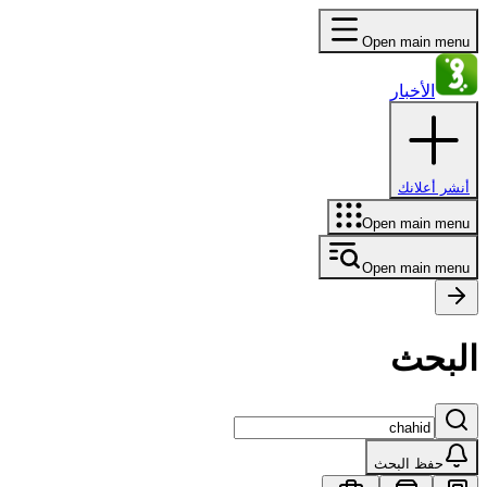
Open main menu
الأخبار
أنشر أعلانك
Open main menu
Open main menu
البحث
حفظ البحث