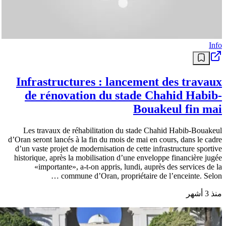
Info
Infrastructures : lancement des travaux
de rénovation du stade Chahid Habib-
Bouakeul fin mai
Les travaux de réhabilitation du stade Chahid Habib-Bouakeul
d’Oran seront lancés à la fin du mois de mai en cours, dans le cadre
d’un vaste projet de modernisation de cette infrastructure sportive
historique, après la mobilisation d’une enveloppe financière jugée
«importante», a-t-on appris, lundi, auprès des services de la
commune d’Oran, propriétaire de l’enceinte. Selon …
منذ 3 أشهر