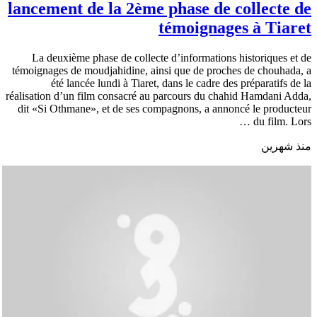
lancement de la 2ème phase de collecte de
témoignages à Tiaret
La deuxième phase de collecte d’informations historiques et de
témoignages de moudjahidine, ainsi que de proches de chouhada, a
été lancée lundi à Tiaret, dans le cadre des préparatifs de la
réalisation d’un film consacré au parcours du chahid Hamdani Adda,
dit «Si Othmane», et de ses compagnons, a annoncé le producteur
du film. Lors …
منذ شهرين