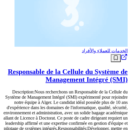
الخدمات للعملاء والأفراد
Responsable de la Cellule du Système de
Management Intégré (SMI)
Description:Nous recherchons un Responsable de la Cellule du
Système de Management Intégré (SMI) expérimenté pour rejoindre
notre équipe à Alger. Le candidat idéal possède plus de 10 ans
d'expérience dans les domaines de l'informatique, qualité, sécurité,
environnement et administration, avec un solide bagage académique
allant de Licence à Doctorat. Ce poste de cadre dirigeant requiert un
leadership affirmé et une expertise confirmée en gestion d'équipe et
pilotage de systèmes intégrés.Responsabilités:Développer, mettre en