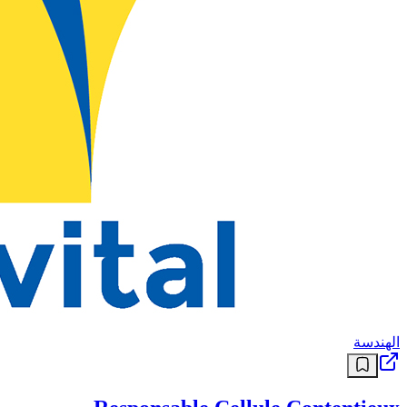
الهندسة