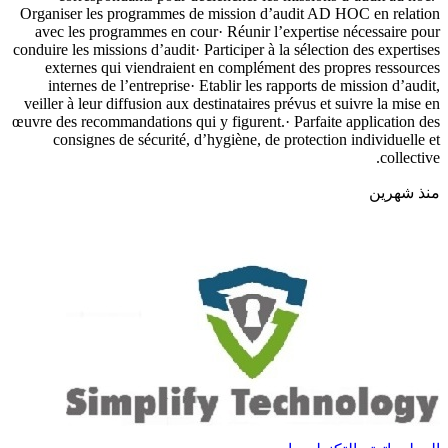
Organiser les programmes de mission d’audit AD HOC en relation
avec les programmes en cour· Réunir l’expertise nécessaire pour
conduire les missions d’audit· Participer à la sélection des expertises
externes qui viendraient en complément des propres ressources
internes de l’entreprise· Etablir les rapports de mission d’audit,
veiller à leur diffusion aux destinataires prévus et suivre la mise en
œuvre des recommandations qui y figurent.· Parfaite application des
consignes de sécurité, d’hygiène, de protection individuelle et
collective.
منذ شهرين