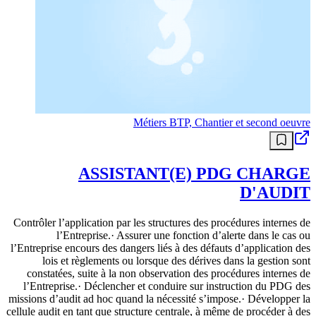
Métiers BTP, Chantier et second oeuvre
ASSISTANT(E) PDG CHARGE
D'AUDIT
Contrôler l’application par les structures des procédures internes de
l’Entreprise.· Assurer une fonction d’alerte dans le cas ou
l’Entreprise encours des dangers liés à des défauts d’application des
lois et règlements ou lorsque des dérives dans la gestion sont
constatées, suite à la non observation des procédures internes de
l’Entreprise.· Déclencher et conduire sur instruction du PDG des
missions d’audit ad hoc quand la nécessité s’impose.· Développer la
cellule audit en tant que structure centrale, à même de procéder à des