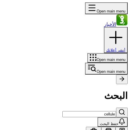
Open main menu
الأخبار
أنشر أعلانك
Open main menu
Open main menu
البحث
حفظ البحث