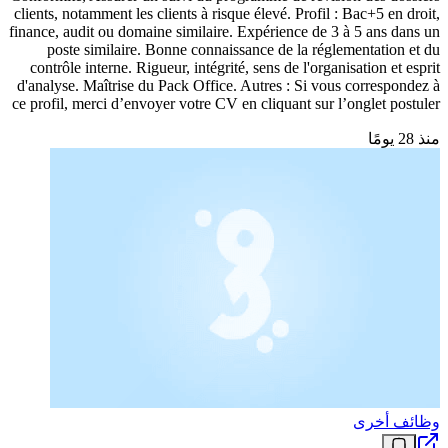
clients, notamment les clients à risque élevé. Profil : Bac+5 en droit,
finance, audit ou domaine similaire. Expérience de 3 à 5 ans dans un
poste similaire. Bonne connaissance de la réglementation et du
contrôle interne. Rigueur, intégrité, sens de l'organisation et esprit
d'analyse. Maîtrise du Pack Office. Autres : Si vous correspondez à
ce profil, merci d’envoyer votre CV en cliquant sur l’onglet postuler
منذ 28 يومًا
وظائف أخرى