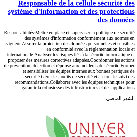
Responsable de la cellule sécurité des
système d'information et des protections
des données
Responsabilités:Mettre en place et superviser la politique de sécurité
des systèmes d'information conformément aux normes en
vigueur.Assurer la protection des données personnelles et sensibles
en conformité avec la réglementation locale et
internationale.Analyser les risques liés à la sécurité informatique et
proposer des mesures correctives adaptées.Coordonner les actions
de prévention, détection et réponse aux incidents de sécurité.Former
et sensibiliser les équipes internes aux bonnes pratiques de
sécurité.Gérer les audits de sécurité et assurer le suivi des
recommandations.Collaborer avec les équipes techniques pour
garantir la robustesse des infrastructures et des applications.
الشهر الماضي