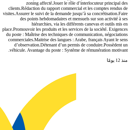
zoning affecté.Jouer le rôle d’interlocuteur principal des
clients.Rédaction du rapport commercial et les comptes rendus de
visites.Assurer le suivi de la demande jusqu’à sa concrétisation.Faire
des points hebdomadaires et mensuels sur son activité à ses
hiérarchies, via les différents canevas et outils mis en
place.Promouvoir les produits et les services de la société. Exigences
du poste : Maîtrise des techniques de communication, négociations
commerciales.Maitrise des langues : Arabe, français Ayant le sens
d’observation.Détenant d’un permis de conduire.Possèdent un
véhicule. Avantage du poste : Système de rémunération motivant.
منذ 12 يومًا