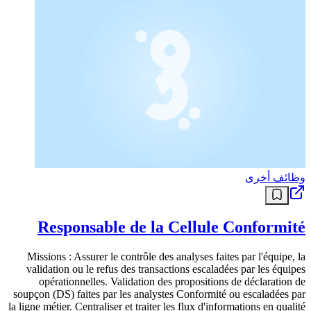
وظائف أخرى
Responsable de la Cellule Conformité
Missions : Assurer le contrôle des analyses faites par l'équipe, la
validation ou le refus des transactions escaladées par les équipes
opérationnelles. Validation des propositions de déclaration de
soupçon (DS) faites par les analystes Conformité ou escaladées par
la ligne métier. Centraliser et traiter les flux d'informations en qualité