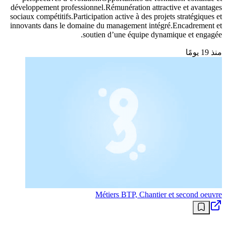
développement professionnel.Rémunération attractive et avantages
sociaux compétitifs.Participation active à des projets stratégiques et
innovants dans le domaine du management intégré.Encadrement et
soutien d’une équipe dynamique et engagée.
منذ 19 يومًا
Métiers BTP, Chantier et second oeuvre