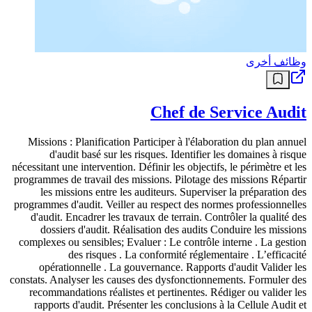
وظائف أخرى
Chef de Service Audit
Missions : Planification Participer à l'élaboration du plan annuel
d'audit basé sur les risques. Identifier les domaines à risque
nécessitant une intervention. Définir les objectifs, le périmètre et les
programmes de travail des missions. Pilotage des missions Répartir
les missions entre les auditeurs. Superviser la préparation des
programmes d'audit. Veiller au respect des normes professionnelles
d'audit. Encadrer les travaux de terrain. Contrôler la qualité des
dossiers d'audit. Réalisation des audits Conduire les missions
complexes ou sensibles; Evaluer : Le contrôle interne . La gestion
des risques . La conformité réglementaire . L’efficacité
opérationnelle . La gouvernance. Rapports d'audit Valider les
constats. Analyser les causes des dysfonctionnements. Formuler des
recommandations réalistes et pertinentes. Rédiger ou valider les
rapports d'audit. Présenter les conclusions à la Cellule Audit et