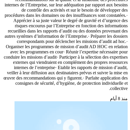
internes de l’Entreprise, sur leur adéquation par rapport aux besoins
de contrôle des activités et sur le besoin de développer des
procédures dans les domaines ou des insuffisances sont constatées.·
Apprécier à sa juste valeur le degré de gravité et d’urgence des
risques encourus par l’Entreprise en fonction des informations
recueillies dans les rapports d’audit ou des données provenant des
autres systèmes d’information de l’Entreprise.· Préparer les dossiers
correspondants pour déclencher les missions d’audit ad hoc.·
Organiser les programmes de mission d’audit AD HOC en relation
avec les programmes en cour· Réunir l’expertise nécessaire pour
conduire les missions d’audit· Participer à la sélection des expertises
externes qui viendraient en complément des propres ressources
internes de l’entreprise· Etablir les rapports de mission d’audit,
veiller à leur diffusion aux destinataires prévus et suivre la mise en
œuvre des recommandations qui y figurent.· Parfaite application des
consignes de sécurité, d’hygiène, de protection individuelle et
collective.
منذ 8 أيام