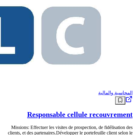
المحاسبة والمالية
Responsable cellule recouvrement
Missions: Effectuer les visites de prospection, de fidélisation des
clients, et des partenaires.Développer le portefeuille client selon le