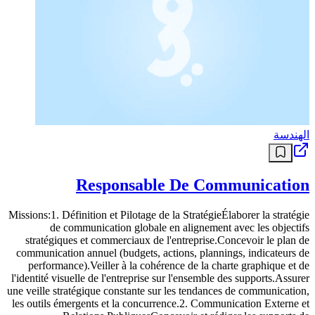
الهندسة
Responsable De Communication
Missions:1. Définition et Pilotage de la StratégieÉlaborer la stratégie
de communication globale en alignement avec les objectifs
stratégiques et commerciaux de l'entreprise.Concevoir le plan de
communication annuel (budgets, actions, plannings, indicateurs de
performance).Veiller à la cohérence de la charte graphique et de
l'identité visuelle de l'entreprise sur l'ensemble des supports.Assurer
une veille stratégique constante sur les tendances de communication,
les outils émergents et la concurrence.2. Communication Externe et