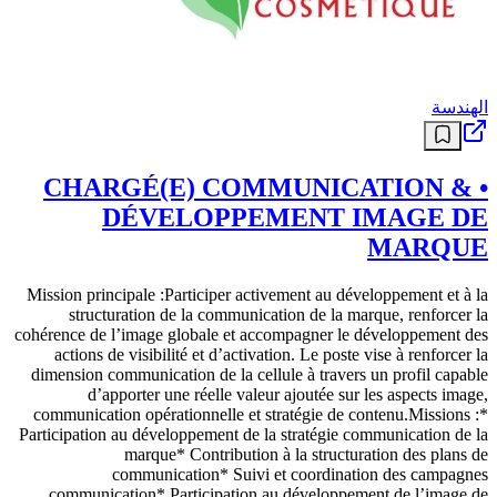
الهندسة
• CHARGÉ(E) COMMUNICATION &
DÉVELOPPEMENT IMAGE DE
MARQUE
Mission principale :Participer activement au développement et à la
structuration de la communication de la marque, renforcer la
cohérence de l’image globale et accompagner le développement des
actions de visibilité et d’activation. Le poste vise à renforcer la
dimension communication de la cellule à travers un profil capable
d’apporter une réelle valeur ajoutée sur les aspects image,
communication opérationnelle et stratégie de contenu.Missions :*
Participation au développement de la stratégie communication de la
marque* Contribution à la structuration des plans de
communication* Suivi et coordination des campagnes
communication* Participation au développement de l’image de