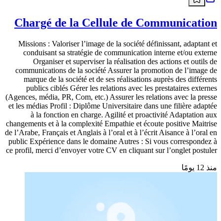
Chargé de la Cellule de Communication
Missions : Valoriser l’image de la société définissant, adaptant et
conduisant sa stratégie de communication interne et/ou externe
Organiser et superviser la réalisation des actions et outils de
communications de la société Assurer la promotion de l’image de
marque de la société et de ses réalisations auprès des différents
publics ciblés Gérer les relations avec les prestataires externes
(Agences, média, PR, Com, etc.) Assurer les relations avec la presse
et les médias Profil : Diplôme Universitaire dans une filière adaptée
à la fonction en charge. Agilité et proactivité Adaptation aux
changements et à la complexité Empathie et écoute positive Maitrise
de l’Arabe, Français et Anglais à l’oral et à l’écrit Aisance à l’oral en
public Expérience dans le domaine Autres : Si vous correspondez à
ce profil, merci d’envoyer votre CV en cliquant sur l’onglet postuler
منذ 12 يومًا