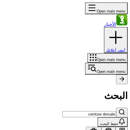
Open main menu
الأخبار
أنشر أعلانك
Open main menu
Open main menu
البحث
حفظ البحث