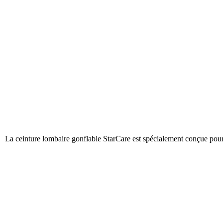
La ceinture lombaire gonflable StarCare est spécialement conçue pour 