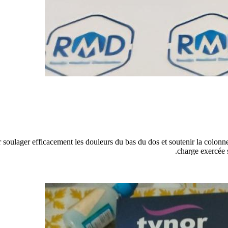
soulager efficacement les douleurs du bas du dos et soutenir la colonne
charge exercée s