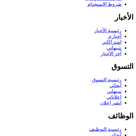
شروط الاستخدام
الأخبار
رئيسية الأخبار
أخباري
اشتراكاتي
تنبيهاتي
آخر الأخبار
التسوق
رئيسية التسوق
أبحاثي
تنبيهاتي
إعلاناتي
انشر إعلان
الوظائف
رئيسية التوظيف
أبحاثي