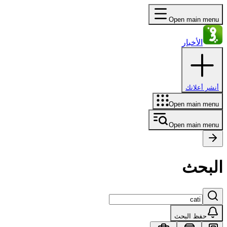
Open main menu
الأخبار
أنشر أعلانك
Open main menu
Open main menu
البحث
حفظ البحث