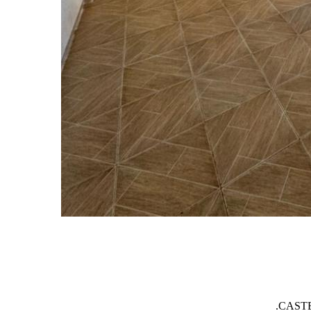
CASTEL