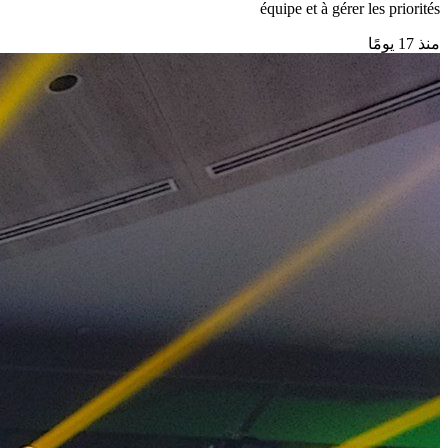
équipe et à gérer les priorités
منذ 17 يومًا