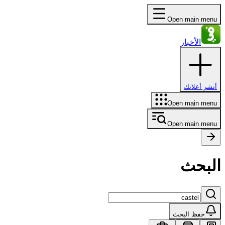
Open main menu
الأخبار
أنشر أعلانك
Open main menu
Open main menu
البحث
حفظ البحث