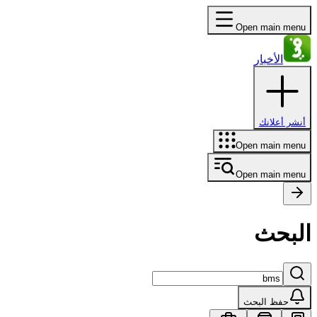
Open main menu
الأخبار
أنشر أعلانك
Open main menu
Open main menu
البحث
حفظ البحث