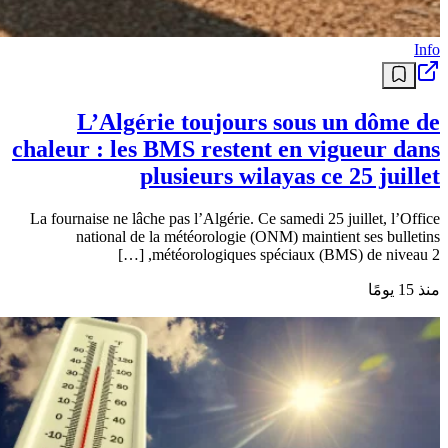
Info
L’Algérie toujours sous un dôme de
chaleur : les BMS restent en vigueur dans
plusieurs wilayas ce 25 juillet
La fournaise ne lâche pas l’Algérie. Ce samedi 25 juillet, l’Office
national de la météorologie (ONM) maintient ses bulletins
météorologiques spéciaux (BMS) de niveau 2, […]
منذ 15 يومًا