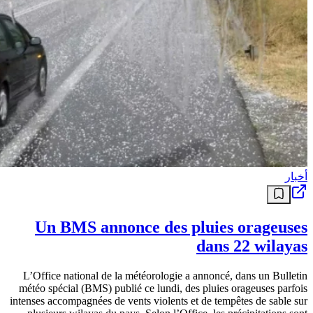
أخبار
Un BMS annonce des pluies orageuses
dans 22 wilayas
L’Office national de la météorologie a annoncé, dans un Bulletin
météo spécial (BMS) publié ce lundi, des pluies orageuses parfois
intenses accompagnées de vents violents et de tempêtes de sable sur