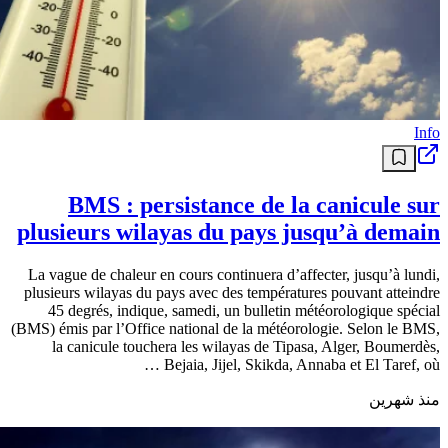
Info
BMS : persistance de la canicule sur
plusieurs wilayas du pays jusqu’à demain
La vague de chaleur en cours continuera d’affecter, jusqu’à lundi,
plusieurs wilayas du pays avec des températures pouvant atteindre
45 degrés, indique, samedi, un bulletin météorologique spécial
(BMS) émis par l’Office national de la météorologie. Selon le BMS,
la canicule touchera les wilayas de Tipasa, Alger, Boumerdès,
Bejaia, Jijel, Skikda, Annaba et El Taref, où …
منذ شهرين