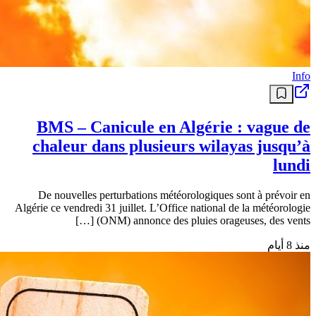
Info
BMS – Canicule en Algérie : vague de
chaleur dans plusieurs wilayas jusqu’à
lundi
De nouvelles perturbations météorologiques sont à prévoir en
Algérie ce vendredi 31 juillet. L’Office national de la météorologie
(ONM) annonce des pluies orageuses, des vents […]
منذ 8 أيام