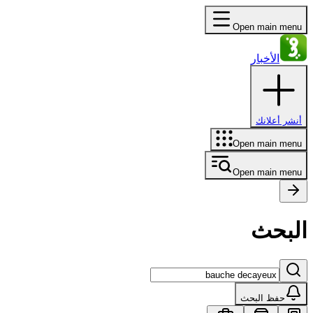
Open main menu
الأخبار
أنشر أعلانك
Open main menu
Open main menu
البحث
حفظ البحث