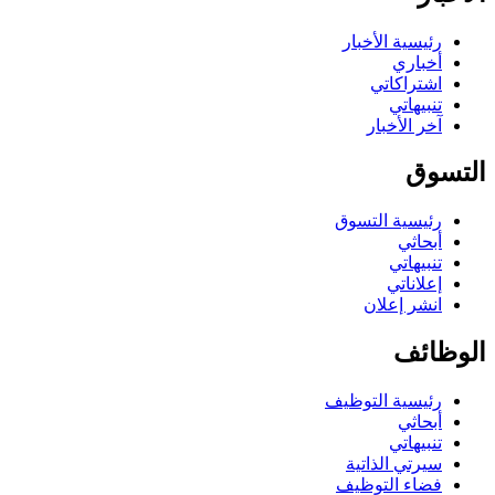
رئيسية الأخبار
أخباري
اشتراكاتي
تنبيهاتي
آخر الأخبار
التسوق
رئيسية التسوق
أبحاثي
تنبيهاتي
إعلاناتي
انشر إعلان
الوظائف
رئيسية التوظيف
أبحاثي
تنبيهاتي
سيرتي الذاتية
فضاء التوظيف