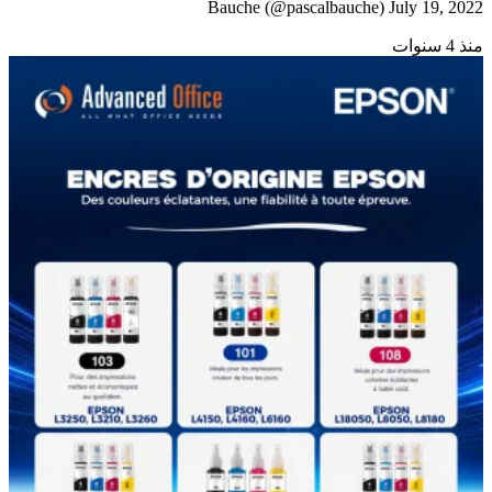
Bauche (@pascalbauche) July 19, 2022
منذ 4 سنوات