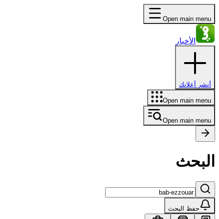
Open main menu
الأخبار
أنشر أعلانك
Open main menu
Open main menu
البحث
حفظ البحث