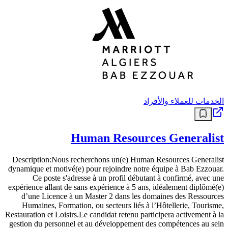
الخدمات للعملاء والأفراد
Human Resources Generalist
Description:Nous recherchons un(e) Human Resources Generalist
dynamique et motivé(e) pour rejoindre notre équipe à Bab Ezzouar.
Ce poste s'adresse à un profil débutant à confirmé, avec une
expérience allant de sans expérience à 5 ans, idéalement diplômé(e)
d’une Licence à un Master 2 dans les domaines des Ressources
Humaines, Formation, ou secteurs liés à l’Hôtellerie, Tourisme,
Restauration et Loisirs.Le candidat retenu participera activement à la
gestion du personnel et au développement des compétences au sein