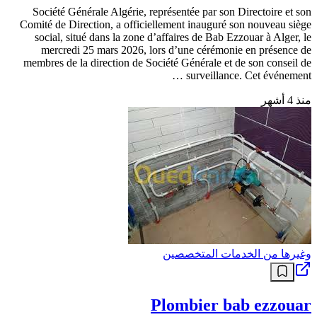
Société Générale Algérie, représentée par son Directoire et son
Comité de Direction, a officiellement inauguré son nouveau siège
social, situé dans la zone d’affaires de Bab Ezzouar à Alger, le
mercredi 25 mars 2026, lors d’une cérémonie en présence de
membres de la direction de Société Générale et de son conseil de
surveillance. Cet événement …
منذ 4 أشهر
وغيرها من الخدمات المتخصصين
Plombier bab ezzouar