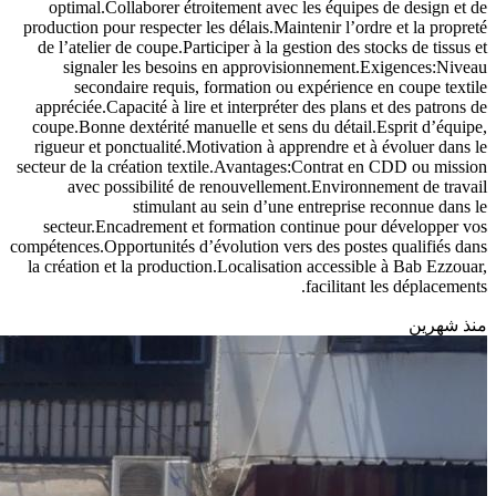
optimal.Collaborer étroitement avec les équipes de design et de
production pour respecter les délais.Maintenir l’ordre et la propreté
de l’atelier de coupe.Participer à la gestion des stocks de tissus et
signaler les besoins en approvisionnement.Exigences:Niveau
secondaire requis, formation ou expérience en coupe textile
appréciée.Capacité à lire et interpréter des plans et des patrons de
coupe.Bonne dextérité manuelle et sens du détail.Esprit d’équipe,
rigueur et ponctualité.Motivation à apprendre et à évoluer dans le
secteur de la création textile.Avantages:Contrat en CDD ou mission
avec possibilité de renouvellement.Environnement de travail
stimulant au sein d’une entreprise reconnue dans le
secteur.Encadrement et formation continue pour développer vos
compétences.Opportunités d’évolution vers des postes qualifiés dans
la création et la production.Localisation accessible à Bab Ezzouar,
facilitant les déplacements.
منذ شهرين