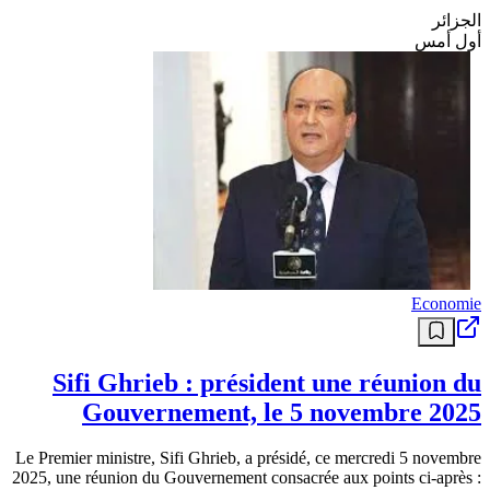
الجزائر
أول أمس
Economie
Sifi Ghrieb : président une réunion du
Gouvernement, le 5 novembre 2025
Le Premier ministre, Sifi Ghrieb, a présidé, ce mercredi 5 novembre
2025, une réunion du Gouvernement consacrée aux points ci-après :