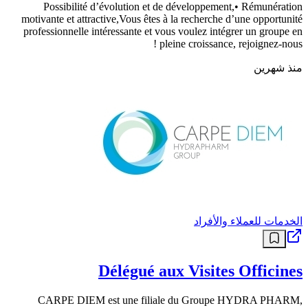
Possibilité d’évolution et de développement,• Rémunération
motivante et attractive,Vous êtes à la recherche d’une opportunité
professionnelle intéressante et vous voulez intégrer un groupe en
pleine croissance, rejoignez-nous !
منذ شهرين
الخدمات للعملاء والأفراد
Délégué aux Visites Officines
CARPE DIEM est une filiale du Groupe HYDRA PHARM,