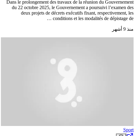
Dans le prolongement des travaux de la réunion du Gouvernement
du 22 octobre 2025, le Gouvernement a poursuivi l’examen des
deux projets de décrets exécutifs fixant, respectivement, les
conditions et les modalités de dépistage de …
منذ 9 أشهر
Sport