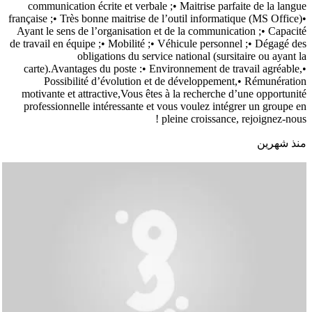
communication écrite et verbale ;• Maitrise parfaite de la langue
française ;• Très bonne maitrise de l’outil informatique (MS Office)•
Ayant le sens de l’organisation et de la communication ;• Capacité
de travail en équipe ;• Mobilité ;• Véhicule personnel ;• Dégagé des
obligations du service national (sursitaire ou ayant la
carte).Avantages du poste :• Environnement de travail agréable,•
Possibilité d’évolution et de développement,• Rémunération
motivante et attractive,Vous êtes à la recherche d’une opportunité
professionnelle intéressante et vous voulez intégrer un groupe en
pleine croissance, rejoignez-nous !
منذ شهرين