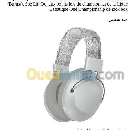
(Burma), Soe Lin Oo, aux points lors du championnat de la Ligue
asiatique One Championship de kick box..
منذ سنتين