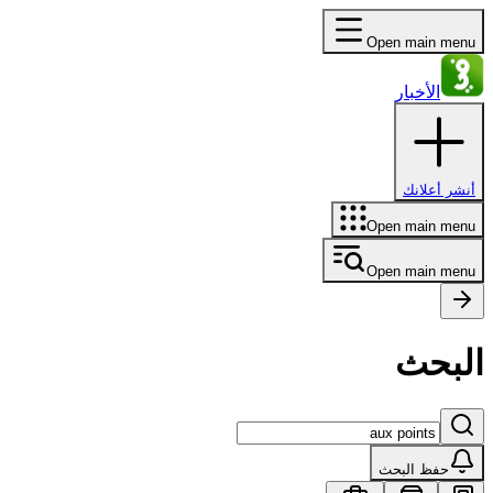
Open main menu
الأخبار
أنشر أعلانك
Open main menu
Open main menu
البحث
حفظ البحث