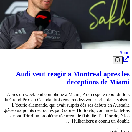
Sport
Audi veut réagir à Montréal après les
déceptions de Miami
Après un week-end compliqué à Miami, Audi espère rebondir lors
du Grand Prix du Canada, troisième rendez-vous sprint de la saison.
L’écurie allemande, qui avait surpris dès ses débuts en Australie
grâce aux points décrochés par Gabriel Bortoleto, continue toutefois
de souffrir d’un problème récurrent de fiabilité. En Floride, Nico
Hülkenberg a connu un double …
منذ 3 أشهر