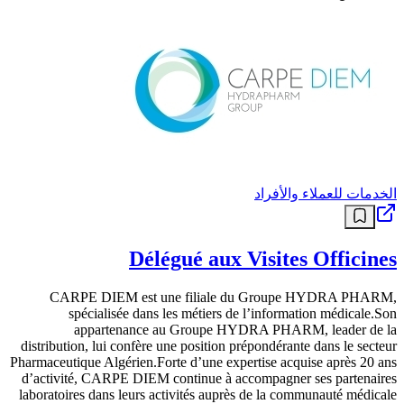
الخدمات للعملاء والأفراد
Délégué aux Visites Officines
CARPE DIEM est une filiale du Groupe HYDRA PHARM,
spécialisée dans les métiers de l’information médicale.Son
appartenance au Groupe HYDRA PHARM, leader de la
distribution, lui confère une position prépondérante dans le secteur
Pharmaceutique Algérien.Forte d’une expertise acquise après 20 ans
d’activité, CARPE DIEM continue à accompagner ses partenaires
laboratoires dans leurs activités auprès de la communauté médicale