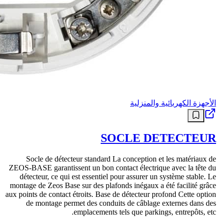
الأجهزة الكهربائية والمنزلية
SOCLE DETECTEUR
Socle de détecteur standard La conception et les matériaux de
ZEOS-BASE garantissent un bon contact électrique avec la tête du
détecteur, ce qui est essentiel pour assurer un système stable. Le
montage de Zeos Base sur des plafonds inégaux a été facilité grâce
aux points de contact étroits. Base de détecteur profond Cette option
de montage permet des conduits de câblage externes dans des
emplacements tels que parkings, entrepôts, etc.