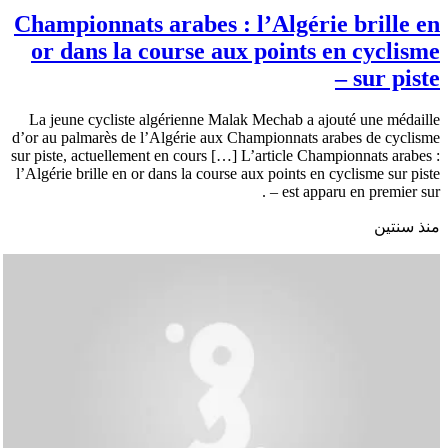
Championnats arabes : l’Algérie brille en
or dans la course aux points en cyclisme
sur piste –
La jeune cycliste algérienne Malak Mechab a ajouté une médaille
d’or au palmarès de l’Algérie aux Championnats arabes de cyclisme
sur piste, actuellement en cours […] L’article Championnats arabes :
l’Algérie brille en or dans la course aux points en cyclisme sur piste
– est apparu en premier sur .
منذ سنتين