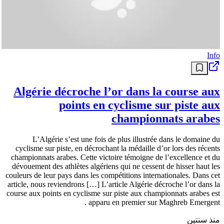
Info
Algérie décroche l’or dans la course aux
points en cyclisme sur piste aux
championnats arabes
L’Algérie s’est une fois de plus illustrée dans le domaine du
cyclisme sur piste, en décrochant la médaille d’or lors des récents
championnats arabes. Cette victoire témoigne de l’excellence et du
dévouement des athlètes algériens qui ne cessent de hisser haut les
couleurs de leur pays dans les compétitions internationales. Dans cet
article, nous reviendrons […] L’article Algérie décroche l’or dans la
course aux points en cyclisme sur piste aux championnats arabes est
apparu en premier sur Maghreb Emergent .
منذ سنتين