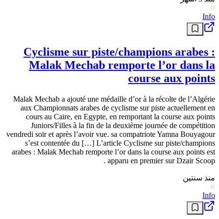
Info
Cyclisme sur piste/champions arabes :
Malak Mechab remporte l’or dans la
course aux points
Malak Mechab a ajouté une médaille d’or à la récolte de l’Algérie
aux Championnats arabes de cyclisme sur piste actuellement en
cours au Caire, en Egypte, en remportant la course aux points
Juniors/Filles à la fin de la deuxième journée de compétition
vendredi soir et après l’avoir vue. sa compatriote Yamna Bouyagour
s’est contentée du […] L’article Cyclisme sur piste/champions
arabes : Malak Mechab remporte l’or dans la course aux points est
apparu en premier sur Dzair Scoop .
منذ سنتين
Info