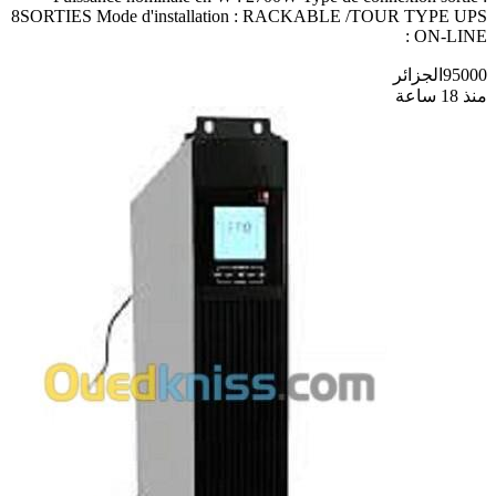
8SORTIES Mode d'installation : RACKABLE /TOUR TYPE UPS
: ON-LINE
95000
الجزائر
منذ 18 ساعة