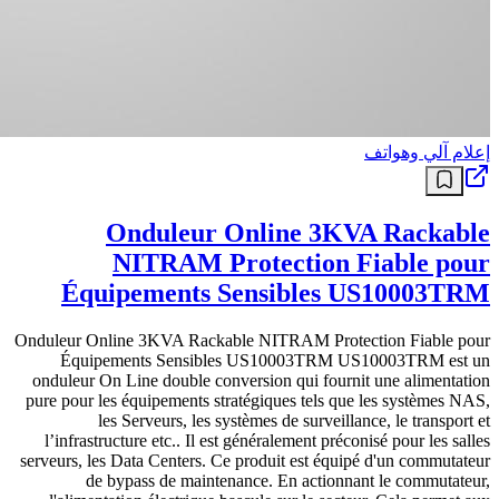
إعلام آلي وهواتف
Onduleur Online 3KVA Rackable
NITRAM Protection Fiable pour
Équipements Sensibles US10003TRM
Onduleur Online 3KVA Rackable NITRAM Protection Fiable pour
Équipements Sensibles US10003TRM US10003TRM est un
onduleur On Line double conversion qui fournit une alimentation
pure pour les équipements stratégiques tels que les systèmes NAS,
les Serveurs, les systèmes de surveillance, le transport et
l’infrastructure etc.. Il est généralement préconisé pour les salles
serveurs, les Data Centers. Ce produit est équipé d'un commutateur
de bypass de maintenance. En actionnant le commutateur,