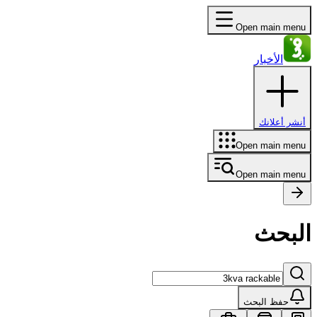
Open main menu
الأخبار
أنشر أعلانك
Open main menu
Open main menu
البحث
حفظ البحث