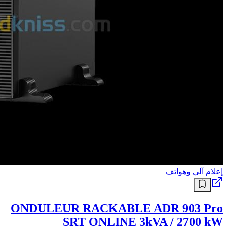
إعلام آلي وهواتف
ONDULEUR RACKABLE ADR 903 Pro
SRT ONLINE 3kVA / 2700 kW