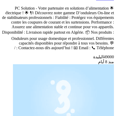
🌟 PC Solution - Votre partenaire en solutions d’alimentation
électrique ! 🌟 🔌 Découvrez notre gamme D’onduleurs On-line et
de stabilisateurs professionnels : Fiabilité : Protégez vos équipements
contre les coupures de courant et les surtensions. Performance :
Assurez une alimentation stable et continue pour vos appareils.
Disponibilité : Livraison rapide partout en Algérie. 📦 Nos produits :
Onduleurs pour usage domestique et professionnel. Différentes
capacités disponibles pour répondre à tous vos besoins. 💬
Contactez-nous dès aujourd’hui ! 📧 Email : 📞 Téléphone : /
49000
البليدة
منذ 8 أيام