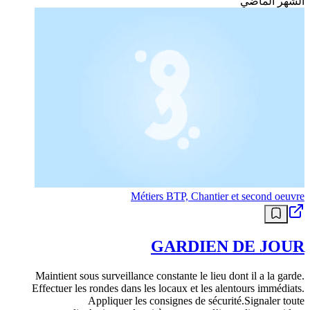
الشهر الماضي
Métiers BTP, Chantier et second oeuvre
GARDIEN DE JOUR
Maintient sous surveillance constante le lieu dont il a la garde.
Effectuer les rondes dans les locaux et les alentours immédiats.
Appliquer les consignes de sécurité.Signaler toute