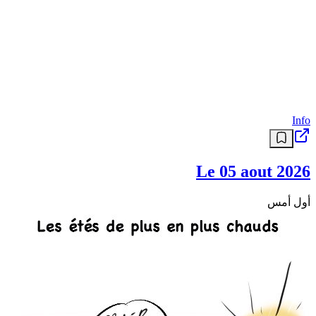
Info
Le 05 aout 2026
أول أمس