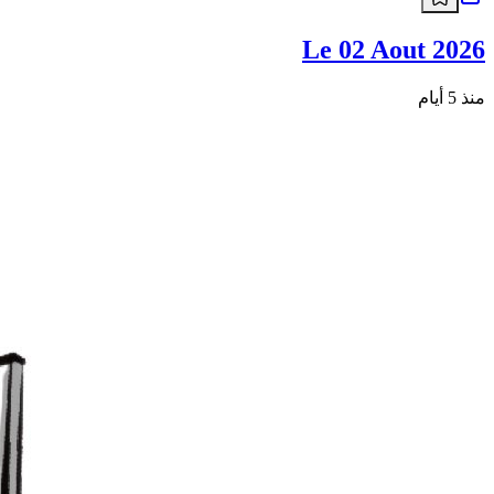
Le 02 Aout 2026
منذ 5 أيام