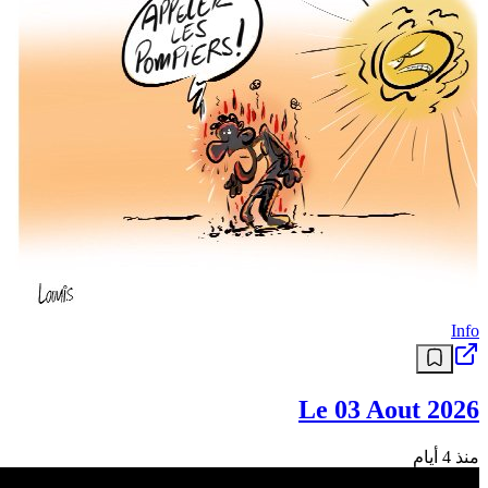
Info
Le 03 Aout 2026
منذ 4 أيام