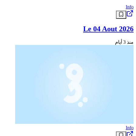
Info
Le 04 Aout 2026
منذ 3 أيام
Info