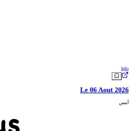
Info
Le 06 Aout 2026
أمس