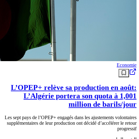
Economie
L’OPEP+ relève sa production en août:
L’Algérie portera son quota à 1,001
million de barils/jour
Les sept pays de l’OPEP+ engagés dans les ajustements volontaires
supplémentaires de leur production ont décidé d’accélérer le retour
progressif