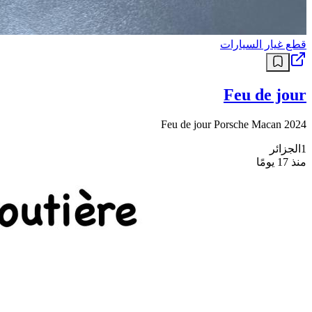
قطع غيار السيارات
Feu de jour
Feu de jour Porsche Macan 2024
1
الجزائر
منذ 17 يومًا