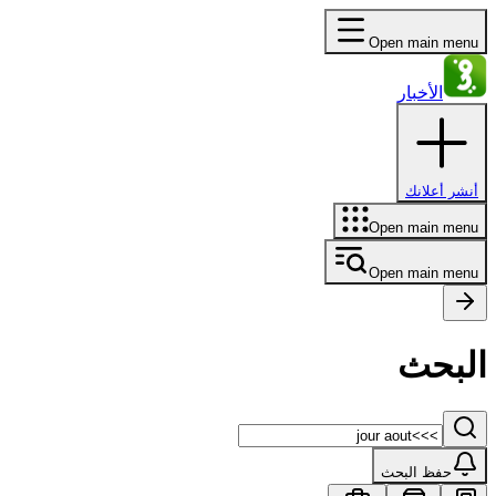
Open main menu
الأخبار
أنشر أعلانك
Open main menu
Open main menu
البحث
حفظ البحث