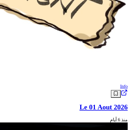
Info
Le 01 Aout 2026
منذ 6 أيام