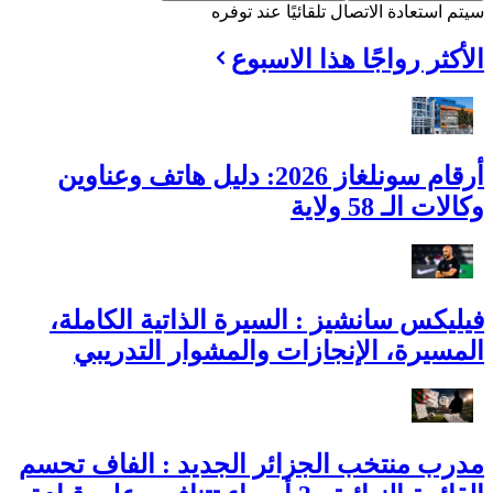
سيتم استعادة الاتصال تلقائيًا عند توفره
الأكثر رواجًا هذا الاسبوع
أرقام سونلغاز 2026: دليل هاتف وعناوين
وكالات الـ 58 ولاية
فيليكس سانشيز : السيرة الذاتية الكاملة،
المسيرة، الإنجازات والمشوار التدريبي
مدرب منتخب الجزائر الجديد : الفاف تحسم