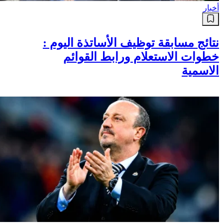
أخبار
نتائج مسابقة توظيف الأساتذة اليوم :
خطوات الاستعلام ورابط القوائم
الاسمية