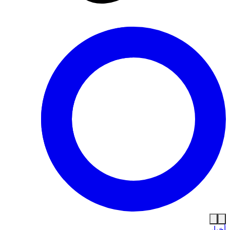
أخبار