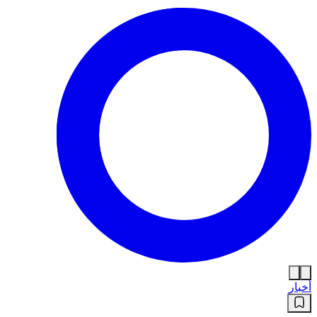
أخبار