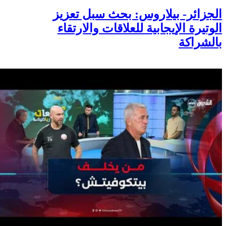
الجزائر- بيلاروس: بحث سبل تعزيز
الوتيرة الإيجابية للعلاقات والارتقاء
بالشراكة