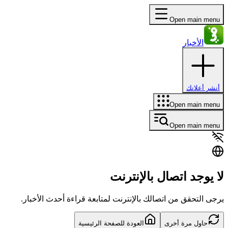
Open main menu
الأخبار
أنشر أعلانك
Open main menu
Open main menu
لا يوجد اتصال بالإنترنت
يرجى التحقق من اتصالك بالإنترنت لمتابعة قراءة أحدث الأخبار.
حاول مرة أخرى
العودة للصفحة الرئيسية