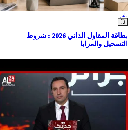
دليل
بطاقة المقاول الذاتي 2026 : شروط
التسجيل والمزايا