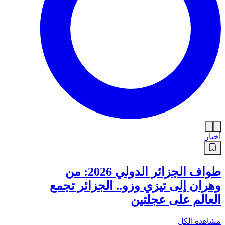
أخبار
طواف الجزائر الدولي 2026: من
وهران إلى تيزي وزو.. الجزائر تجمع
العالم على عجلتين
مشاهدة الكل