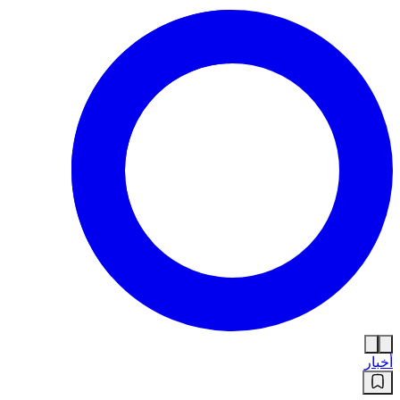
أخبار