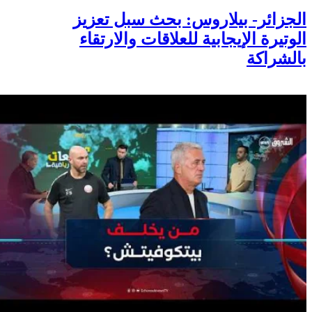
الجزائر- بيلاروس: بحث سبل تعزيز
الوتيرة الإيجابية للعلاقات والارتقاء
بالشراكة