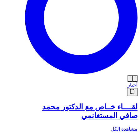
أخبار
لقــــاء خــاص مع الدكتور محمد
صافي المستغانمي
مشاهدة الكل