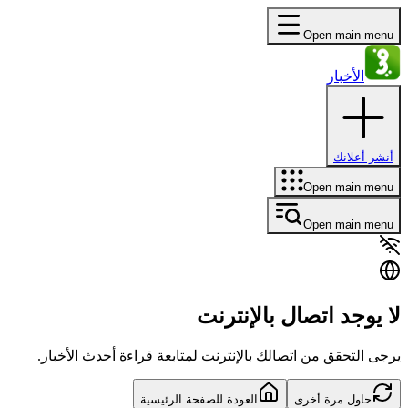
Open main menu
الأخبار
أنشر أعلانك
Open main menu
Open main menu
لا يوجد اتصال بالإنترنت
يرجى التحقق من اتصالك بالإنترنت لمتابعة قراءة أحدث الأخبار.
جارٍ التحقق من الاتصال...
العودة للصفحة الرئيسية