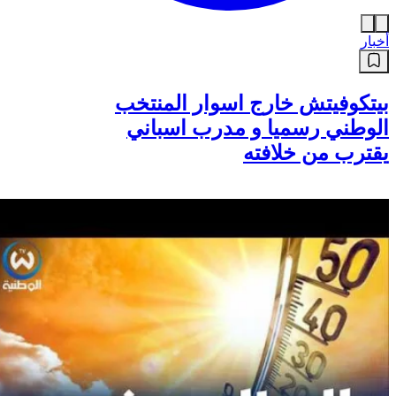
أخبار
بيتكوفيتش خارج اسوار المنتخب
الوطني رسميا و مدرب اسباني
يقترب من خلافته