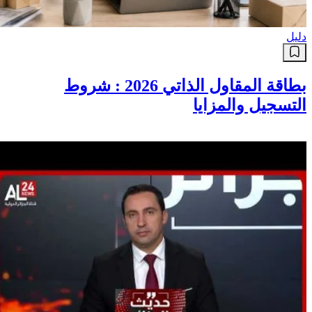
دليل
بطاقة المقاول الذاتي 2026 : شروط
التسجيل والمزايا