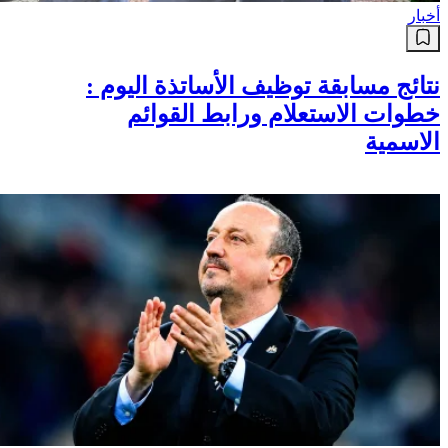
أخبار
نتائج مسابقة توظيف الأساتذة اليوم :
خطوات الاستعلام ورابط القوائم
الاسمية