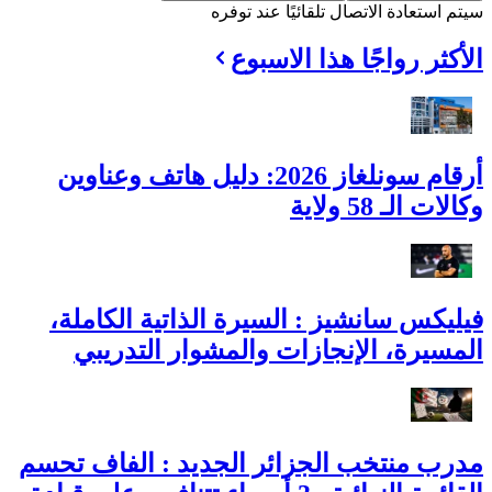
سيتم استعادة الاتصال تلقائيًا عند توفره
الأكثر رواجًا هذا الاسبوع
أرقام سونلغاز 2026: دليل هاتف وعناوين
وكالات الـ 58 ولاية
فيليكس سانشيز : السيرة الذاتية الكاملة،
المسيرة، الإنجازات والمشوار التدريبي
مدرب منتخب الجزائر الجديد : الفاف تحسم