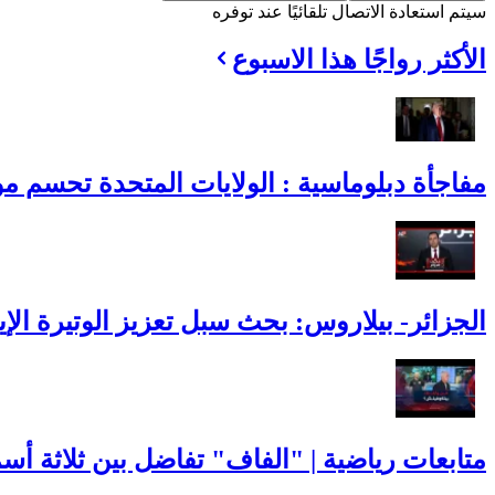
سيتم استعادة الاتصال تلقائيًا عند توفره
الأكثر رواجًا هذا الاسبوع
مفاجأة دبلوماسية : الولايات المتحدة تحسم موقف
الجزائر- بيلاروس: بحث سبل تعزيز الوتيرة الإيج
متابعات رياضية | "الفاف" تفاضل بين ثلاثة أس