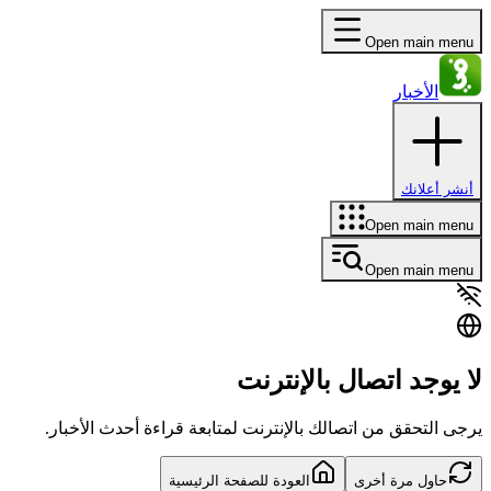
Open main menu
الأخبار
أنشر أعلانك
Open main menu
Open main menu
لا يوجد اتصال بالإنترنت
يرجى التحقق من اتصالك بالإنترنت لمتابعة قراءة أحدث الأخبار.
حاول مرة أخرى
العودة للصفحة الرئيسية