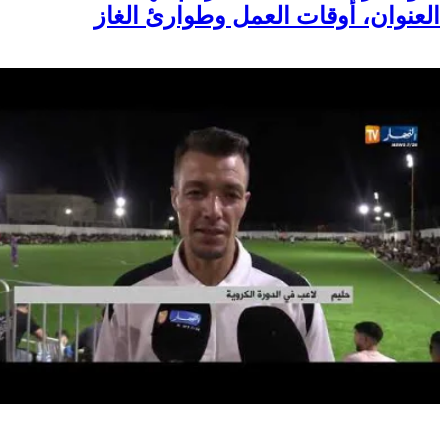
العنوان، أوقات العمل وطوارئ الغاز