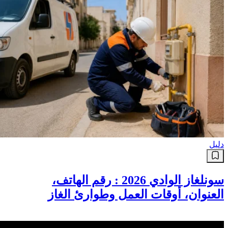
دليل
سونلغاز الوادي 2026 : رقم الهاتف،
العنوان، أوقات العمل وطوارئ الغاز