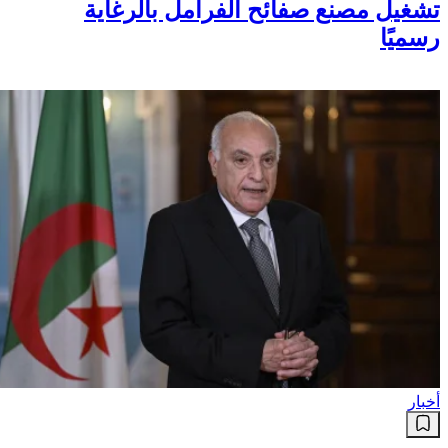
تشغيل مصنع صفائح الفرامل بالرغاية
رسميًا
أخبار