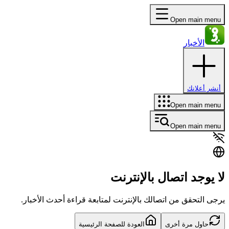
Open main menu
الأخبار
أنشر أعلانك
Open main menu
Open main menu
لا يوجد اتصال بالإنترنت
يرجى التحقق من اتصالك بالإنترنت لمتابعة قراءة أحدث الأخبار.
حاول مرة أخرى
العودة للصفحة الرئيسية