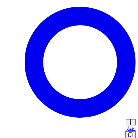
أخبار