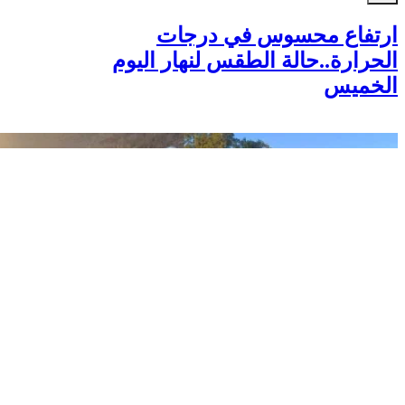
ارتفاع محسوس في درجات
الحرارة..حالة الطقس لنهار اليوم
الخميس
أخبار