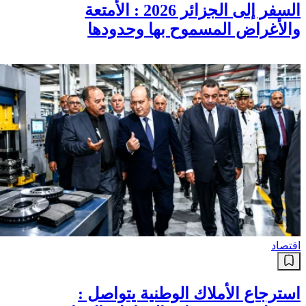
السفر إلى الجزائر 2026 : الأمتعة
والأغراض المسموح بها وحدودها
اقتصاد
استرجاع الأملاك الوطنية يتواصل :