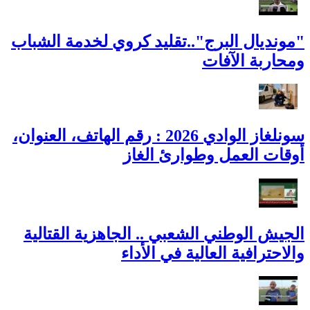
"مونديال البرج"..تقليد كروي لخدمة الشباب
ومحاربة الآفات
سونلغاز الوادي 2026 : رقم الهاتف، العنوان،
أوقات العمل وطوارئ الغاز
الجيش الوطني الشعبي .. الجاهزية القتالية
والاحترافية العالية في الأداء