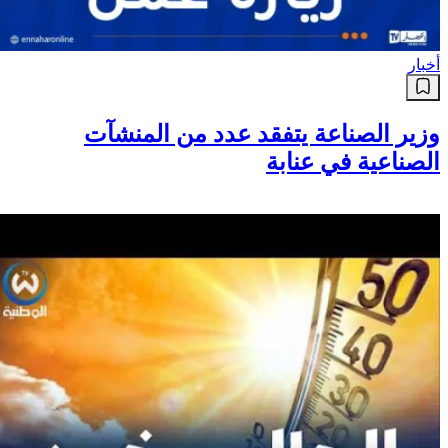
أخبار
وزير الصناعة يتفقد عدد من المنشآت
الصناعية في عنابة