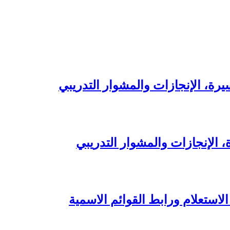
يرة، الإنجازات والمشوار التدريبي
ة، الإنجازات والمشوار التدريبي
لاستعلام ورابط القوائم الاسمية