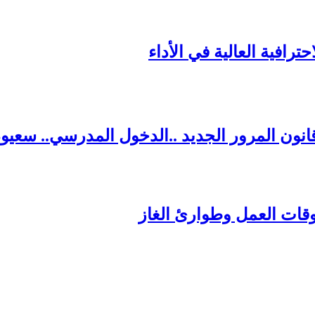
ترافية العالية في الأداء
قانون المرور الجديد ..الدخول المدرسي.. سعي