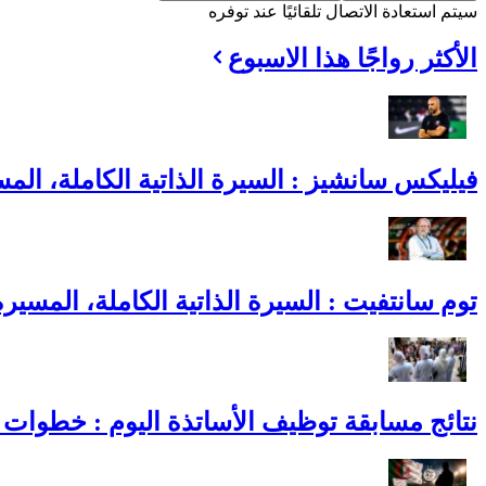
سيتم استعادة الاتصال تلقائيًا عند توفره
الأكثر رواجًا هذا الاسبوع
فيليكس سانشيز : السيرة الذاتية الكاملة، المس
توم سانتفيت : السيرة الذاتية الكاملة، المسير
نتائج مسابقة توظيف الأساتذة اليوم : خطوات ا