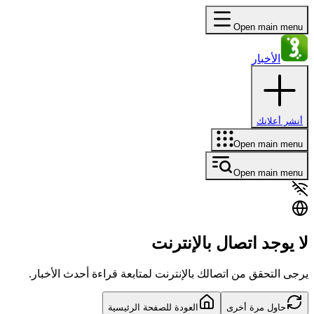
Open main menu
الأخبار
أنشر أعلانك
Open main menu
Open main menu
لا يوجد اتصال بالإنترنت
يرجى التحقق من اتصالك بالإنترنت لمتابعة قراءة أحدث الأخبار.
حاول مرة أخرى
العودة للصفحة الرئيسية