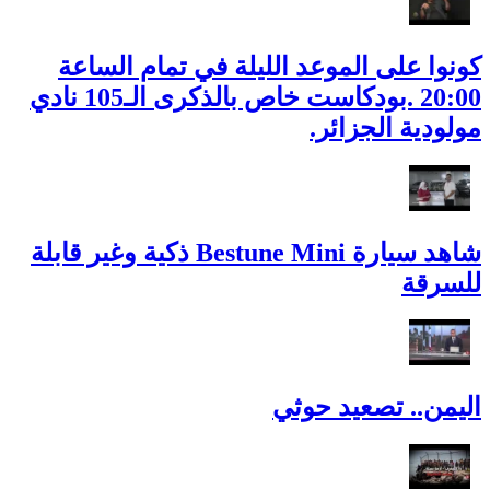
كونوا على الموعد الليلة في تمام الساعة
20:00 .بودكاست خاص بالذكرى الـ105 نادي
مولودية الجزائر.
شاهد سيارة Bestune Mini ذكية وغير قابلة
للسرقة
اليمن.. تصعيد حوثي