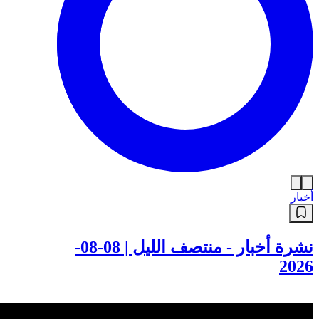
أخبار
نشرة أخبار - منتصف الليل | 08-08-
2026