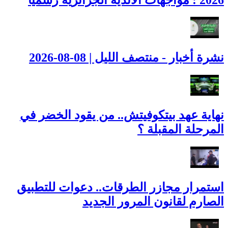
نشرة أخبار - منتصف الليل | 08-08-2026
نهاية عهد بيتكوفيتش.. من يقود الخضر في
المرحلة المقبلة ؟
استمرار مجازر الطرقات.. دعوات للتطبيق
الصارم لقانون المرور الجديد