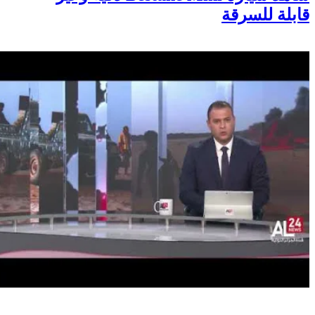
قابلة للسرقة