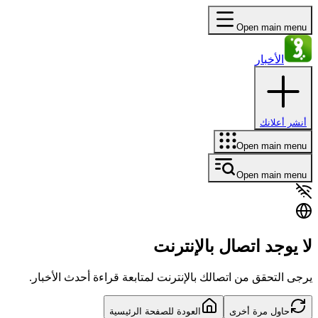
Open main menu
الأخبار
أنشر أعلانك
Open main menu
Open main menu
لا يوجد اتصال بالإنترنت
يرجى التحقق من اتصالك بالإنترنت لمتابعة قراءة أحدث الأخبار.
حاول مرة أخرى
العودة للصفحة الرئيسية