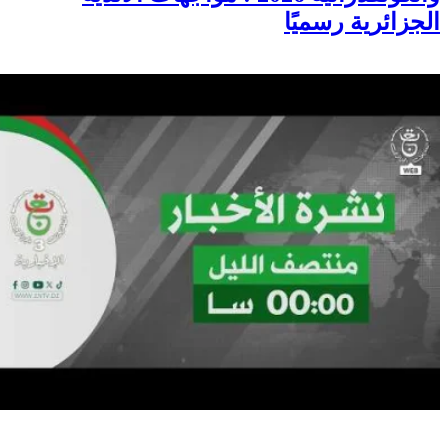
الجزائرية رسميًا