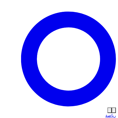
رياضة