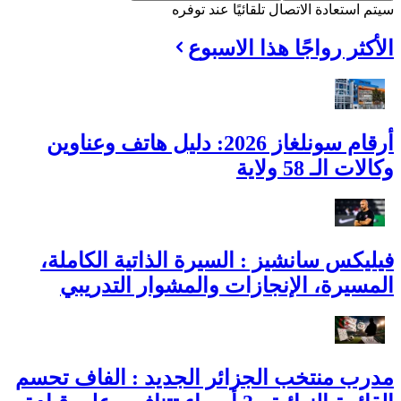
سيتم استعادة الاتصال تلقائيًا عند توفره
الأكثر رواجًا هذا الاسبوع
أرقام سونلغاز 2026: دليل هاتف وعناوين
وكالات الـ 58 ولاية
فيليكس سانشيز : السيرة الذاتية الكاملة،
المسيرة، الإنجازات والمشوار التدريبي
مدرب منتخب الجزائر الجديد : الفاف تحسم