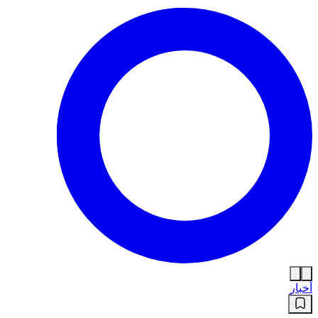
أخبار