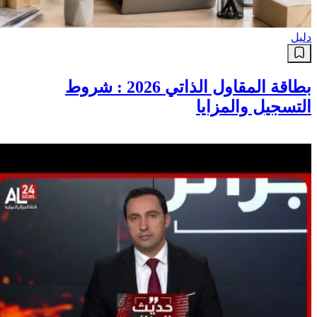
دليل
بطاقة المقاول الذاتي 2026 : شروط
التسجيل والمزايا