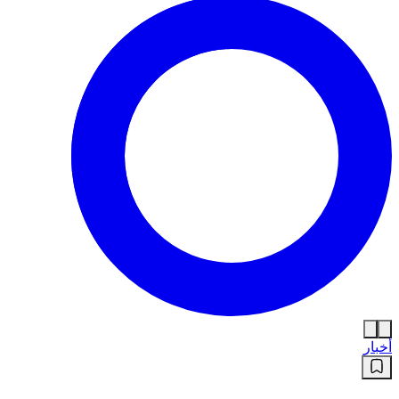
أخبار