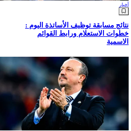
أخبار
نتائج مسابقة توظيف الأساتذة اليوم :
خطوات الاستعلام ورابط القوائم
الاسمية