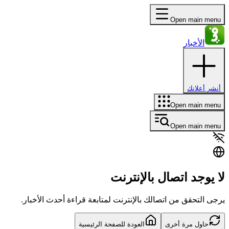
Open main menu
الأخبار
أنشر أعلانك
Open main menu
Open main menu
لا يوجد اتصال بالإنترنت
يرجى التحقق من اتصالك بالإنترنت لمتابعة قراءة أحدث الأخبار.
حاول مرة أخرى
العودة للصفحة الرئيسية