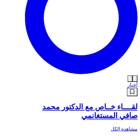
أخبار
لقــــاء خــاص مع الدكتور محمد
صافي المستغانمي
مشاهدة الكل