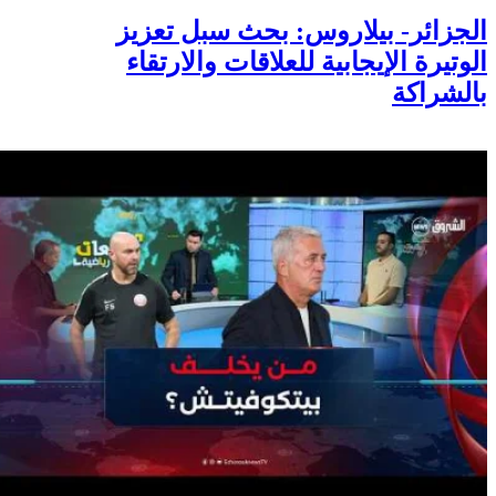
الجزائر- بيلاروس: بحث سبل تعزيز
الوتيرة الإيجابية للعلاقات والارتقاء
بالشراكة