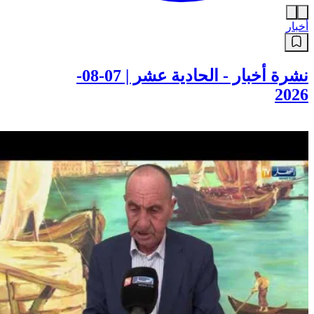
أخبار
نشرة أخبار - الحادية عشر | 07-08-
2026