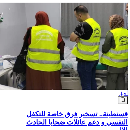
أخبار
قسنطينة.. تسخير فرق خاصة للتكفل
النفسي و دعم عائلات ضحايا الحادث