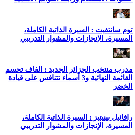
توم سانتفيت : السيرة الذاتية الكاملة،
المسيرة، الإنجازات والمشوار التدريبي
مدرب منتخب الجزائر الجديد : الفاف تحسم
القائمة النهائية و3 أسماء تتنافس على قيادة
الخضر
رافائيل بينيتيز : السيرة الذاتية الكاملة،
المسيرة، الإنجازات والمشوار التدريبي