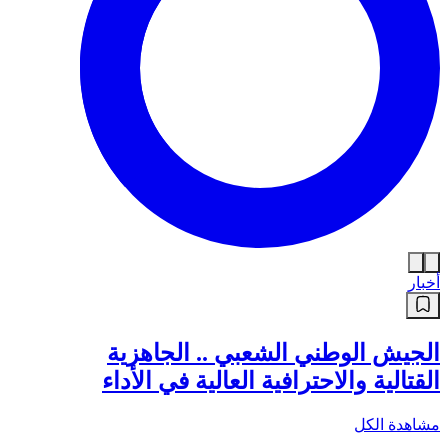
أخبار
الجيش الوطني الشعبي .. الجاهزية
القتالية والاحترافية العالية في الأداء
مشاهدة الكل