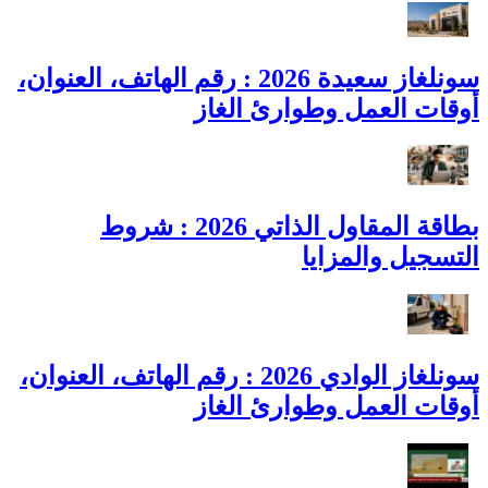
سونلغاز سعيدة 2026 : رقم الهاتف، العنوان،
أوقات العمل وطوارئ الغاز
بطاقة المقاول الذاتي 2026 : شروط
التسجيل والمزايا
سونلغاز الوادي 2026 : رقم الهاتف، العنوان،
أوقات العمل وطوارئ الغاز