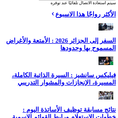
سيتم استعادة الاتصال تلقائيًا عند توفره
الأكثر رواجًا هذا الاسبوع
السفر إلى الجزائر 2026 : الأمتعة والأغراض
المسموح بها وحدودها
فيليكس سانشيز : السيرة الذاتية الكاملة،
المسيرة، الإنجازات والمشوار التدريبي
نتائج مسابقة توظيف الأساتذة اليوم :
خطوات الاستعلام ورابط القوائم الاسمية