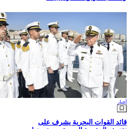
أخبار
قائد القوات البحرية يشرف على