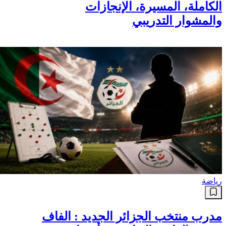
الكاملة، المسيرة، الإنجازات
والمشوار التدريبي
رياضة
مدرب منتخب الجزائر الجديد : الفاف