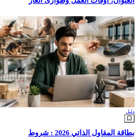
العنوان، أوقات العمل وطوارئ الغاز
دليل
بطاقة المقاول الذاتي 2026 : شروط