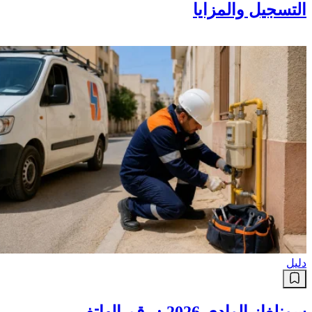
التسجيل والمزايا
دليل