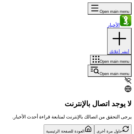
Open main menu
الأخبار
أنشر أعلانك
Open main menu
Open main menu
لا يوجد اتصال بالإنترنت
يرجى التحقق من اتصالك بالإنترنت لمتابعة قراءة أحدث الأخبار.
حاول مرة أخرى
العودة للصفحة الرئيسية