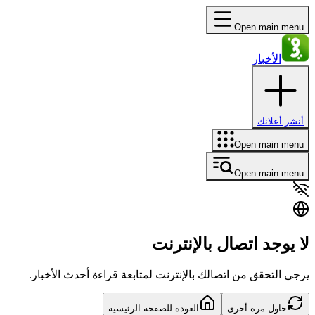
Open main menu
الأخبار
أنشر أعلانك
Open main menu
Open main menu
لا يوجد اتصال بالإنترنت
يرجى التحقق من اتصالك بالإنترنت لمتابعة قراءة أحدث الأخبار.
حاول مرة أخرى
العودة للصفحة الرئيسية