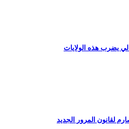
رم لقانون المرور الجديد