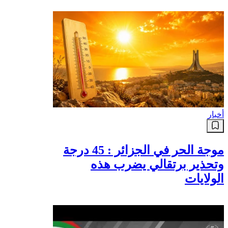
أخبار
موجة الحر في الجزائر : 45 درجة
وتحذير برتقالي يضرب هذه
الولايات