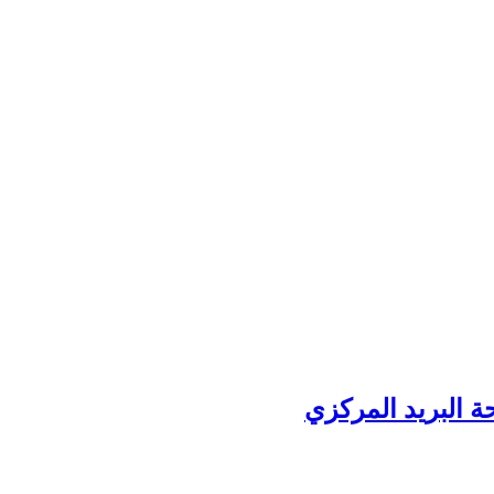
ة البريد المركزي