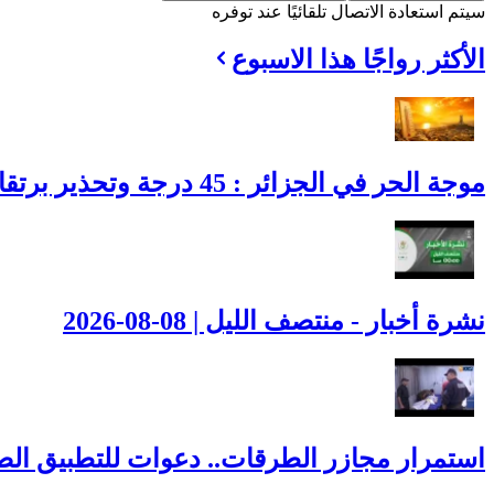
سيتم استعادة الاتصال تلقائيًا عند توفره
الأكثر رواجًا هذا الاسبوع
موجة الحر في الجزائر : 45 درجة وتحذير برتقالي يضرب هذه الولايات
نشرة أخبار - منتصف الليل | 08-08-2026
استمرار مجازر الطرقات.. دعوات للتطبيق الصا