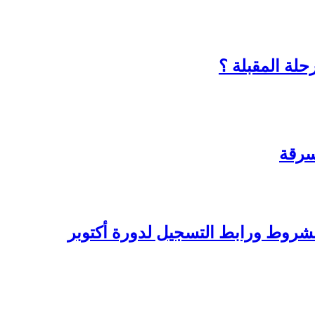
حلة المقبلة ؟