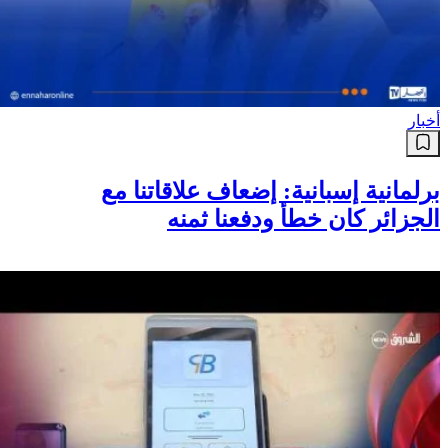
أخبار
برلمانية إسبانية: إضعاف علاقاتنا مع
الجزائر كان خطأ ودفعنا ثمنه