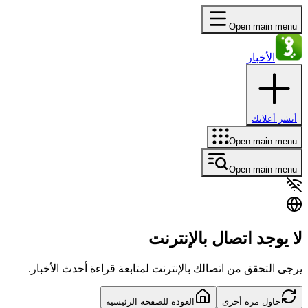
Open main menu
الأخبار
أنشر أعلانك
Open main menu
Open main menu
لا يوجد اتصال بالإنترنت
يرجى التحقق من اتصالك بالإنترنت لمتابعة قراءة أحدث الأخبار.
حاول مرة أخرى
العودة للصفحة الرئيسية