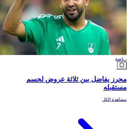
رياضة
محرز يفاضل بين ثلاثة عروض لحسم
مستقبله
مشاهدة الكل