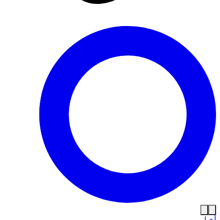
أخبار