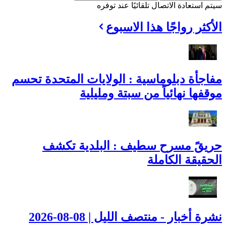
سيتم استعادة الاتصال تلقائيًا عند توفره
الأكثر رواجًا هذا الاسبوع
مفاجأة دبلوماسية : الولايات المتحدة تحسم
موقفها نهائياً من سبتة ومليلية
حريقً مسرح سطيف : البلدية تكشف
الحقيقة الكاملة
نشرة أخبار - منتصف الليل | 08-08-2026