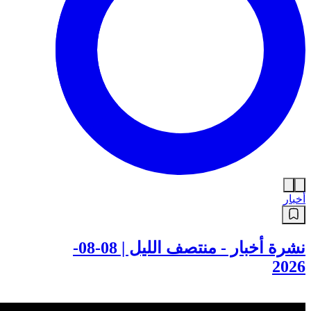
أخبار
نشرة أخبار - منتصف الليل | 08-08-
2026