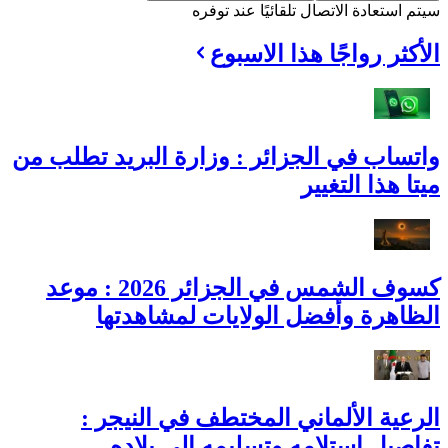
سيتم استعادة الاتصال تلقائيًا عند توفره
الأكثر رواجًا هذا الاسبوع
واتساب في الجزائر : وزارة البريد تطلب من
ميتا هذا التغيير
كسوف الشمس في الجزائر 2026 : موعد
الظاهرة وأفضل الولايات لمشاهدتها
الرعية الألماني المختطف في النيجر :
تفاصيل استلامه وتسليمه إلى بلاده