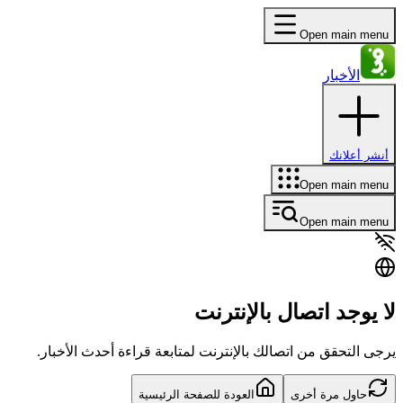
Open main menu
الأخبار
أنشر أعلانك
Open main menu
Open main menu
لا يوجد اتصال بالإنترنت
يرجى التحقق من اتصالك بالإنترنت لمتابعة قراءة أحدث الأخبار.
حاول مرة أخرى
العودة للصفحة الرئيسية