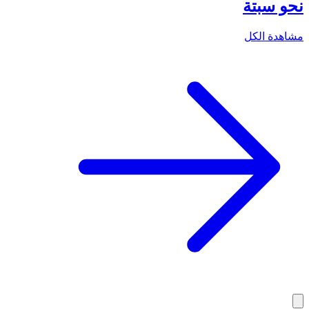
نحو سبتة
مشاهدة الكل