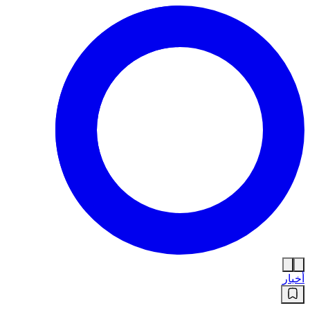
أخبار