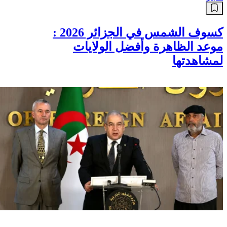
كسوف الشمس في الجزائر 2026 :
موعد الظاهرة وأفضل الولايات
لمشاهدتها