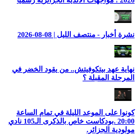
نشرة أخبار - منتصف الليل | 08-08-2026
نهاية عهد بيتكوفيتش.. من يقود الخضر في
المرحلة المقبلة ؟
كونوا على الموعد الليلة في تمام الساعة
20:00 .بودكاست خاص بالذكرى الـ105 نادي
مولودية الجزائر.