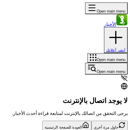
Open main menu
الأخبار
أنشر أعلانك
Open main menu
Open main menu
لا يوجد اتصال بالإنترنت
يرجى التحقق من اتصالك بالإنترنت لمتابعة قراءة أحدث الأخبار.
حاول مرة أخرى
العودة للصفحة الرئيسية