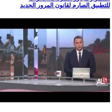
للتطبيق الصارم لقانون المرور الجديد