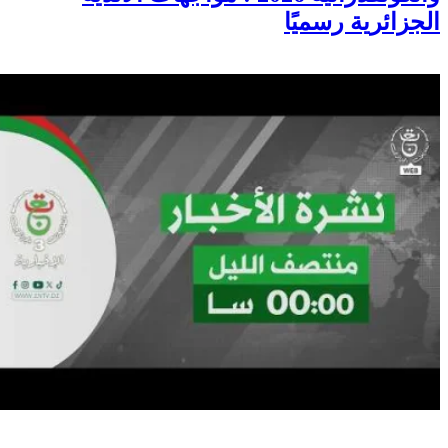
الجزائرية رسميًا