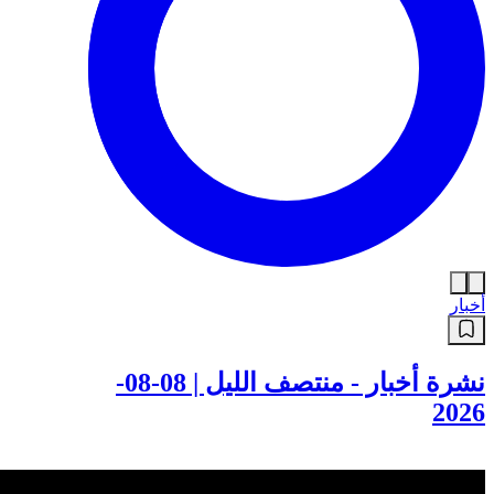
أخبار
نشرة أخبار - منتصف الليل | 08-08-
2026