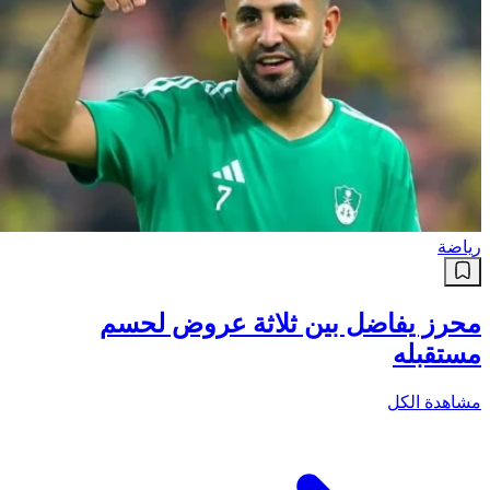
رياضة
محرز يفاضل بين ثلاثة عروض لحسم
مستقبله
مشاهدة الكل