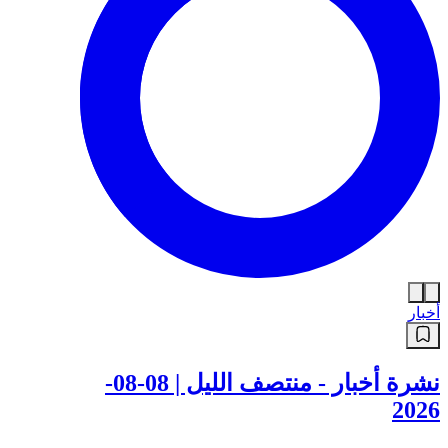
أخبار
نشرة أخبار - منتصف الليل | 08-08-
2026