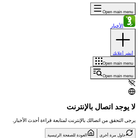
Open main menu
الأخبار
أنشر أعلانك
Open main menu
Open main menu
لا يوجد اتصال بالإنترنت
يرجى التحقق من اتصالك بالإنترنت لمتابعة قراءة أحدث الأخبار.
حاول مرة أخرى
العودة للصفحة الرئيسية