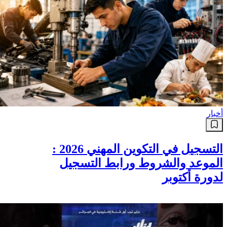
أخبار
التسجيل في التكوين المهني 2026 :
الموعد والشروط ورابط التسجيل
لدورة أكتوبر