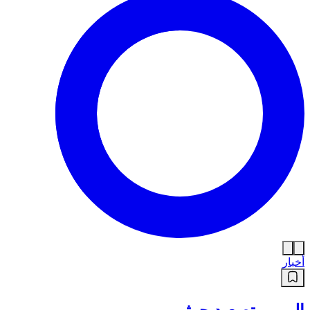
أخبار