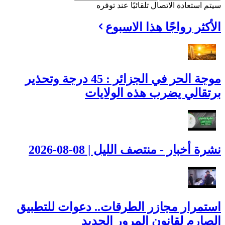
سيتم استعادة الاتصال تلقائيًا عند توفره
الأكثر رواجًا هذا الاسبوع
موجة الحر في الجزائر : 45 درجة وتحذير
برتقالي يضرب هذه الولايات
نشرة أخبار - منتصف الليل | 08-08-2026
استمرار مجازر الطرقات.. دعوات للتطبيق
الصارم لقانون المرور الجديد