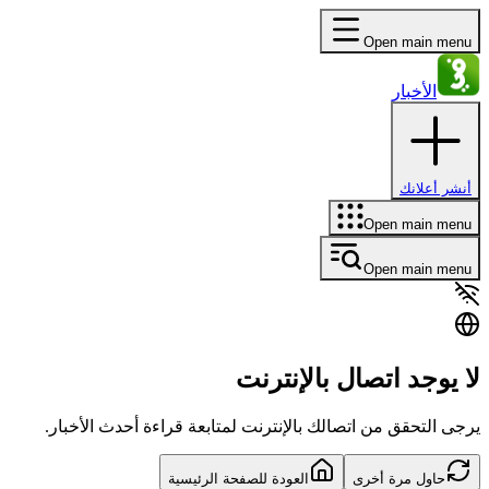
Open main menu
الأخبار
أنشر أعلانك
Open main menu
Open main menu
لا يوجد اتصال بالإنترنت
يرجى التحقق من اتصالك بالإنترنت لمتابعة قراءة أحدث الأخبار.
حاول مرة أخرى
العودة للصفحة الرئيسية