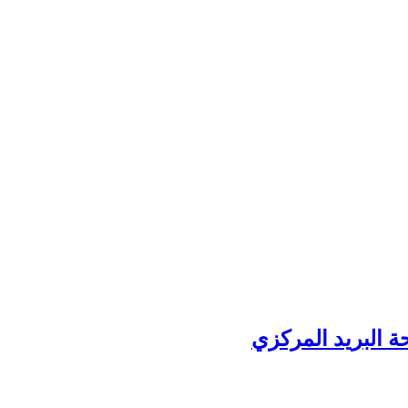
ة البريد المركزي